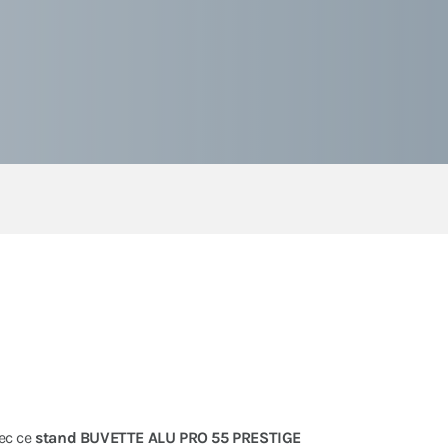
ec ce
stand BUVETTE ALU PRO 55 PRESTIGE