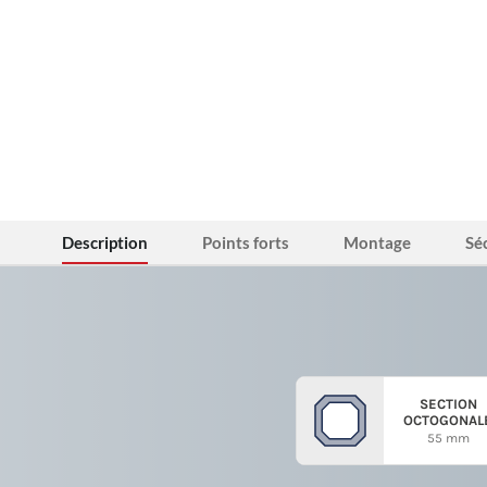
Description
Points forts
Montage
Sé
SECTION
OCTOGONAL
55 mm