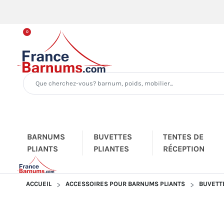
0
BARNUMS
BUVETTES
TENTES DE
PLIANTS
PLIANTES
RÉCEPTION
ACCUEIL
ACCESSOIRES POUR BARNUMS PLIANTS
BUVETTE