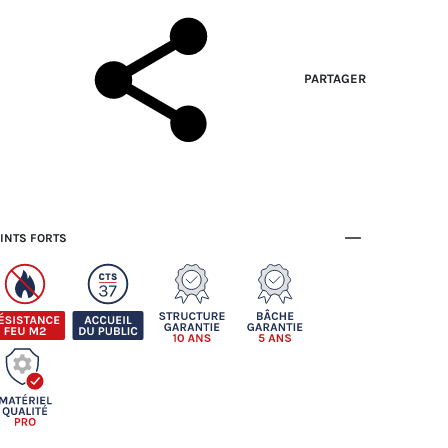
PARTAGER
INTS FORTS