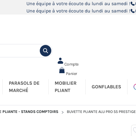
Une équipe à votre écoute du lundi au samedi !
Une équipe à votre écoute du lundi au samedi !
Compte
Panier
PARASOLS DE
MOBILIER
GONFLABLES
MARCHÉ
PLIANT
 PLIANTE - STANDS COMPTOIRS
BUVETTE PLIANTE ALU PRO 55 PRESTIGE