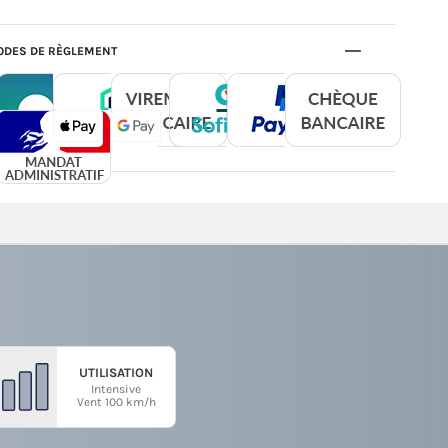
DES DE RÈGLEMENT
UTILISATION
Intensive
Vent 100 km/h