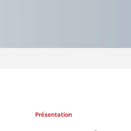
Présentation