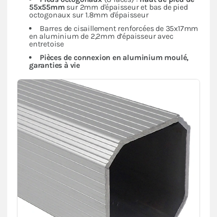
55x55mm
sur 2mm d'épaisseur et bas de pied
octogonaux sur 1.8mm d'épaisseur
Barres de cisaillement renforcées de 35x17mm
en aluminium de 2,2mm d’épaisseur avec
entretoise
Pièces de connexion en aluminium moulé,
garanties à vie