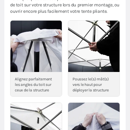
de toit sur votre structure lors du premier montage, ou
ouvrir encore plus facilement votre tente pliante.
Alignez parfaitement
Poussez le(s) mât(s)
les angles du toit sur
vers le haut pour
ceux de la structure
déployer la structure