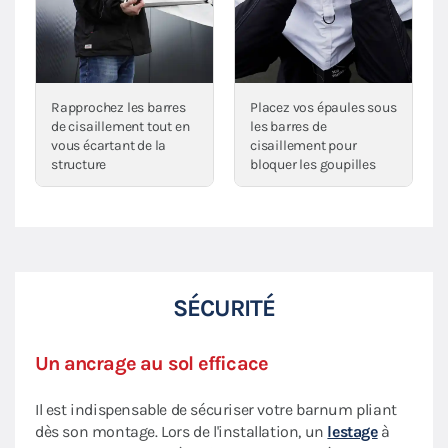
Rapprochez les barres
Placez vos épaules sous
de cisaillement tout en
les barres de
vous écartant de la
cisaillement pour
structure
bloquer les goupilles
SÉCURITÉ
Un ancrage au sol efficace
Il est indispensable de sécuriser votre barnum pliant
dès son montage. Lors de l'installation, un
lestage
à