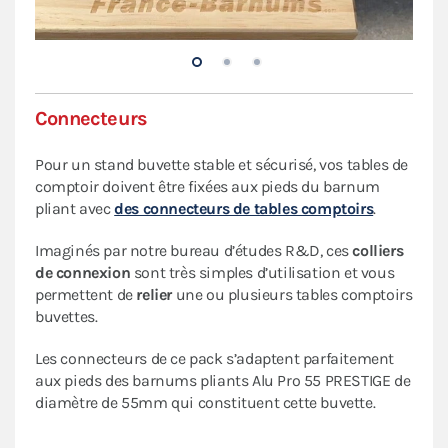
Connecteurs
Pour un stand buvette stable et sécurisé, vos tables de
comptoir doivent être fixées aux pieds du barnum
pliant avec
des connecteurs de tables comptoirs
.
Imaginés par notre bureau d’études R&D, ces
colliers
de connexion
sont très simples d’utilisation et vous
permettent de
relier
une ou plusieurs tables comptoirs
buvettes.
Les connecteurs de ce pack s’adaptent parfaitement
aux pieds des barnums pliants Alu Pro 55 PRESTIGE de
diamètre de 55mm qui constituent cette buvette.