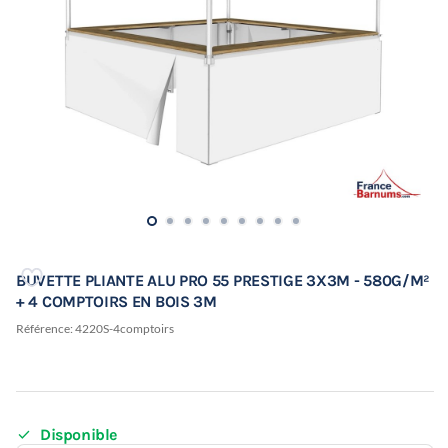
BUVETTE PLIANTE ALU PRO 55 PRESTIGE 3X3M - 580G/M²
+ 4 COMPTOIRS EN BOIS 3M
Référence:
4220S-4comptoirs

Disponible