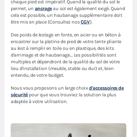
chaque pied est impératif. Quand la qualité du sol le
permet, un
ancrage
au sol est également exigé. Quand
cela est possible, un haubanage supplémentaire doit
être mis en place (Consultez nos
CGV
).
Des poids de lestage en fonte, en acier ou en béton à
encastrer sur la platine de pied de votre tente pliante
au lest à remplir en toile ou en plastique, des kits
d'arrimage et de haubanage… Les possibilités sont
multiples et dépendront de la qualité du sol de votre
lieu d'installation (meuble, stable ou dur) et, bien
entendu, de votre budget.
Nous vous proposons un large choix
d'accessoires de
sécurité
pour que vous trouviez la solution la plus
adaptée à votre utilisation.