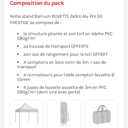
Composition du pack
Notre stand Barnum BUVETTE 3x3m Alu Pro 55
PRESTIGE se compose de :
la structure pliante et son toit en bâche PVC
580g/m²
sa housse de transport OFFERTE
son sac de rangement pour le toit OFFERT
4 comptoirs en bois verni de 3m + sac de
transport
4 connecteurs pour table comptoir buvette Ø
55mm
4 jupes de buvette assortie de 3m en PVC
580g/m² (dont une avec porte)