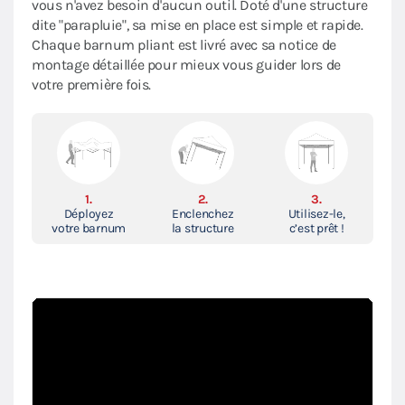
vous n'avez besoin d'aucun outil. Doté d'une structure
dite "parapluie", sa mise en place est simple et rapide.
Chaque barnum pliant est livré avec sa notice de
montage détaillée pour mieux vous guider lors de
votre première fois.
1.
2.
3.
Déployez
Enclenchez
Utilisez-le,
votre barnum
la structure
c’est prêt !