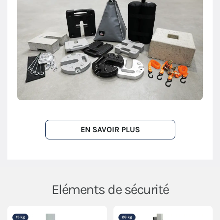
EN SAVOIR PLUS
Eléments de sécurité