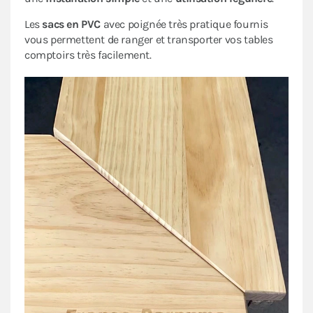
Les
sacs en PVC
avec poignée très pratique fournis
vous permettent de ranger et transporter vos tables
comptoirs très facilement.