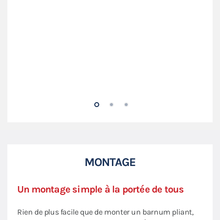
MONTAGE
Un montage simple à la portée de tous
Rien de plus facile que de monter un barnum pliant,