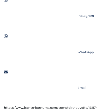
Instagram
WhatsApp
Email
https://www.france-barnums.com/comptoirs-buvette/16117-