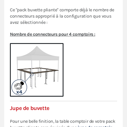
Ce "pack buvette pliante" comporte déjà le nombre de
connecteurs
approprié à la configuration que vous
avez sélectionnée :
Nombre de connecteurs pour 4 comptoirs :
Jupe de buvette
Pour une belle finition, la table comptoir de votre pack