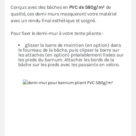
Conçus avec des bâches en
PVC de 580g/m²
de
qualité, ces demi-murs masqueront votre matériel
avec un rendu final esthétique et soigné.
Pour fixer le demi-mur à votre tente pliante :
glisser la barre de maintien (en option) dans
le fourreau de la bâche, puis clipser la barre sur
les attaches (en option) préalablement fixées sur
les pieds du barnum. Attacher les bords de la
bâche sur les pieds avec les passants en velcro.