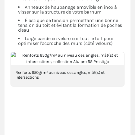
Anneaux de haubanage amovible en inox à
visser sur la structure de votre barnum
Élastique de tension permettant une bonne
tension du toit et évitant la formation de poches
d'eau
Large bande en velcro sur tout le toit pour
optimiser l'accroche des murs (côté velours)
Renforts 650g/m² au niveau des angles, mât(s) et
intersections