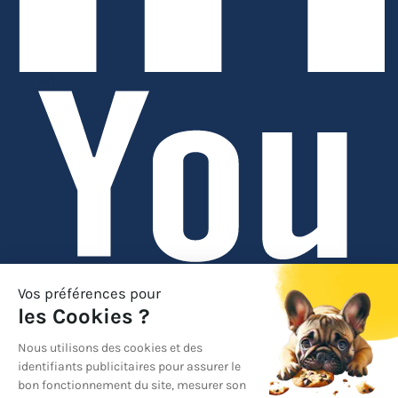
Linkedin