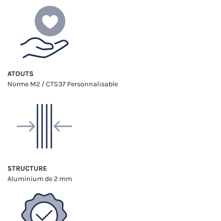
ATOUTS
Norme M2 / CTS37
Personnalisable
STRUCTURE
Aluminium
de 2 mm