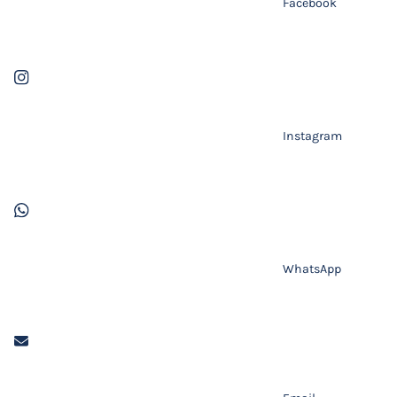
Facebook
Instagram
WhatsApp