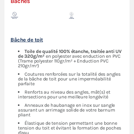
Bâches
Bâche de toit
Toile de qualité 100% étanche, traitée anti UV
de 320g/m²
en polyester avec enduction en PVC
(Trame polyester 110gr/m² + Enduction PVC
210gr/m²)
Coutures renforcées sur la totalité des angles
de la bâche de toit pour une imperméabilité
parfaite
Renforts au niveau des angles, mât(s) et
intersections pour une meilleure longévité
Anneaux de haubanage en inox sur sangle
assurant un arrimage solide de votre barnum
pliant
Élastique de tension permettant une bonne
tension du toit et évitant la formation de poches
d'eau