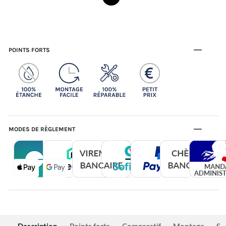
POINTS FORTS
MODES DE RÈGLEMENT