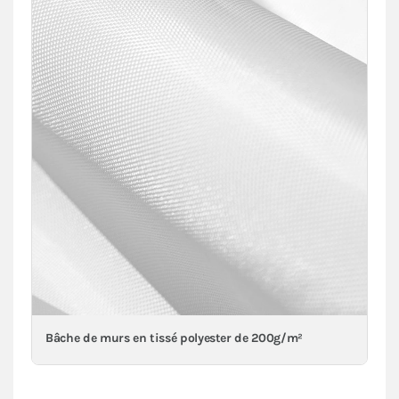
Bâche de murs en tissé polyester de 200g/m²