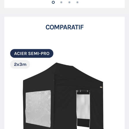
COMPARATIF