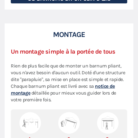
MONTAGE
Un montage simple à la portée de tous
Rien de plus facile que de monter un barnum pliant,
vous n'avez besoin d'aucun outil. Doté d'une structure
dite "parapluie", sa mise en place est simple et rapide.
Chaque barnum pliant est livré avec sa
notice de
montage
détaillée pour mieux vous guider lors de
votre première fois.