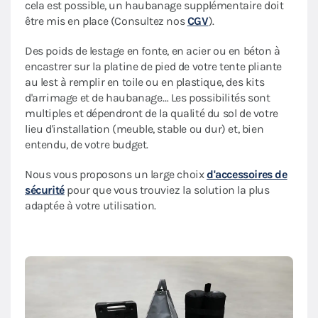
cela est possible, un haubanage supplémentaire doit
être mis en place (Consultez nos
CGV
).
Des poids de lestage en fonte, en acier ou en béton à
encastrer sur la platine de pied de votre tente pliante
au lest à remplir en toile ou en plastique, des kits
d'arrimage et de haubanage… Les possibilités sont
multiples et dépendront de la qualité du sol de votre
lieu d'installation (meuble, stable ou dur) et, bien
entendu, de votre budget.
Nous vous proposons un large choix
d'accessoires de
sécurité
pour que vous trouviez la solution la plus
adaptée à votre utilisation.