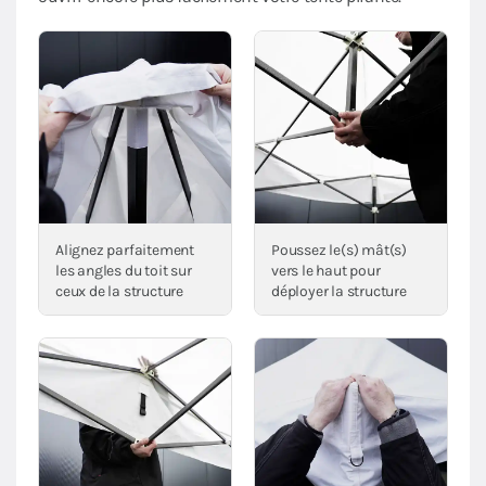
Alignez parfaitement
Poussez le(s) mât(s)
les angles du toit sur
vers le haut pour
ceux de la structure
déployer la structure