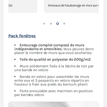
Anneaux de haubanage en inox sur sangles
Pack Fenêtres
Entourage complet composé de murs
indépendants et amovibles.
Vous pouvez donc
placer le nombre de murs que vous souhaitez.
Toile de qualité en polyester de 200g/m2
Murs solidement fixés à la bâche de toit par
une bande en velcro
Bande en velcro pour assembler les murs
entre eux et 3 passants en velcro répartis en
hauteur à fixer aux pieds du barnum pliant
Porte enroulable avec maintien en position
par bandes velcro