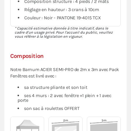
Composition structure : 4 pieds / 2 mâts
Réglage en hauteur : 3 crans à 10cm
Couleur : Noir - PANTONE 19-4015 TCX
* Capacité estimative donnée à titre indicatif, dans le
cadre d'un usage privé. Pour l'accueil du public, veuillez
vous référer à la législation en vigueur.
Composition
Notre Barnum ACIER SEMI-PRO de 2m x 3m avec Pack
Fenêtres est livré avec :
sa structure pliante et son toit
ses 4 murs : 2 avec fenêtre +1 plein + 1 avec
porte
son sac à roulettes OFFERT