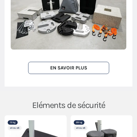
EN SAVOIR PLUS
Eléments de sécurité