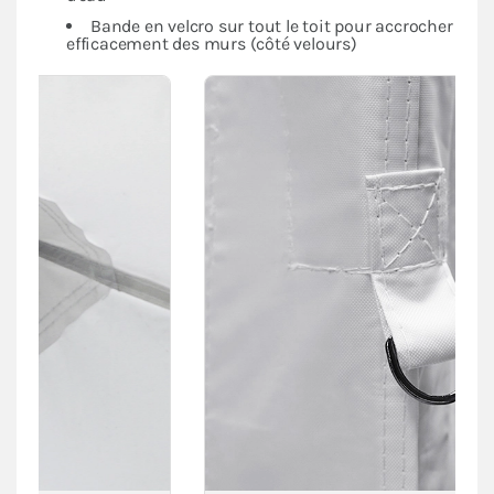
Bande en velcro sur tout le toit pour accrocher
efficacement des murs (côté velours)