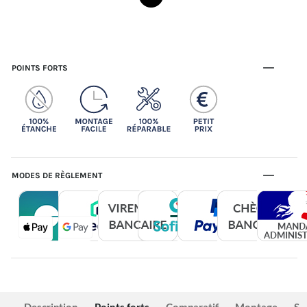
POINTS FORTS
MODES DE RÈGLEMENT