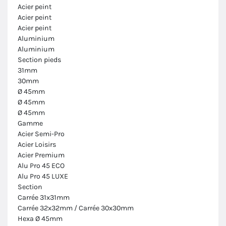
Acier peint
Acier peint
Acier peint
Aluminium
Aluminium
Section pieds
31mm
30mm
Ø 45mm
Ø 45mm
Ø 45mm
Gamme
Acier Semi-Pro
Acier Loisirs
Acier Premium
Alu Pro 45 ECO
Alu Pro 45 LUXE
Section
Carrée 31x31mm
Carrée 32x32mm / Carrée 30x30mm
Hexa Ø 45mm