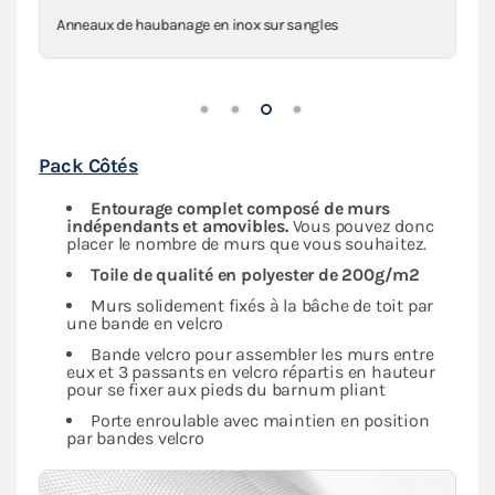
Anneaux de haubanage en inox sur sangles
Pack Côtés
Entourage complet composé de murs
indépendants
et amovibles.
Vous pouvez donc
placer le nombre de murs que vous souhaitez.
Toile de qualité en polyester de 200g/m2
Murs solidement fixés à la bâche de toit par
une bande en velcro
Bande velcro pour assembler les murs entre
eux et 3 passants en velcro répartis en hauteur
pour se fixer aux pieds du barnum pliant
Porte enroulable avec maintien en position
par bandes velcro