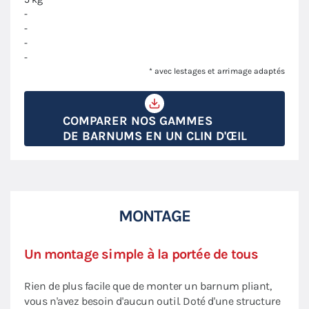
-
-
-
-
* avec lestages et arrimage adaptés
COMPARER NOS GAMMES
DE BARNUMS EN UN CLIN D'ŒIL
MONTAGE
Un montage simple à la portée de tous
Rien de plus facile que de monter un barnum pliant,
vous n'avez besoin d'aucun outil. Doté d'une structure