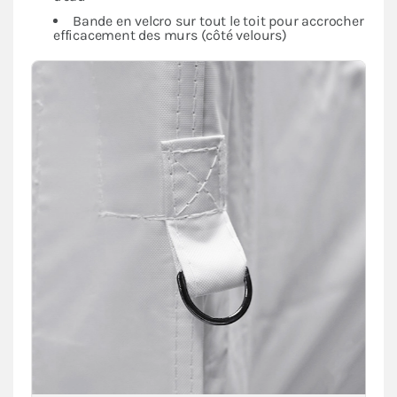
Bande en velcro sur tout le toit pour accrocher
efficacement des murs (côté velours)