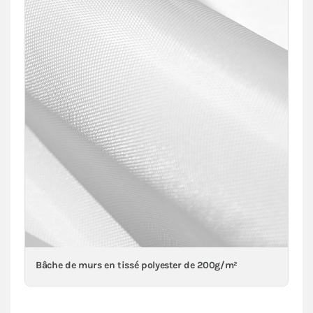
Bâche de murs en tissé polyester de 200g/m²