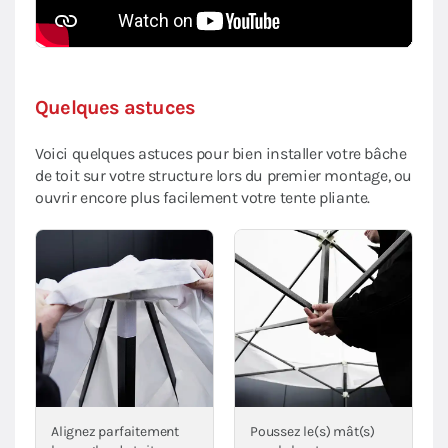
Quelques astuces
Voici quelques astuces pour bien installer votre bâche
de toit sur votre structure lors du premier montage, ou
ouvrir encore plus facilement votre tente pliante.
Alignez parfaitement
Poussez le(s) mât(s)