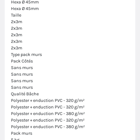
Hexa Ø 45mm
Hexa Ø 45mm
Taille
2x3m
2x3m
2x3m
2x3m
2x3m
Type pack murs
Pack Côtés
Sans murs
Sans murs
Sans murs
Sans murs
Qualité Bâche
Polyester + enduction PVC - 320 g/m²
Polyester + enduction PVC - 320 g/m²
Polyester + enduction PVC - 380 g/m²
Polyester + enduction PVC - 320 g/m²
Polyester + enduction PVC - 380 g/m²
Pack murs
5 kg