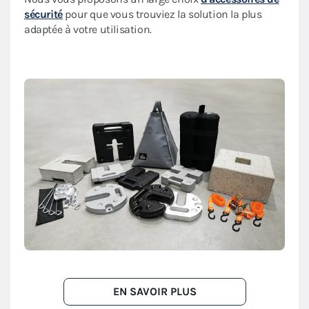
sécurité
pour que vous trouviez la solution la plus
adaptée à votre utilisation.
EN SAVOIR PLUS