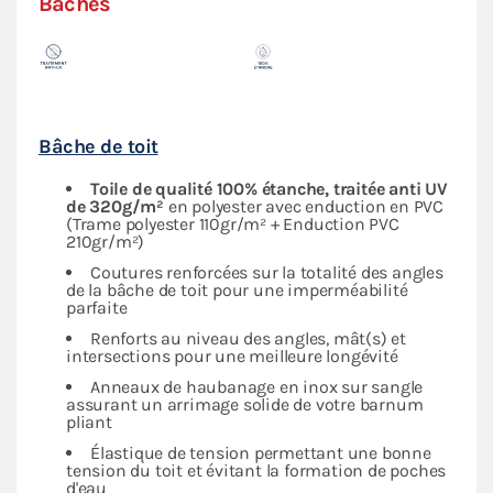
Bâches
Bâche de toit
Toile de qualité 100% étanche, traitée anti UV
de 320g/m²
en polyester avec enduction en PVC
(Trame polyester 110gr/m² + Enduction PVC
210gr/m²)
Coutures renforcées sur la totalité des angles
de la bâche de toit pour une imperméabilité
parfaite
Renforts au niveau des angles, mât(s) et
intersections pour une meilleure longévité
Anneaux de haubanage en inox sur sangle
assurant un arrimage solide de votre barnum
pliant
Élastique de tension permettant une bonne
tension du toit et évitant la formation de poches
d'eau