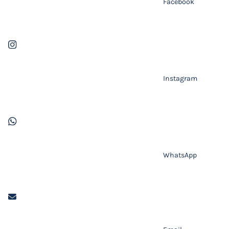
Facebook
Instagram
WhatsApp