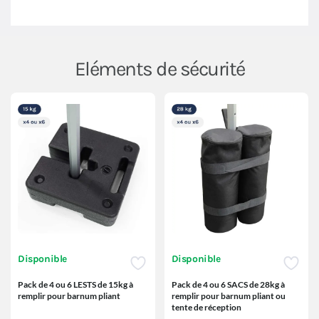
Eléments de sécurité
Disponible
Disponible
Pack de 4 ou 6 LESTS de 15kg à
Pack de 4 ou 6 SACS de 28kg à
remplir pour barnum pliant
remplir pour barnum pliant ou
tente de réception