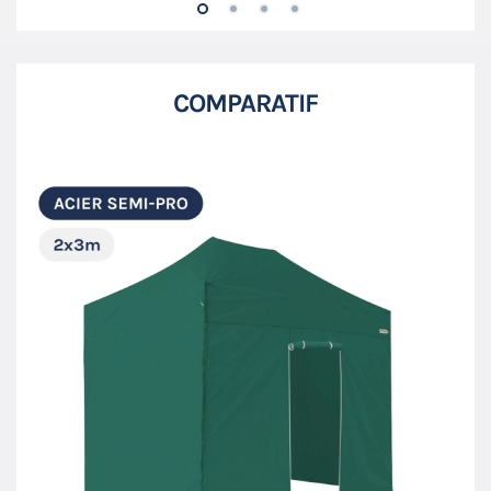
COMPARATIF