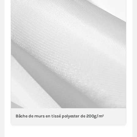
Bâche de murs en tissé polyester de 200g/m²