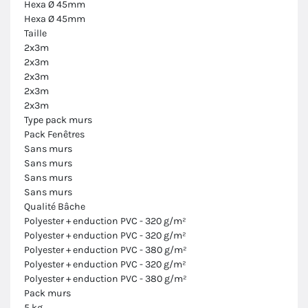
Hexa Ø 45mm
Hexa Ø 45mm
Taille
2x3m
2x3m
2x3m
2x3m
2x3m
Type pack murs
Pack Fenêtres
Sans murs
Sans murs
Sans murs
Sans murs
Qualité Bâche
Polyester + enduction PVC - 320 g/m²
Polyester + enduction PVC - 320 g/m²
Polyester + enduction PVC - 380 g/m²
Polyester + enduction PVC - 320 g/m²
Polyester + enduction PVC - 380 g/m²
Pack murs
5 kg