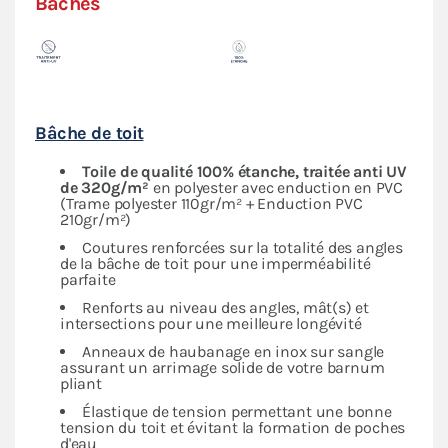
Bâches
Bâche de toit
Toile de qualité 100% étanche, traitée anti UV
de 320g/m²
en polyester avec enduction en PVC
(Trame polyester 110gr/m² + Enduction PVC
210gr/m²)
Coutures renforcées sur la totalité des angles
de la bâche de toit pour une imperméabilité
parfaite
Renforts au niveau des angles, mât(s) et
intersections pour une meilleure longévité
Anneaux de haubanage en inox sur sangle
assurant un arrimage solide de votre barnum
pliant
Élastique de tension permettant une bonne
tension du toit et évitant la formation de poches
d'eau