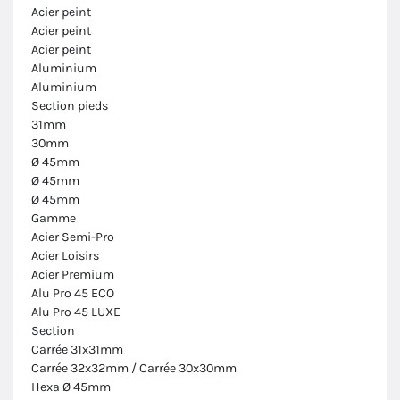
Acier peint
Acier peint
Acier peint
Aluminium
Aluminium
Section pieds
31mm
30mm
Ø 45mm
Ø 45mm
Ø 45mm
Gamme
Acier Semi-Pro
Acier Loisirs
Acier Premium
Alu Pro 45 ECO
Alu Pro 45 LUXE
Section
Carrée 31x31mm
Carrée 32x32mm / Carrée 30x30mm
Hexa Ø 45mm