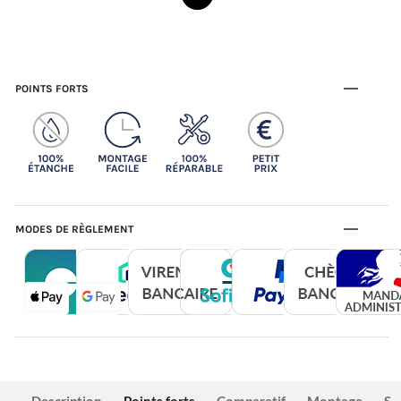
POINTS FORTS
MODES DE RÈGLEMENT