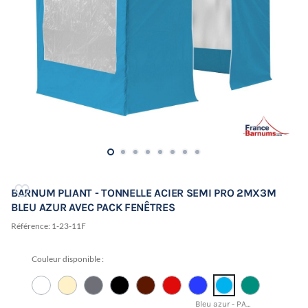
BARNUM PLIANT - TONNELLE ACIER SEMI PRO 2MX3M
BLEU AZUR AVEC PACK FENÊTRES
Référence:
1-23-11F
Couleur disponible :
Bleu azur - PANTONE 17-4433 TCX