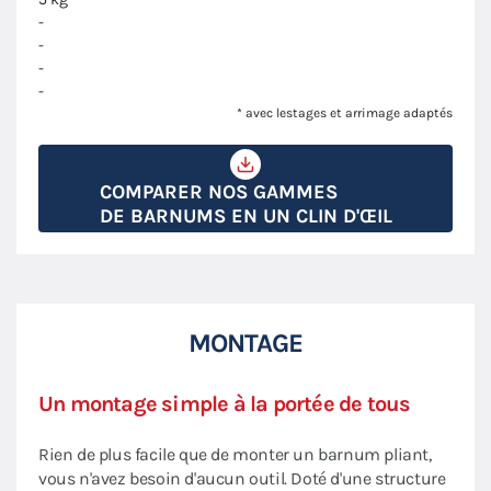
-
-
-
-
* avec lestages et arrimage adaptés
COMPARER NOS GAMMES
DE BARNUMS EN UN CLIN D'ŒIL
MONTAGE
Un montage simple à la portée de tous
Rien de plus facile que de monter un barnum pliant,
vous n'avez besoin d'aucun outil. Doté d'une structure