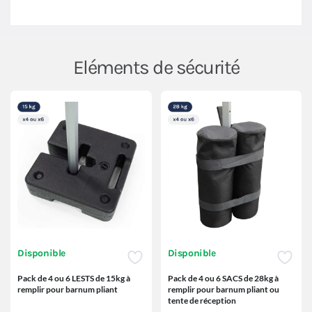
Eléments de sécurité
Disponible
Disponible
Pack de 4 ou 6 LESTS de 15kg à
Pack de 4 ou 6 SACS de 28kg à
remplir pour barnum pliant
remplir pour barnum pliant ou
tente de réception