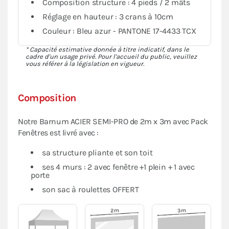
Composition structure : 4 pieds / 2 mâts
Réglage en hauteur : 3 crans à 10cm
Couleur : Bleu azur - PANTONE 17-4433 TCX
* Capacité estimative donnée à titre indicatif, dans le
cadre d'un usage privé. Pour l'accueil du public, veuillez
vous référer à la législation en vigueur.
Composition
Notre Barnum ACIER SEMI-PRO de 2m x 3m avec Pack
Fenêtres est livré avec :
sa structure pliante et son toit
ses 4 murs : 2 avec fenêtre +1 plein + 1 avec
porte
son sac à roulettes OFFERT