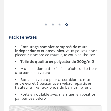
Pack Fenêtres
Entourage complet composé de murs
indépendants et amovibles.
Vous pouvez donc
placer le nombre de murs que vous souhaitez.
Toile de qualité en polyester de 200g/m2
Murs solidement fixés à la bâche de toit par
une bande en velcro
Bande en velcro pour assembler les murs
entre eux et 3 passants en velcro répartis en
hauteur à fixer aux pieds du barnum pliant
Porte enroulable avec maintien en position
par bandes velcro