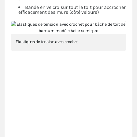
Bande en velcro sur tout le toit pour accrocher
efficacement des murs (côté velours)
Elastiques de tension avec crochet