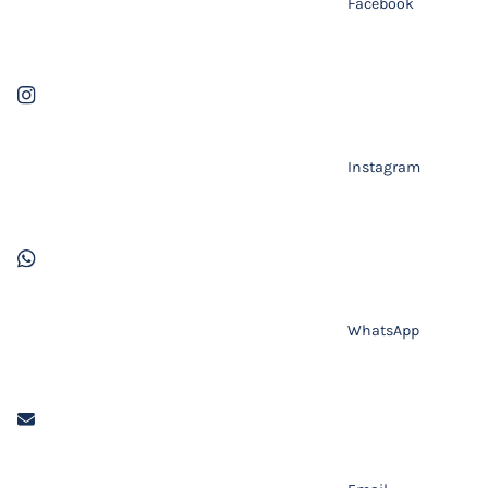
Facebook
Instagram
WhatsApp