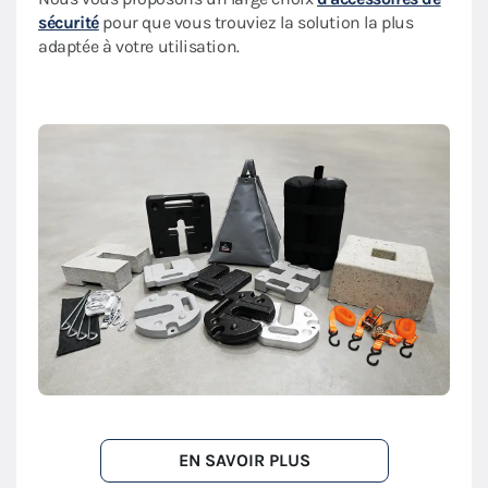
sécurité
pour que vous trouviez la solution la plus
adaptée à votre utilisation.
EN SAVOIR PLUS