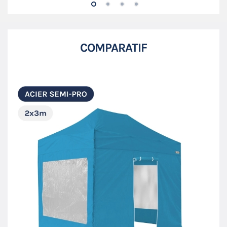
COMPARATIF