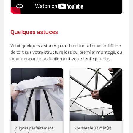
Quelques astuces
Voici quelques astuces pour bien installer votre bâche
de toit sur votre structure lors du premier montage, ou
ouvrir encore plus facilement votre tente pliante.
Alignez parfaitement
Poussez le(s) mât(s)