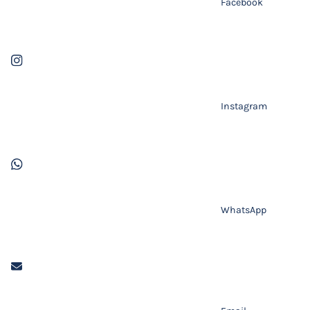
Facebook
Instagram
WhatsApp