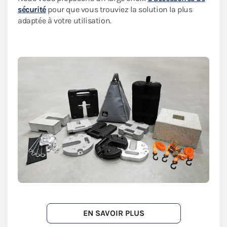
sécurité
pour que vous trouviez la solution la plus
adaptée à votre utilisation.
EN SAVOIR PLUS