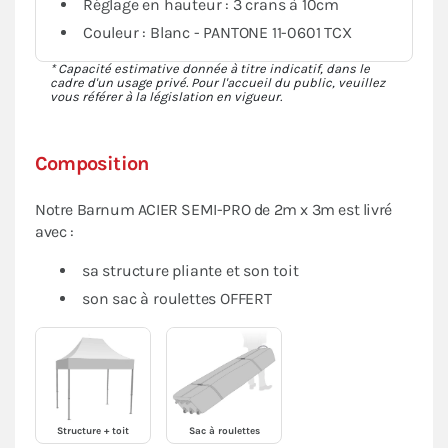
Réglage en hauteur : 3 crans à 10cm
Couleur : Blanc - PANTONE 11-0601 TCX
* Capacité estimative donnée à titre indicatif, dans le
cadre d'un usage privé. Pour l'accueil du public, veuillez
vous référer à la législation en vigueur.
Composition
Notre Barnum ACIER SEMI-PRO de 2m x 3m est livré
avec :
sa structure pliante et son toit
son sac à roulettes OFFERT
Structure + toit
Sac à roulettes