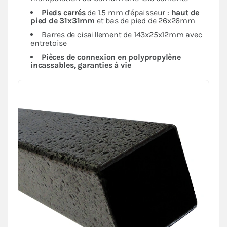
Pieds carrés
de 1.5 mm d'épaisseur :
haut de
pied de 31x31mm
et bas de pied de 26x26mm
Barres de cisaillement de 143x25x12mm avec
entretoise
Pièces de connexion en polypropylène
incassables, garanties à vie