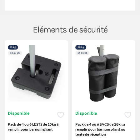
Eléments de sécurité
Disponible
Disponible
Pack de 4 ou 6 LESTS de 15kg à
Pack de 4 ou 6 SACS de 28kg à
remplir pour barnum pliant
remplir pour barnum pliant ou
tente de réception