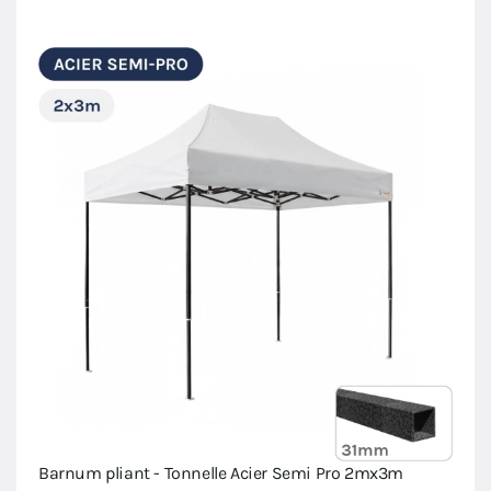
Barnum pliant - Tonnelle Acier Semi Pro 2mx3m