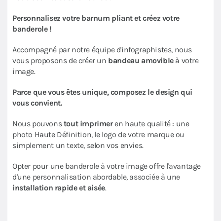
Personnalisez votre barnum pliant et créez votre
banderole !
Accompagné par notre équipe d'infographistes, nous
vous proposons de créer un
bandeau amovible
à votre
image.
Parce que vous êtes unique, composez le design qui
vous convient.
Nous pouvons
tout imprimer
en haute qualité : une
photo Haute Définition, le logo de votre marque ou
simplement un texte, selon vos envies.
Opter pour une banderole à votre image offre l'avantage
d'une personnalisation abordable, associée à une
installation rapide et aisée
.