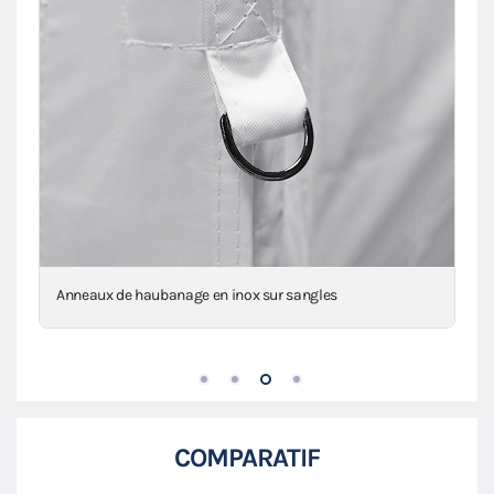
Anneaux de haubanage en inox sur sangles
COMPARATIF