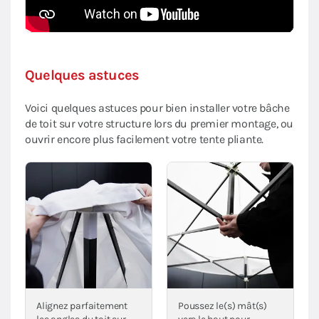
Quelques astuces
Voici quelques astuces pour bien installer votre bâche
de toit sur votre structure lors du premier montage, ou
ouvrir encore plus facilement votre tente pliante.
Alignez parfaitement
Poussez le(s) mât(s)