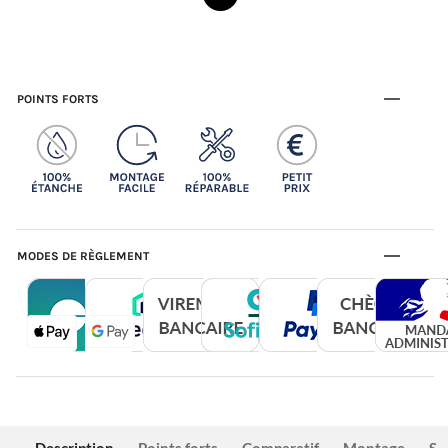
POINTS FORTS
MODES DE RÈGLEMENT