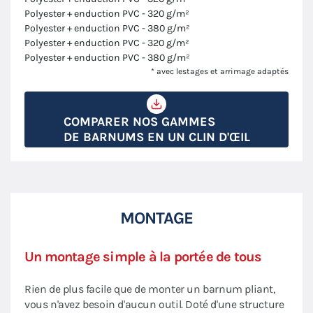
Polyester + enduction PVC - 320 g/m²
Polyester + enduction PVC - 380 g/m²
Polyester + enduction PVC - 320 g/m²
Polyester + enduction PVC - 380 g/m²
* avec lestages et arrimage adaptés
COMPARER NOS GAMMES
DE BARNUMS EN UN CLIN D'ŒIL
MONTAGE
Un montage simple à la portée de tous
Rien de plus facile que de monter un barnum pliant,
vous n'avez besoin d'aucun outil. Doté d'une structure