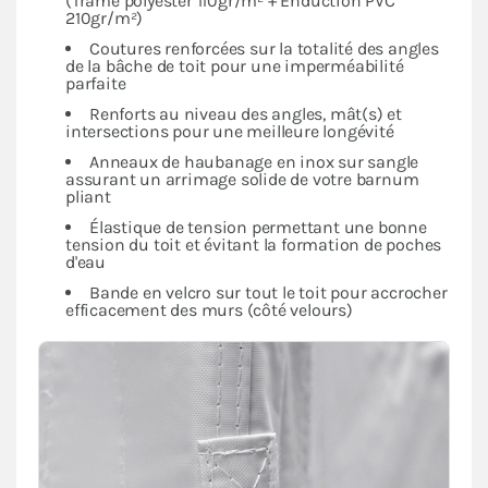
(Trame polyester 110gr/m² + Enduction PVC
210gr/m²)
Coutures renforcées sur la totalité des angles
de la bâche de toit pour une imperméabilité
parfaite
Renforts au niveau des angles, mât(s) et
intersections pour une meilleure longévité
Anneaux de haubanage en inox sur sangle
assurant un arrimage solide de votre barnum
pliant
Élastique de tension permettant une bonne
tension du toit et évitant la formation de poches
d'eau
Bande en velcro sur tout le toit pour accrocher
efficacement des murs (côté velours)