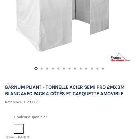
BARNUM PLIANT - TONNELLE ACIER SEMI PRO 2MX3M
BLANC AVEC PACK 4 CÔTÉS ET CASQUETTE AMOVIBLE
Référence:
1-23-00C
Couleur disponible :
Blanc - PANTONE 11-0601 TCX