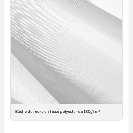
Bâche de murs en tissé polyester de 180g/m²