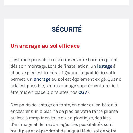
SÉCURITÉ
Un ancrage au sol efficace
Il est indispensable de sécuriser votre barnum pliant
dès son montage. Lors de l'installation, un
lestage
à
chaque pied est impératif. Quand la qualité du sol le
permet, un
ancrage
au sol est également exigé. Quand
cela est possible, un haubanage supplémentaire doit
être mis en place (Consultez nos
CGV
).
Des poids de lestage en fonte, en acier ou en béton à
encastrer sur la platine de pied de votre tente pliante
au lest à remplir en toile ou en plastique, des kits
d'arrimage et de haubanage… Les possibilités sont
multiples et dépendront de la qualité du sol de votre