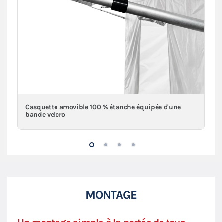
Casquette amovible 100 % étanche équipée d'une
bande velcro
MONTAGE