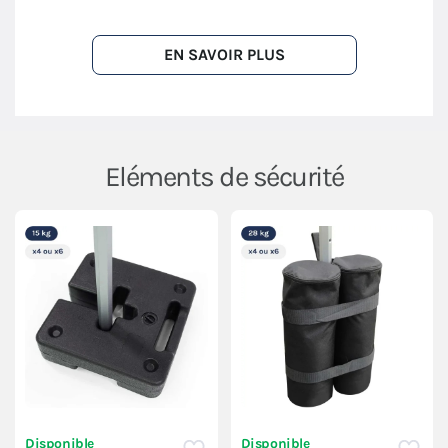
EN SAVOIR PLUS
Eléments de sécurité
Disponible
Disponible