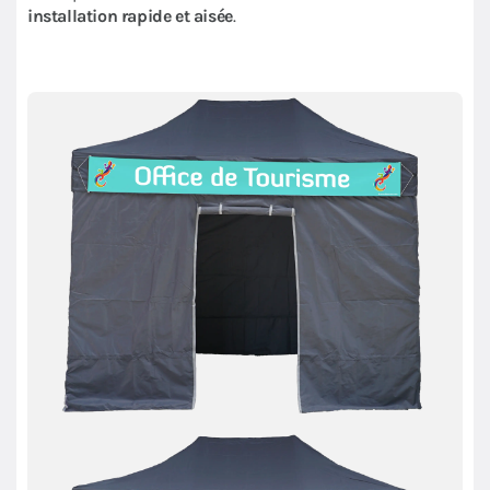
installation rapide et aisée
.