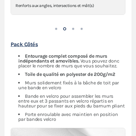
Anneaux de haubanage en inox sur sangles
Pack Côtés
Entourage complet composé de murs
indépendants
et amovibles.
Vous pouvez donc
placer le nombre de murs que vous souhaitez.
Toile de qualité en polyester de 200g/m2
Murs solidement fixés à la bâche de toit par
une bande en velcro
Bande en velcro pour assembler les murs
entre eux et 3 passants en velcro répartis en
hauteur pour se fixer aux pieds du barnum pliant
Porte enroulable avec maintien en position
par bandes velcro