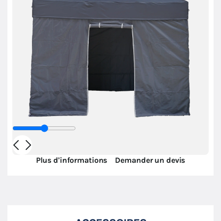
Plus d'informations
Demander un devis