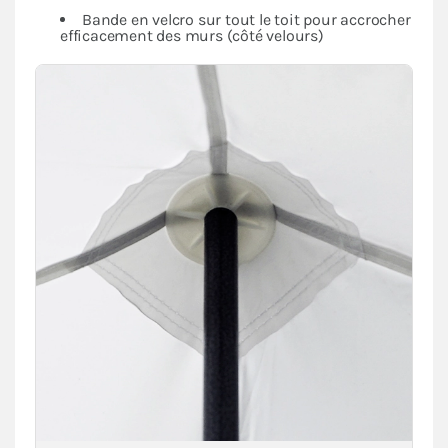
Bande en velcro sur tout le toit pour accrocher
efficacement des murs (côté velours)