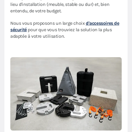
lieu d'installation (meuble, stable ou dur) et, bien
entendu, de votre budget.
Nous vous proposons un large choix
d'accessoires de
sécurité
pour que vous trouviez la solution la plus
adaptée à votre utilisation.