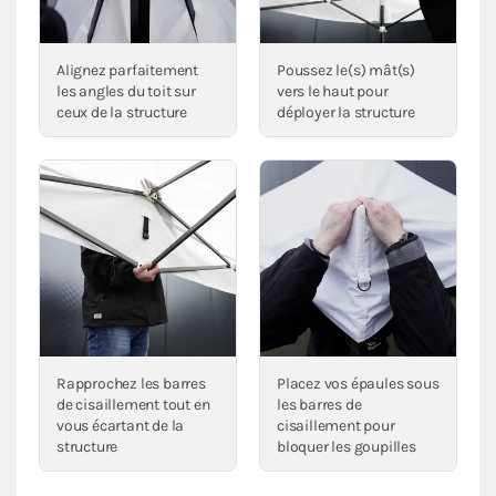
Alignez parfaitement
Poussez le(s) mât(s)
les angles du toit sur
vers le haut pour
ceux de la structure
déployer la structure
Rapprochez les barres
Placez vos épaules sous
de cisaillement tout en
les barres de
vous écartant de la
cisaillement pour
structure
bloquer les goupilles