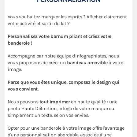
Vous souhaitez marquer les esprits ? Afficher clairement
votre activité et sortir du lot ?
Personnalisez votre barnum pliant et créez votre
banderole !
Accompagné par notre équipe d'infographistes, nous
vous proposons de créer un
bandeau amovible
à votre
image.
Parce que vous êtes unique, composez le design qui
vous convient.
Nous pouvons
tout imprimer
en haute qualité : une
photo Haute Définition, le logo de votre marque ou
simplement un texte, selon vos envies.
Opter pour une banderole à votre image offre l'avantage
d'une personnalisation abordable, associée à une