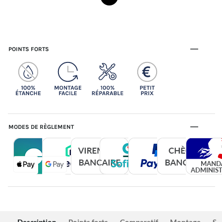
POINTS FORTS
MODES DE RÈGLEMENT