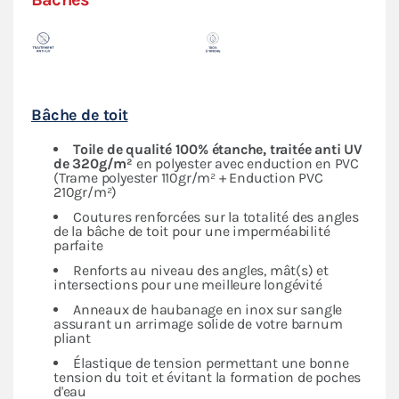
Bâche de toit
Toile de qualité 100% étanche, traitée anti UV
de 320g/m²
en polyester avec enduction en PVC
(Trame polyester 110gr/m² + Enduction PVC
210gr/m²)
Coutures renforcées sur la totalité des angles
de la bâche de toit pour une imperméabilité
parfaite
Renforts au niveau des angles, mât(s) et
intersections pour une meilleure longévité
Anneaux de haubanage en inox sur sangle
assurant un arrimage solide de votre barnum
pliant
Élastique de tension permettant une bonne
tension du toit et évitant la formation de poches
d'eau