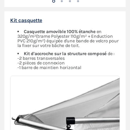
Kit casquette
Casquette amovible 100% étanche
en
320g/m²(trame Polyester 110g/m² + Enduction
PVC 210g/m²) équipée d'une bande de velcro pour
la fixer sur votre bâche de toit.
Kit d'accroche sur la structure composé
de :
-2 barres transversales
-2 pièces de connexion
-1 barre de maintien horizontal