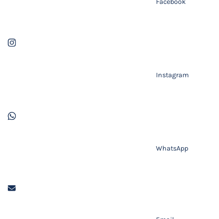
Facebook
Instagram
WhatsApp