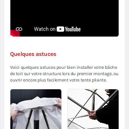
Quelques astuces
Voici quelques astuces pour bien installer votre bâche
de toit sur votre structure lors du premier montage, ou
ouvrir encore plus facilement votre tente pliante.