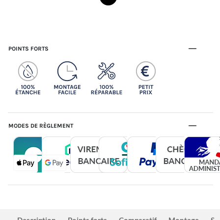
POINTS FORTS
MODES DE RÈGLEMENT