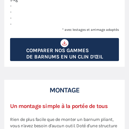
-
-
-
-
* avec lestages et arrimage adaptés
COMPARER NOS GAMMES
DE BARNUMS EN UN CLIN D'ŒIL
MONTAGE
Un montage simple à la portée de tous
Rien de plus facile que de monter un barnum pliant,
vous n'avez besoin d'aucun outil. Doté d'une structure