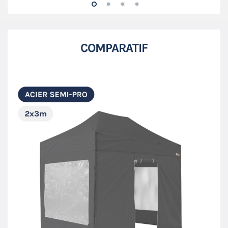
COMPARATIF