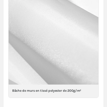
Bâche de murs en tissé polyester de 200g/m²