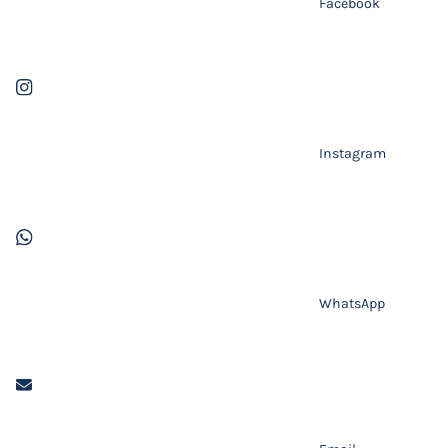
Facebook
Instagram
WhatsApp