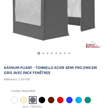
BARNUM PLIANT - TONNELLE ACIER SEMI PRO 2MX3M
GRIS AVEC PACK FENÊTRES
Référence:
1-23-05F
Couleur disponible :
Gris - PANTONE 18-4005 TCX