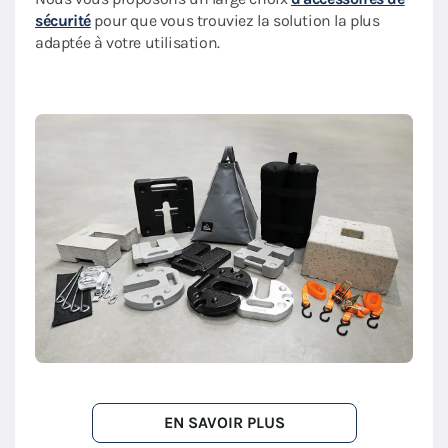
sécurité
pour que vous trouviez la solution la plus
adaptée à votre utilisation.
EN SAVOIR PLUS