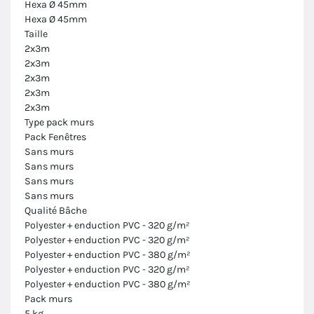
Hexa Ø 45mm
Hexa Ø 45mm
Taille
2x3m
2x3m
2x3m
2x3m
2x3m
Type pack murs
Pack Fenêtres
Sans murs
Sans murs
Sans murs
Sans murs
Qualité Bâche
Polyester + enduction PVC - 320 g/m²
Polyester + enduction PVC - 320 g/m²
Polyester + enduction PVC - 380 g/m²
Polyester + enduction PVC - 320 g/m²
Polyester + enduction PVC - 380 g/m²
Pack murs
5 kg