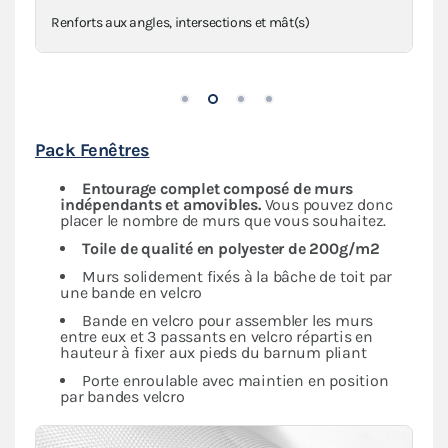
Anneaux de haubanage en inox sur sangles
Pack Fenêtres
Entourage complet composé de murs
indépendants et amovibles.
Vous pouvez donc
placer le nombre de murs que vous souhaitez.
Toile de qualité en polyester de 200g/m2
Murs solidement fixés à la bâche de toit par
une bande en velcro
Bande en velcro pour assembler les murs
entre eux et 3 passants en velcro répartis en
hauteur à fixer aux pieds du barnum pliant
Porte enroulable avec maintien en position
par bandes velcro