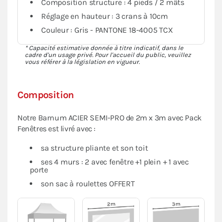
Composition structure : 4 pieds / 2 mâts
Réglage en hauteur : 3 crans à 10cm
Couleur : Gris - PANTONE 18-4005 TCX
* Capacité estimative donnée à titre indicatif, dans le
cadre d'un usage privé. Pour l'accueil du public, veuillez
vous référer à la législation en vigueur.
Composition
Notre Barnum ACIER SEMI-PRO de 2m x 3m avec Pack
Fenêtres est livré avec :
sa structure pliante et son toit
ses 4 murs : 2 avec fenêtre +1 plein + 1 avec
porte
son sac à roulettes OFFERT