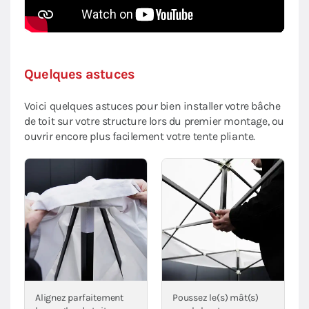
Quelques astuces
Voici quelques astuces pour bien installer votre bâche
de toit sur votre structure lors du premier montage, ou
ouvrir encore plus facilement votre tente pliante.
Alignez parfaitement
Poussez le(s) mât(s)