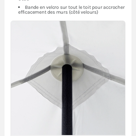
Bande en velcro sur tout le toit pour accrocher
efficacement des murs (côté velours)