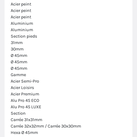
Acier peint
Acier peint
Acier peint
Aluminium
Aluminium
Section pieds
31mm
30mm
Ø 45mm
Ø 45mm
Ø 45mm
Gamme
Acier Semi-Pro
Acier Loisirs
Acier Premium
Alu Pro 45 ECO
Alu Pro 45 LUXE
Section
Carrée 31x31mm
Carrée 32x32mm / Carrée 30x30mm
Hexa Ø 45mm