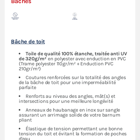
Bâches
Bâche de toit
Toile de qualité 100% étanche, traitée anti UV
de 320g/m²
en polyester avec enduction en PVC
(Trame polyester 110gr/m² + Enduction PVC
210gr/m²)
Coutures renforcées sur la totalité des angles
de la bâche de toit pour une imperméabilité
parfaite
Renforts au niveau des angles, mât(s) et
intersections pour une meilleure longévité
Anneaux de haubanage en inox sur sangle
assurant un arrimage solide de votre barnum
pliant
Élastique de tension permettant une bonne
tension du toit et évitant la formation de poches
d'eau