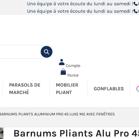
Une équipe à votre écoute du lundi au samedi !
Une équipe à votre écoute du lundi au samedi !
Compte
Panier
PARASOLS DE
MOBILIER
GONFLABLES
MARCHÉ
PLIANT
BARNUMS PLIANTS ALUMINIUM PRO 45 LUXE M2 AVEC FENÊTRES
Barnums Pliants Alu Pro 4