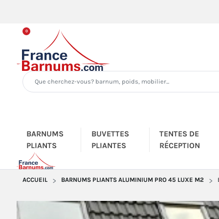
0
BARNUMS
BUVETTES
TENTES DE
PLIANTS
PLIANTES
RÉCEPTION
ACCUEIL
BARNUMS PLIANTS ALUMINIUM PRO 45 LUXE M2