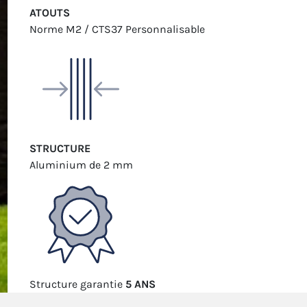
ATOUTS
Norme M2 / CTS37
Personnalisable
STRUCTURE
Aluminium
de 2 mm
Structure
garantie
5 ANS