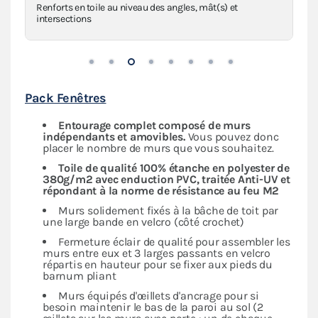
Renforts en toile au niveau des angles, mât(s) et
intersections
Pack Fenêtres
Entourage complet composé de murs
indépendants
et amovibles.
Vous pouvez donc
placer le nombre de murs que vous souhaitez.
Toile de qualité 100% étanche en polyester de
380g/m2 avec enduction PVC, traitée Anti-UV et
répondant à la norme de résistance au feu M2
Murs solidement fixés à la bâche de toit par
une large bande en velcro (côté crochet)
Fermeture éclair de qualité pour assembler les
murs entre eux et 3 larges passants en velcro
répartis en hauteur pour se fixer aux pieds du
barnum pliant
Murs équipés d'œillets d'ancrage pour si
besoin maintenir le bas de la paroi au sol (2