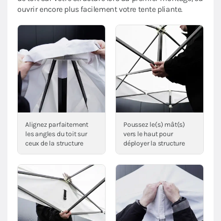
ouvrir encore plus facilement votre tente pliante.
Alignez parfaitement
Poussez le(s) mât(s)
les angles du toit sur
vers le haut pour
ceux de la structure
déployer la structure