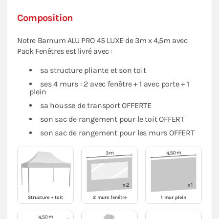
Composition
Notre Barnum ALU PRO 45 LUXE de 3m x 4,5m avec
Pack Fenêtres est livré avec :
sa structure pliante et son toit
ses 4 murs : 2 avec fenêtre + 1 avec porte + 1
plein
sa housse de transport OFFERTE
son sac de rangement pour le toit OFFERT
son sac de rangement pour les murs OFFERT
Structure + toit
2 murs fenêtre
1 mur plein