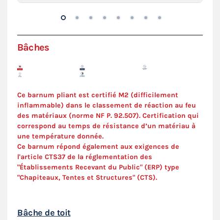
Bâches
Ce barnum pliant est certifié M2 (difficilement
inflammable) dans le classement de réaction au feu
des matériaux (norme NF P. 92.507). C
ertification
qui
correspond au temps de résistance d’un matériau à
une température donnée.
Ce barnum répond également aux exigences de
l'article CTS37 de la réglementation des
"Établissements Recevant du Public" (ERP) type
"Chapiteaux, Tentes et Structures" (
CTS
).
Bâche de toit