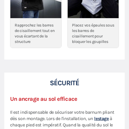
Rapprochez les barres
Placez vos épaules sous
de cisaillement tout en
les barres de
vous écartant de la
cisaillement pour
structure
bloquer les goupilles
SÉCURITÉ
Un ancrage au sol efficace
Il est indispensable de sécuriser votre barnum pliant
dès son montage. Lors de l'installation, un
lestage
à
chaque pied est impératif. Quand la qualité du sol le