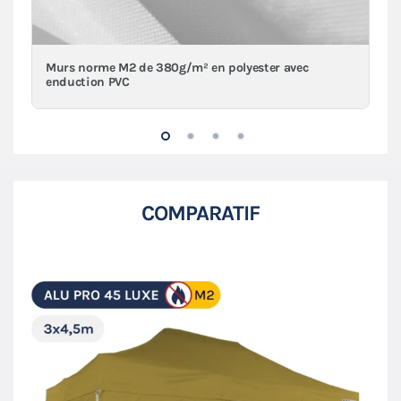
Murs norme M2 de 380g/m² en polyester avec
enduction PVC
COMPARATIF