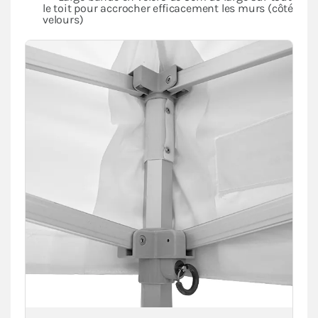
le toit pour accrocher efficacement les murs (côté
velours)