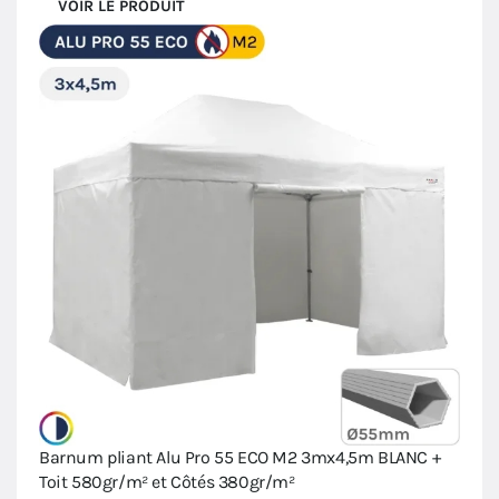
VOIR LE PRODUIT
Barnum pliant Alu Pro 55 ECO M2 3mx4,5m BLANC +
Toit 580gr/m² et Côtés 380gr/m²