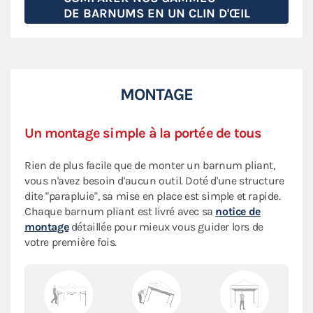
DE BARNUMS EN UN CLIN D'ŒIL
MONTAGE
Un montage simple à la portée de tous
Rien de plus facile que de monter un barnum pliant,
vous n'avez besoin d'aucun outil. Doté d'une structure
dite "parapluie", sa mise en place est simple et rapide.
Chaque barnum pliant est livré avec sa
notice de
montage
détaillée pour mieux vous guider lors de
votre première fois.