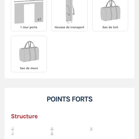
1 mur porte
Housse de transport
Sac de toit
Sac de murs
POINTS FORTS
Structure