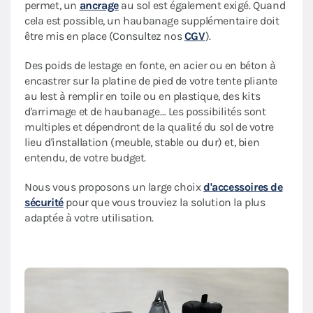
permet, un
ancrage
au sol est également exigé. Quand
cela est possible, un haubanage supplémentaire doit
être mis en place (Consultez nos
CGV
).
Des poids de lestage en fonte, en acier ou en béton à
encastrer sur la platine de pied de votre tente pliante
au lest à remplir en toile ou en plastique, des kits
d'arrimage et de haubanage… Les possibilités sont
multiples et dépendront de la qualité du sol de votre
lieu d'installation (meuble, stable ou dur) et, bien
entendu, de votre budget.
Nous vous proposons un large choix
d'accessoires de
sécurité
pour que vous trouviez la solution la plus
adaptée à votre utilisation.