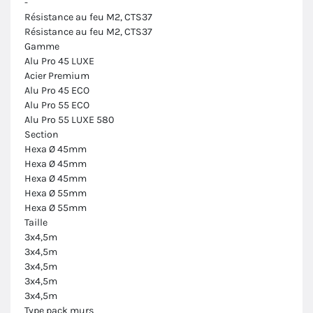
-
Résistance au feu M2, CTS37
Résistance au feu M2, CTS37
Gamme
Alu Pro 45 LUXE
Acier Premium
Alu Pro 45 ECO
Alu Pro 55 ECO
Alu Pro 55 LUXE 580
Section
Hexa Ø 45mm
Hexa Ø 45mm
Hexa Ø 45mm
Hexa Ø 55mm
Hexa Ø 55mm
Taille
3x4,5m
3x4,5m
3x4,5m
3x4,5m
3x4,5m
Type pack murs