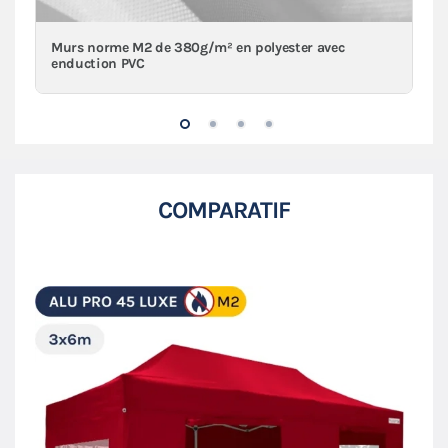
Murs norme M2 de 380g/m² en polyester avec
enduction PVC
COMPARATIF