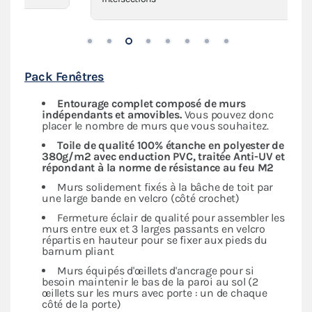
Pack Fenêtres
Entourage complet composé de murs
indépendants
et amovibles.
Vous pouvez donc
placer le nombre de murs que vous souhaitez.
Toile de qualité 100% étanche en polyester de
380g/m2 avec enduction PVC, traitée Anti-UV et
répondant à la norme de résistance au feu M2
Murs solidement fixés à la bâche de toit par
une large bande en velcro (côté crochet)
Fermeture éclair de qualité pour assembler les
murs entre eux et 3 larges passants en velcro
répartis en hauteur pour se fixer aux pieds du
barnum pliant
Murs équipés d'œillets d'ancrage pour si
besoin maintenir le bas de la paroi au sol (2
œillets sur les murs avec porte : un de chaque
côté de la porte)