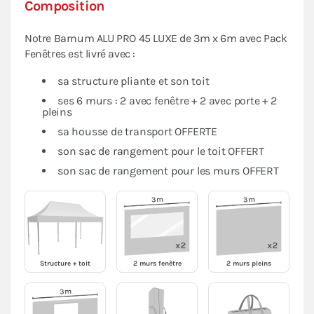
Composition
Notre Barnum ALU PRO 45 LUXE de 3m x 6m avec Pack
Fenêtres est livré avec :
sa structure pliante et son toit
ses 6 murs : 2 avec fenêtre + 2 avec porte + 2
pleins
sa housse de transport OFFERTE
son sac de rangement pour le toit OFFERT
son sac de rangement pour les murs OFFERT
Structure + toit
2 murs fenêtre
2 murs pleins