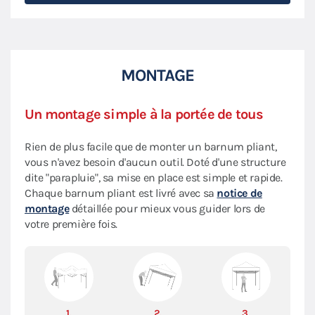
MONTAGE
Un montage simple à la portée de tous
Rien de plus facile que de monter un barnum pliant,
vous n'avez besoin d'aucun outil. Doté d'une structure
dite "parapluie", sa mise en place est simple et rapide.
Chaque barnum pliant est livré avec sa
notice de
montage
détaillée pour mieux vous guider lors de
votre première fois.
1.
2.
3.