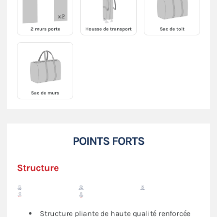
2 murs porte
Housse de transport
Sac de toit
Sac de murs
POINTS FORTS
Structure
Structure pliante de haute qualité renforcée