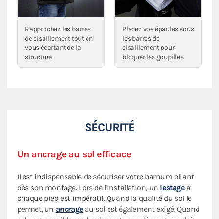
Rapprochez les barres
Placez vos épaules sous
de cisaillement tout en
les barres de
vous écartant de la
cisaillement pour
structure
bloquer les goupilles
SÉCURITÉ
Un ancrage au sol efficace
Il est indispensable de sécuriser votre barnum pliant
dès son montage. Lors de l'installation, un
lestage
à
chaque pied est impératif. Quand la qualité du sol le
permet, un
ancrage
au sol est également exigé. Quand