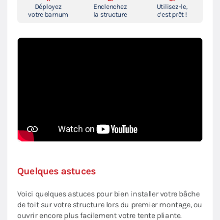
Déployez
Enclenchez
Utilisez-le,
votre barnum
la structure
c’est prêt !
Quelques astuces
Voici quelques astuces pour bien installer votre bâche
de toit sur votre structure lors du premier montage, ou
ouvrir encore plus facilement votre tente pliante.