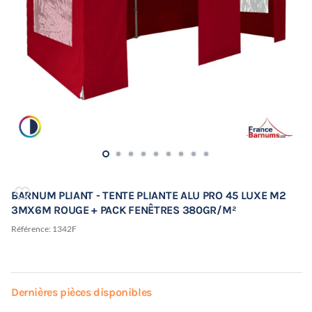
BARNUM PLIANT - TENTE PLIANTE ALU PRO 45 LUXE M2
3MX6M ROUGE + PACK FENÊTRES 380GR/M²
Référence:
1342F
Dernières pièces disponibles