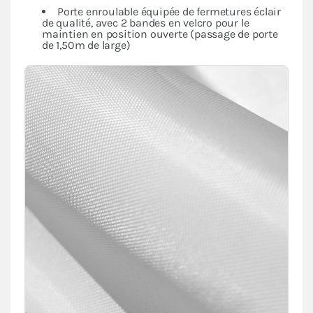
Porte enroulable équipée de fermetures éclair
de qualité, avec 2 bandes en velcro pour le
maintien en position ouverte (passage de porte
de 1,50m de large)