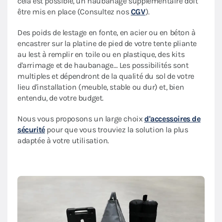
cela est possible, un haubanage supplémentaire doit
être mis en place (Consultez nos
CGV
).
Des poids de lestage en fonte, en acier ou en béton à
encastrer sur la platine de pied de votre tente pliante
au lest à remplir en toile ou en plastique, des kits
d'arrimage et de haubanage… Les possibilités sont
multiples et dépendront de la qualité du sol de votre
lieu d'installation (meuble, stable ou dur) et, bien
entendu, de votre budget.
Nous vous proposons un large choix
d'accessoires de
sécurité
pour que vous trouviez la solution la plus
adaptée à votre utilisation.