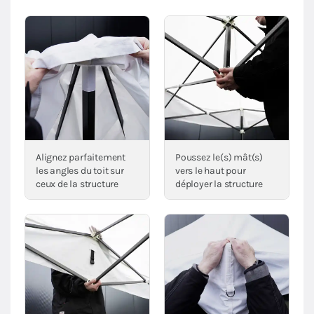
Alignez parfaitement
Poussez le(s) mât(s)
les angles du toit sur
vers le haut pour
ceux de la structure
déployer la structure