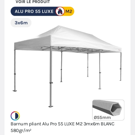
VOIR LE PRODUIT
Barnum pliant Alu Pro 55 LUXE M2 3mx6m BLANC
580gr/m²