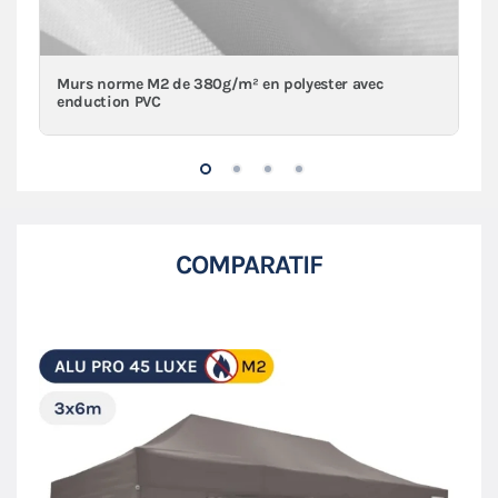
Murs norme M2 de 380g/m² en polyester avec
enduction PVC
COMPARATIF