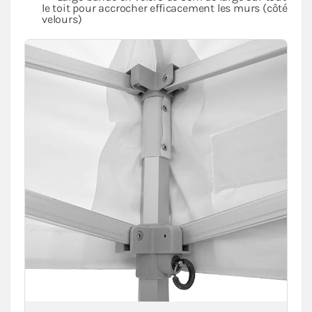
le toit pour accrocher efficacement les murs (côté
velours)