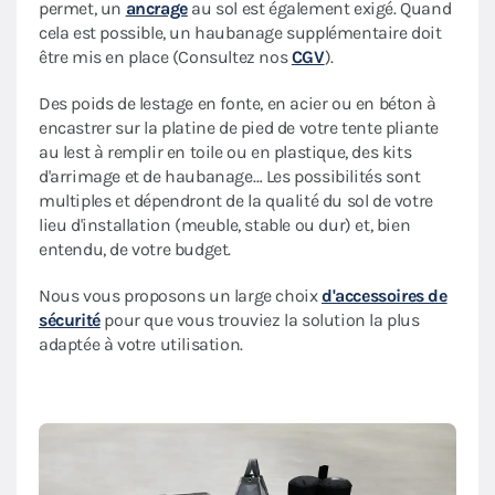
permet, un
ancrage
au sol est également exigé. Quand
cela est possible, un haubanage supplémentaire doit
être mis en place (Consultez nos
CGV
).
Des poids de lestage en fonte, en acier ou en béton à
encastrer sur la platine de pied de votre tente pliante
au lest à remplir en toile ou en plastique, des kits
d'arrimage et de haubanage… Les possibilités sont
multiples et dépendront de la qualité du sol de votre
lieu d'installation (meuble, stable ou dur) et, bien
entendu, de votre budget.
Nous vous proposons un large choix
d'accessoires de
sécurité
pour que vous trouviez la solution la plus
adaptée à votre utilisation.