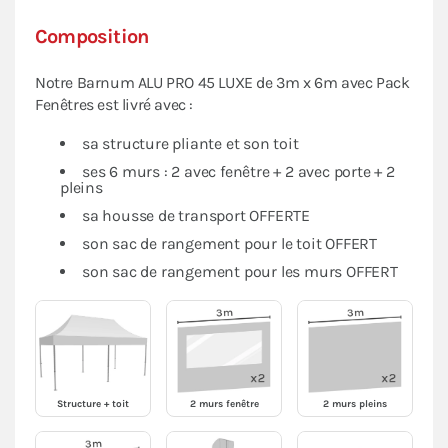
Composition
Notre Barnum ALU PRO 45 LUXE de 3m x 6m avec Pack
Fenêtres est livré avec :
sa structure pliante et son toit
ses 6 murs : 2 avec fenêtre + 2 avec porte + 2
pleins
sa housse de transport OFFERTE
son sac de rangement pour le toit OFFERT
son sac de rangement pour les murs OFFERT
Structure + toit
2 murs fenêtre
2 murs pleins