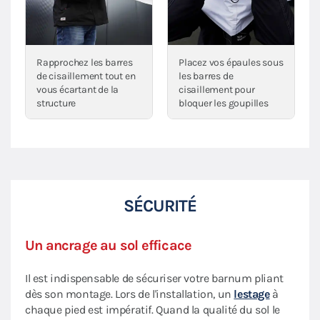
Rapprochez les barres
Placez vos épaules sous
de cisaillement tout en
les barres de
vous écartant de la
cisaillement pour
structure
bloquer les goupilles
SÉCURITÉ
Un ancrage au sol efficace
Il est indispensable de sécuriser votre barnum pliant
dès son montage. Lors de l'installation, un
lestage
à
chaque pied est impératif. Quand la qualité du sol le