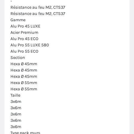
-
Résistance au feu M2, CTS37
Résistance au feu M2, CTS37
Gamme
Alu Pro 45 LUXE
Acier Premium
Alu Pro 45 ECO
Alu Pro 55 LUXE 580
Alu Pro 55 ECO
Section
Hexa Ø 45mm
Hexa Ø 45mm
Hexa Ø 45mm
Hexa Ø 55mm
Hexa Ø 55mm
Taille
3x6m
3x6m
3x6m
3x6m
3x6m
Type pack murs