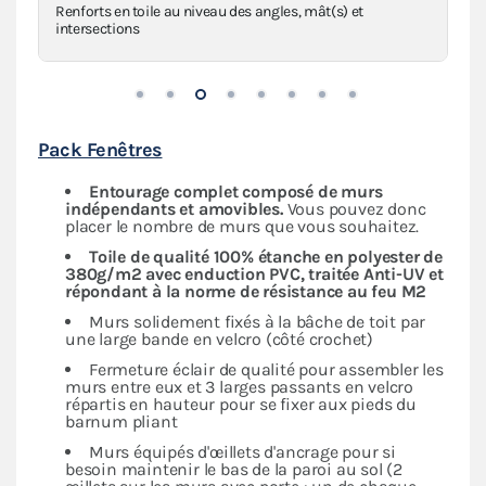
Renforts en toile au niveau des angles, mât(s) et
intersections
Pack Fenêtres
Entourage complet composé de murs
indépendants
et amovibles.
Vous pouvez donc
placer le nombre de murs que vous souhaitez.
Toile de qualité 100% étanche en polyester de
380g/m2 avec enduction PVC, traitée Anti-UV et
répondant à la norme de résistance au feu M2
Murs solidement fixés à la bâche de toit par
une large bande en velcro (côté crochet)
Fermeture éclair de qualité pour assembler les
murs entre eux et 3 larges passants en velcro
répartis en hauteur pour se fixer aux pieds du
barnum pliant
Murs équipés d'œillets d'ancrage pour si
besoin maintenir le bas de la paroi au sol (2