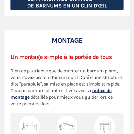
DE BARNUMS EN UN CLIN D'ŒIL
MONTAGE
Un montage simple à la portée de tous
Rien de plus facile que de monter un barnum pliant,
vous n'avez besoin d'aucun outil. Doté d'une structure
dite "parapluie", sa mise en place est simple et rapide.
Chaque barnum pliant est livré avec sa
notice de
montage
détaillée pour mieux vous guider lors de
votre première fois.