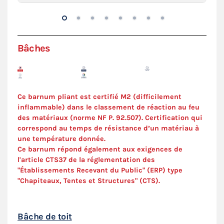
Bâches
Ce barnum pliant est certifié M2 (difficilement
inflammable) dans le classement de réaction au feu
des matériaux (norme NF P. 92.507). C
ertification
qui
correspond au temps de résistance d’un matériau à
une température donnée.
Ce barnum répond également aux exigences de
l'article CTS37 de la réglementation des
"Établissements Recevant du Public" (ERP) type
"Chapiteaux, Tentes et Structures" (
CTS
).
Bâche de toit