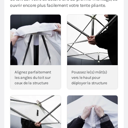
ouvrir encore plus facilement votre tente pliante.
Alignez parfaitement
Poussez le(s) mât(s)
les angles du toit sur
vers le haut pour
ceux de la structure
déployer la structure