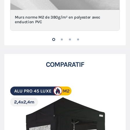
Murs norme M2 de 380g/m² en polyester avec
enduction PVC
COMPARATIF