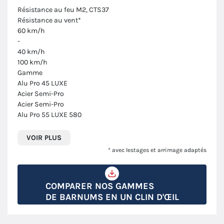
Résistance au feu M2, CTS37
Résistance au vent*
60 km/h
-
40 km/h
100 km/h
Gamme
Alu Pro 45 LUXE
Acier Semi-Pro
Acier Semi-Pro
Alu Pro 55 LUXE 580
VOIR PLUS
* avec lestages et arrimage adaptés
COMPARER NOS GAMMES
DE BARNUMS EN UN CLIN D'ŒIL