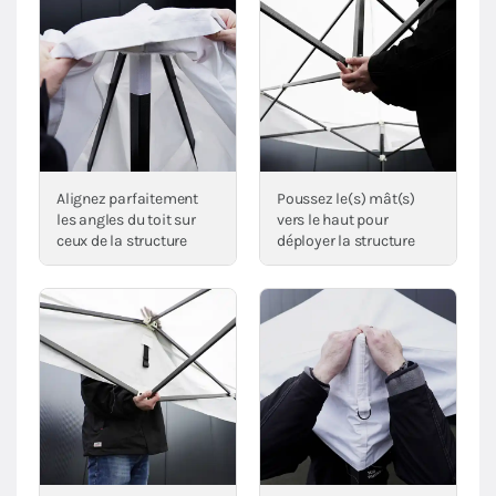
Alignez parfaitement
Poussez le(s) mât(s)
les angles du toit sur
vers le haut pour
ceux de la structure
déployer la structure