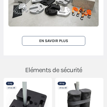
EN SAVOIR PLUS
Eléments de sécurité