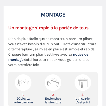
MONTAGE
Un montage simple à la portée de tous
Rien de plus facile que de monter un barnum pliant,
vous n'avez besoin d'aucun outil. Doté d'une structure
dite "parapluie", sa mise en place est simple et rapide.
Chaque barnum pliant est livré avec sa
notice de
montage
détaillée pour mieux vous guider lors de
votre première fois.
1.
2.
3.
Déployez
Enclenchez
Utilisez-le,
votre barnum
la structure
c’est prêt !