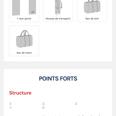
1 mur porte
Housse de transport
Sac de toit
Sac de murs
POINTS FORTS
Structure