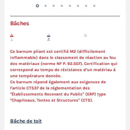
Bâches
Ce barnum pliant est certifié M2 (difficilement
inflammable) dans le classement de réaction au feu
des matériaux (norme NF P. 92.507). C
ertification
qui
correspond au temps de résistance d’un matériau à
une température donnée.
Ce barnum répond également aux exigences de
l'article CTS37 de la réglementation des
"Établissements Recevant du Public" (ERP) type
"Chapiteaux, Tentes et Structures" (
CTS
).
Bâche de toit