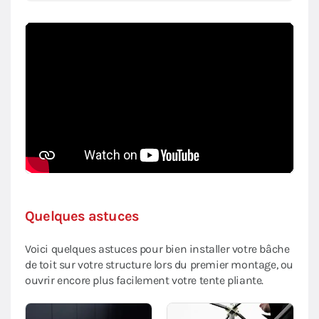
Quelques astuces
Voici quelques astuces pour bien installer votre bâche
de toit sur votre structure lors du premier montage, ou
ouvrir encore plus facilement votre tente pliante.