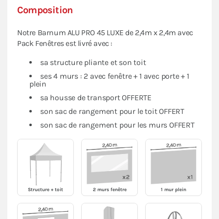
Composition
Notre Barnum ALU PRO 45 LUXE de 2,4m x 2,4m avec
Pack Fenêtres est livré avec :
sa structure pliante et son toit
ses 4 murs : 2 avec fenêtre + 1 avec porte + 1
plein
sa housse de transport OFFERTE
son sac de rangement pour le toit OFFERT
son sac de rangement pour les murs OFFERT
Structure + toit
2 murs fenêtre
1 mur plein