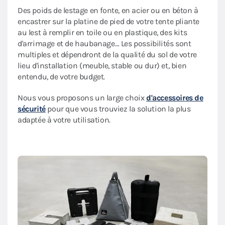
Des poids de lestage en fonte, en acier ou en béton à
encastrer sur la platine de pied de votre tente pliante
au lest à remplir en toile ou en plastique, des kits
d'arrimage et de haubanage… Les possibilités sont
multiples et dépendront de la qualité du sol de votre
lieu d'installation (meuble, stable ou dur) et, bien
entendu, de votre budget.
Nous vous proposons un large choix
d'accessoires de
sécurité
pour que vous trouviez la solution la plus
adaptée à votre utilisation.