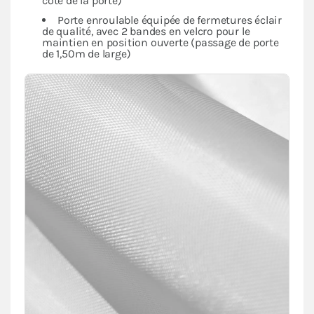
côté de la porte)
Porte enroulable équipée de fermetures éclair
de qualité, avec 2 bandes en velcro pour le
maintien en position ouverte (passage de porte
de 1,50m de large)