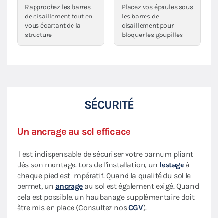
Rapprochez les barres
Placez vos épaules sous
de cisaillement tout en
les barres de
vous écartant de la
cisaillement pour
structure
bloquer les goupilles
SÉCURITÉ
Un ancrage au sol efficace
Il est indispensable de sécuriser votre barnum pliant
dès son montage. Lors de l'installation, un
lestage
à
chaque pied est impératif. Quand la qualité du sol le
permet, un
ancrage
au sol est également exigé. Quand
cela est possible, un haubanage supplémentaire doit
être mis en place (Consultez nos
CGV
).