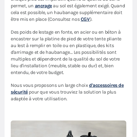
permet, un
ancrage
au sol est également exigé. Quand
cela est possible, un haubanage supplémentaire doit
être mis en place (Consultez nos
CGV
).
Des poids de lestage en fonte, en acier ou en béton à
encastrer sur la platine de pied de votre tente pliante
au lest à remplir en toile ou en plastique, des kits
d'arrimage et de haubanage… Les possibilités sont
multiples et dépendront de la qualité du sol de votre
lieu d'installation (meuble, stable ou dur) et, bien
entendu, de votre budget.
Nous vous proposons un large choix
d'accessoires de
sécurité
pour que vous trouviez la solution la plus
adaptée à votre utilisation.