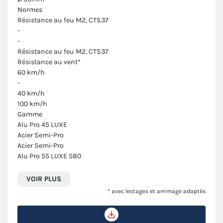
Normes
Résistance au feu M2, CTS37
-
-
Résistance au feu M2, CTS37
Résistance au vent*
60 km/h
-
40 km/h
100 km/h
Gamme
Alu Pro 45 LUXE
Acier Semi-Pro
Acier Semi-Pro
Alu Pro 55 LUXE 580
VOIR PLUS
* avec lestages et arrimage adaptés