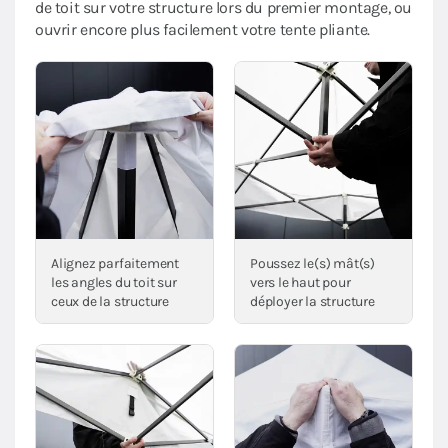
de toit sur votre structure lors du premier montage, ou
ouvrir encore plus facilement votre tente pliante.
Alignez parfaitement
Poussez le(s) mât(s)
les angles du toit sur
vers le haut pour
ceux de la structure
déployer la structure