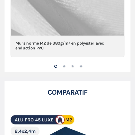
Murs norme M2 de 380g/m² en polyester avec
enduction PVC
COMPARATIF