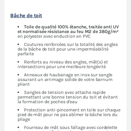
Bâche de toit
Toile de qualité 100% étanche, traitée anti UV
et normalisée résistance au feu M2 de 380g/m²
en polyester avec enduction en PVC
Coutures renforcées sur la totalité des angles
de la bâche de toit pour une imperméabilité
parfaite
Renforts au niveau des angles, mât(s) et
intersections pour une meilleure longévité
Anneaux de haubanage en inox sur sangle
assurant un arrimage solide de votre barnum
pliant
Sangles de tension avec attache rapide
permettant une bonne tension du toit et évitant
la formation de poches d'eau
Protection anti-pincement en toile sur chaque
pied de mât pour ne pas abîmer la bâche lors du
pliage
Fourreau de mât sous faîtage avec cordelette