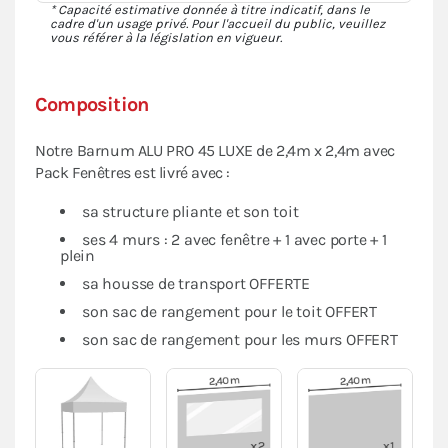
* Capacité estimative donnée à titre indicatif, dans le
cadre d'un usage privé. Pour l'accueil du public, veuillez
vous référer à la législation en vigueur.
Composition
Notre Barnum ALU PRO 45 LUXE de 2,4m x 2,4m avec
Pack Fenêtres est livré avec :
sa structure pliante et son toit
ses 4 murs : 2 avec fenêtre + 1 avec porte + 1
plein
sa housse de transport OFFERTE
son sac de rangement pour le toit OFFERT
son sac de rangement pour les murs OFFERT