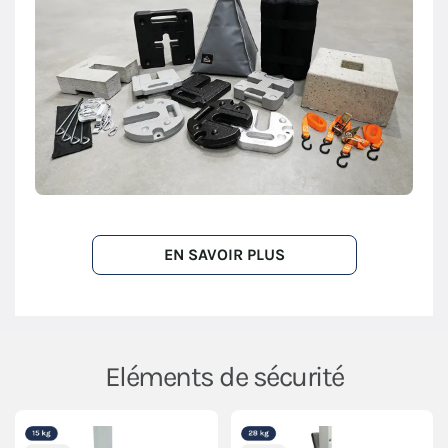
EN SAVOIR PLUS
Eléments de sécurité