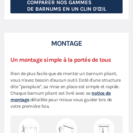
COMPARER NOS GAMMES
DE BARNUMS EN UN CLIN D'ŒIL
MONTAGE
Un montage simple à la portée de tous
Rien de plus facile que de monter un barnum pliant,
vous n'avez besoin d'aucun outil. Doté d'une structure
dite "parapluie", sa mise en place est simple et rapide.
Chaque barnum pliant est livré avec sa
notice de
montage
détaillée pour mieux vous guider lors de
votre première fois.