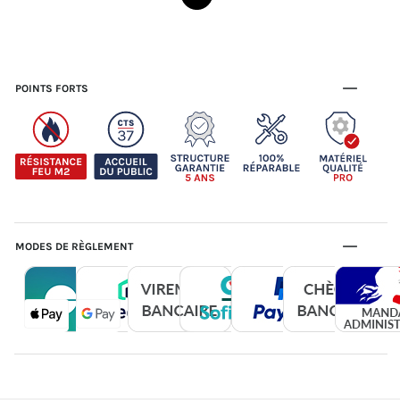
POINTS FORTS
MODES DE RÈGLEMENT