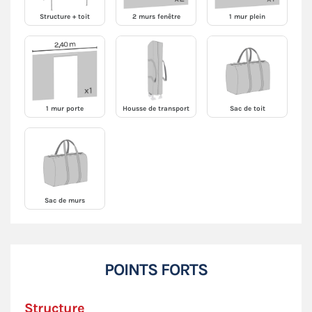
Structure + toit
2 murs fenêtre
1 mur plein
1 mur porte
Housse de transport
Sac de toit
Sac de murs
POINTS FORTS
Structure