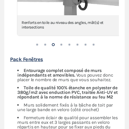
Renforts en toile au niveau des angles, mât(s) et
intersections
Pack Fenêtres
Entourage complet composé de murs
indépendants
et amovibles.
Vous pouvez donc
placer le nombre de murs que vous souhaitez.
Toile de qualité 100% étanche en polyester de
380g/m2 avec enduction PVC, traitée Anti-UV et
répondant à la norme de résistance au feu M2
Murs solidement fixés à la bâche de toit par
une large bande en velcro (côté crochet)
Fermeture éclair de qualité pour assembler les
murs entre eux et 3 larges passants en velcro
répartis en hauteur pour se fixer aux pieds du