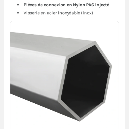
Pièces de connexion en Nylon PA6 injecté
Visserie en acier inoxydable (inox)