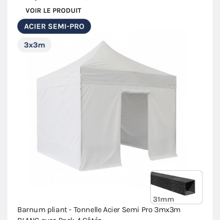
VOIR LE PRODUIT
Barnum pliant - Tonnelle Acier Semi Pro 3mx3m