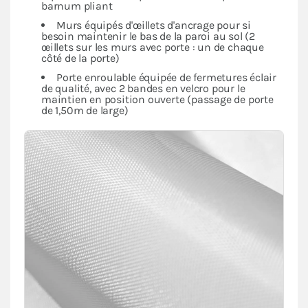
barnum pliant
Murs équipés d'œillets d'ancrage pour si
besoin maintenir le bas de la paroi au sol (2
œillets sur les murs avec porte : un de chaque
côté de la porte)
Porte enroulable équipée de fermetures éclair
de qualité, avec 2 bandes en velcro pour le
maintien en position ouverte (passage de porte
de 1,50m de large)