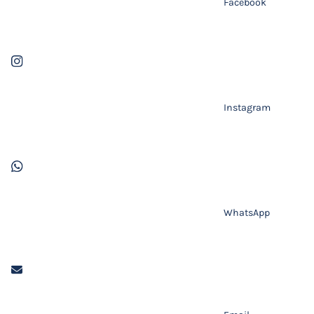
Facebook
Instagram
WhatsApp