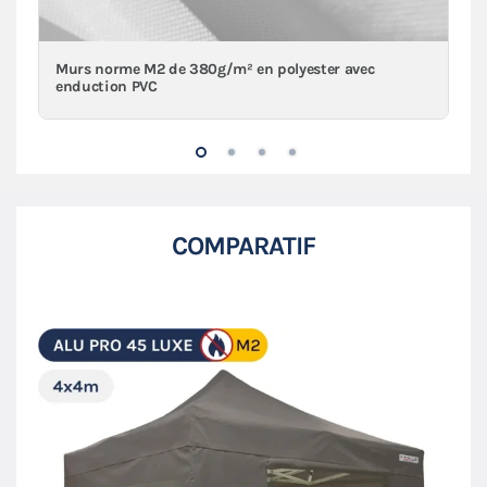
Murs norme M2 de 380g/m² en polyester avec
enduction PVC
COMPARATIF