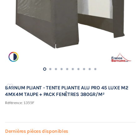
BARNUM PLIANT - TENTE PLIANTE ALU PRO 45 LUXE M2
4MX4M TAUPE + PACK FENÊTRES 380GR/M²
Référence:
1355F
Dernières pièces disponibles