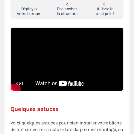
1.
2.
3.
Déployez
Enclenchez
Utilisez-le,
votre barnum
la structure
c’est prêt !
Quelques astuces
Voici quelques astuces pour bien installer votre bâche
de toit sur votre structure lors du premier montage, ou