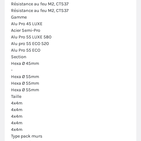
Résistance au feu M2, CTS37
Résistance au feu M2, CTS37
Gamme
Alu Pro 45 LUXE
Acier Semi-Pro
Alu Pro 55 LUXE 580
Alu pro 55 ECO 520
Alu Pro 55 ECO
Section
Hexa Ø 45mm
-
Hexa Ø 55mm
Hexa Ø 55mm
Hexa Ø 55mm
Taille
4x4m
4x4m
4x4m
4x4m
4x4m
Type pack murs