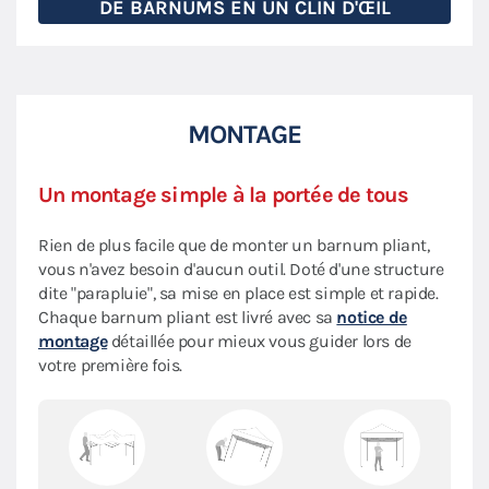
DE BARNUMS EN UN CLIN D'ŒIL
MONTAGE
Un montage simple à la portée de tous
Rien de plus facile que de monter un barnum pliant,
vous n'avez besoin d'aucun outil. Doté d'une structure
dite "parapluie", sa mise en place est simple et rapide.
Chaque barnum pliant est livré avec sa
notice de
montage
détaillée pour mieux vous guider lors de
votre première fois.