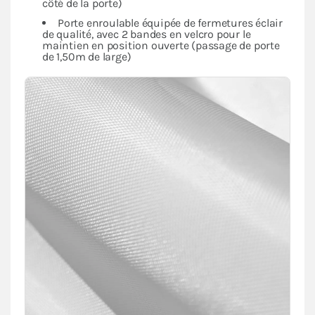
côté de la porte)
Porte enroulable équipée de fermetures éclair
de qualité, avec 2 bandes en velcro pour le
maintien en position ouverte (passage de porte
de 1,50m de large)