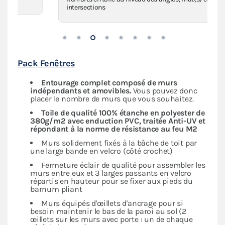
intersections
Pack Fenêtres
Entourage complet composé de murs
indépendants
et amovibles.
Vous pouvez donc
placer le nombre de murs que vous souhaitez.
Toile de qualité 100% étanche en polyester de
380g/m2 avec enduction PVC, traitée Anti-UV et
répondant à la norme de résistance au feu M2
Murs solidement fixés à la bâche de toit par
une large bande en velcro (côté crochet)
Fermeture éclair de qualité pour assembler les
murs entre eux et 3 larges passants en velcro
répartis en hauteur pour se fixer aux pieds du
barnum pliant
Murs équipés d'œillets d'ancrage pour si
besoin maintenir le bas de la paroi au sol (2
œillets sur les murs avec porte : un de chaque