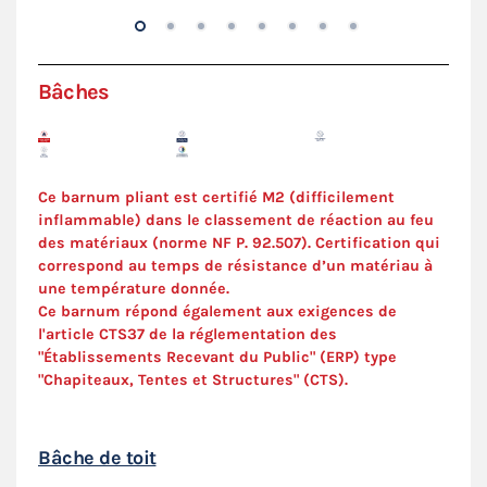
Bâches
Ce barnum pliant est certifié M2 (difficilement
inflammable) dans le classement de réaction au feu
des matériaux (norme NF P. 92.507). Certification qui
correspond au temps de résistance d’un matériau à
une température donnée.
Ce barnum répond également aux exigences de
l'article CTS37 de la réglementation des
"Établissements Recevant du Public" (ERP) type
"Chapiteaux, Tentes et Structures" (
CTS
).
Bâche de toit