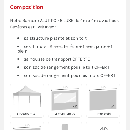
Composition
Notre Barnum ALU PRO 45 LUXE de 4m x 4m avec Pack
Fenêtres est livré avec :
sa structure pliante et son toit
ses 4 murs : 2 avec fenêtre + 1 avec porte + 1
plein
sa housse de transport OFFERTE
son sac de rangement pour le toit OFFERT
son sac de rangement pour les murs OFFERT
Structure + toit
2 murs fenêtre
1 mur plein