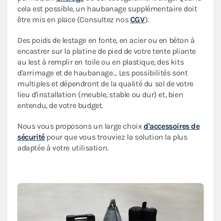
cela est possible, un haubanage supplémentaire doit
être mis en place (Consultez nos
CGV
).
Des poids de lestage en fonte, en acier ou en béton à
encastrer sur la platine de pied de votre tente pliante
au lest à remplir en toile ou en plastique, des kits
d'arrimage et de haubanage… Les possibilités sont
multiples et dépendront de la qualité du sol de votre
lieu d'installation (meuble, stable ou dur) et, bien
entendu, de votre budget.
Nous vous proposons un large choix
d'accessoires de
sécurité
pour que vous trouviez la solution la plus
adaptée à votre utilisation.