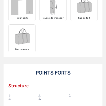
1 mur porte
Housse de transport
Sac de toit
Sac de murs
POINTS FORTS
Structure