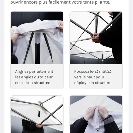
ouvrir encore plus facilement votre tente pliante.
Alignez parfaitement
Poussez le(s) mât(s)
les angles du toit sur
vers le haut pour
ceux de la structure
déployer la structure