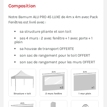
Composition
Notre Barnum ALU PRO 45 LUXE de 4m x 4m avec Pack
Fenêtres est livré avec :
sa structure pliante et son toit
ses 4 murs : 2 avec fenêtre + 1 avec porte + 1
plein
sa housse de transport OFFERTE
son sac de rangement pour le toit OFFERT
son sac de rangement pour les murs OFFERT
Structure + toit
2 murs fenêtre
1 mur plein