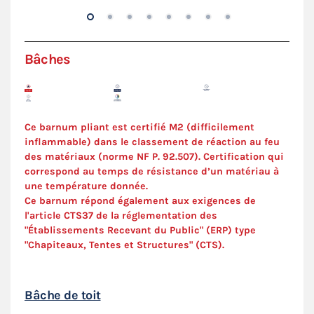
Bâches
Ce barnum pliant est certifié M2 (difficilement
inflammable) dans le classement de réaction au feu
des matériaux (norme NF P. 92.507). Certification qui
correspond au temps de résistance d’un matériau à
une température donnée.
Ce barnum répond également aux exigences de
l'article CTS37 de la réglementation des
"Établissements Recevant du Public" (ERP) type
"Chapiteaux, Tentes et Structures" (
CTS
).
Bâche de toit