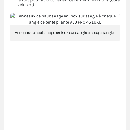
velours)
Anneaux de haubanage en inox sur sangle à chaque angle