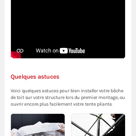
Quelques astuces
Voici quelques astuces pour bien installer votre bâche
de toit sur votre structure lors du premier montage, ou
ouvrir encore plus facilement votre tente pliante.