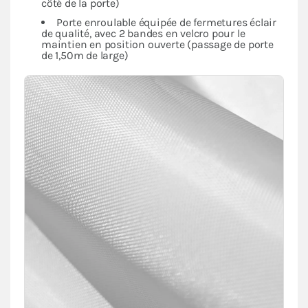
côté de la porte)
Porte enroulable équipée de fermetures éclair
de qualité, avec 2 bandes en velcro pour le
maintien en position ouverte (passage de porte
de 1,50m de large)