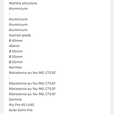
Matière structure
Aluminium
-
Aluminium
Aluminium
Aluminium
Section pieds
Ø 45mm
40mm
Ø 55mm
Ø 55mm
Ø 55mm
Normes
Résistance au feu M2, CTS37
-
Résistance au feu M2, CTS37
Résistance au feu M2, CTS37
Résistance au feu M2, CTS37
Gamme
Alu Pro 45 LUXE
Acier Semi-Pro