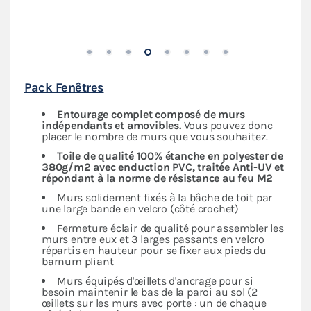
Pack Fenêtres
Entourage complet composé de murs
indépendants
et amovibles.
Vous pouvez donc
placer le nombre de murs que vous souhaitez.
Toile de qualité 100% étanche en polyester de
380g/m2 avec enduction PVC, traitée Anti-UV et
répondant à la norme de résistance au feu M2
Murs solidement fixés à la bâche de toit par
une large bande en velcro (côté crochet)
Fermeture éclair de qualité pour assembler les
murs entre eux et 3 larges passants en velcro
répartis en hauteur pour se fixer aux pieds du
barnum pliant
Murs équipés d'œillets d'ancrage pour si
besoin maintenir le bas de la paroi au sol (2
œillets sur les murs avec porte : un de chaque