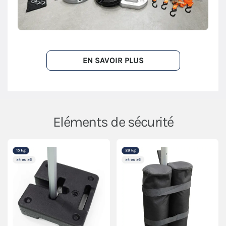
EN SAVOIR PLUS
Eléments de sécurité