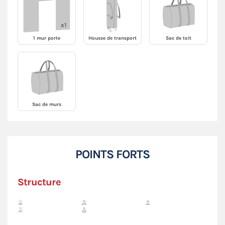
1 mur porte
Housse de transport
Sac de toit
Sac de murs
POINTS FORTS
Structure