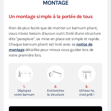
MONTAGE
Un montage simple à la portée de tous
Rien de plus facile que de monter un barnum pliant,
vous n'avez besoin d'aucun outil. Doté d'une structure
dite "parapluie", sa mise en place est simple et rapide.
Chaque barnum pliant est livré avec sa
notice de
montage
détaillée pour mieux vous guider lors de
votre première fois.
1.
2.
3.
Déployez
Enclenchez
Utilisez-le,
votre barnum
la structure
c’est prêt !