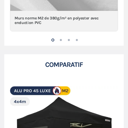
Murs norme M2 de 380g/m² en polyester avec
enduction PVC
COMPARATIF