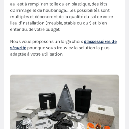
au lest à remplir en toile ou en plastique, des kits
d'arrimage et de haubanage… Les possibilités sont
multiples et dépendront de la qualité du sol de votre
lieu d'installation (meuble, stable ou dur) et, bien
entendu, de votre budget.
Nous vous proposons un large choix
d'accessoires de
sécurité
pour que vous trouviez la solution la plus
adaptée à votre utilisation.