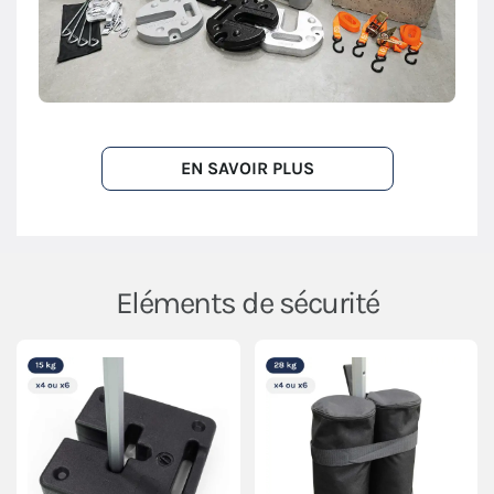
EN SAVOIR PLUS
Eléments de sécurité