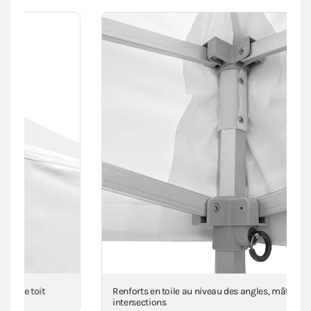
Renforts en toile au niveau des angles, mât(s) et
intersections