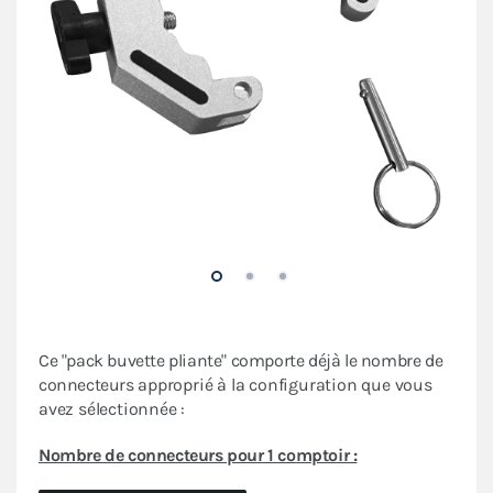
Ce "pack buvette pliante" comporte déjà le nombre de
connecteurs
approprié à la configuration que vous
avez sélectionnée :
Nombre de connecteurs pour 1 comptoir :