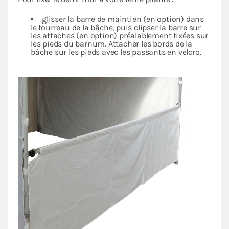
glisser la barre de maintien (en option) dans
le fourreau de la bâche, puis clipser la barre sur
les attaches (en option) préalablement fixées sur
les pieds du barnum. Attacher les bords de la
bâche sur les pieds avec les passants en velcro.