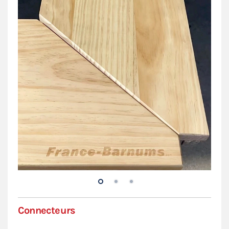
Connecteurs