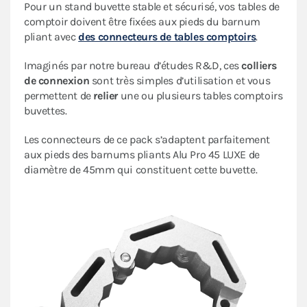
Pour un stand buvette stable et sécurisé, vos tables de
comptoir doivent être fixées aux pieds du barnum
pliant avec
des connecteurs de tables comptoirs
.
Imaginés par notre bureau d’études R&D, ces
colliers
de connexion
sont très simples d’utilisation et vous
permettent de
relier
une ou plusieurs tables comptoirs
buvettes.
Les connecteurs de ce pack s’adaptent parfaitement
aux pieds des barnums pliants Alu Pro 45 LUXE de
diamètre de 45mm qui constituent cette buvette.