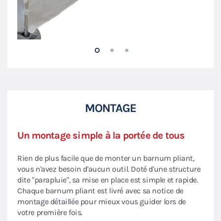
MONTAGE
Un montage simple à la portée de tous
Rien de plus facile que de monter un barnum pliant,
vous n'avez besoin d'aucun outil. Doté d'une structure
dite "parapluie", sa mise en place est simple et rapide.
Chaque barnum pliant est livré avec sa notice de
montage détaillée pour mieux vous guider lors de
votre première fois.