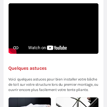
Quelques astuces
Voici quelques astuces pour bien installer votre bâche
de toit sur votre structure lors du premier montage, ou
ouvrir encore plus facilement votre tente pliante.