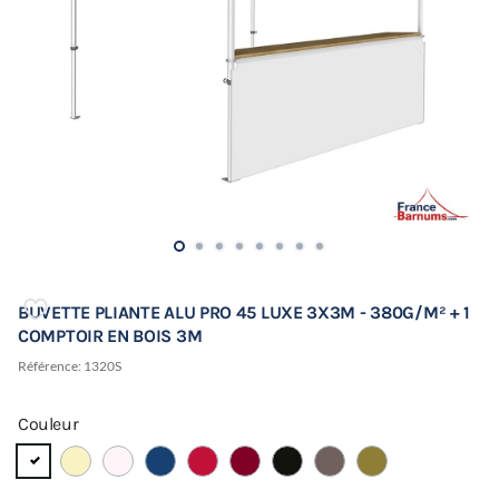
BUVETTE PLIANTE ALU PRO 45 LUXE 3X3M - 380G/M² + 1
COMPTOIR EN BOIS 3M
Référence:
1320S
Couleur