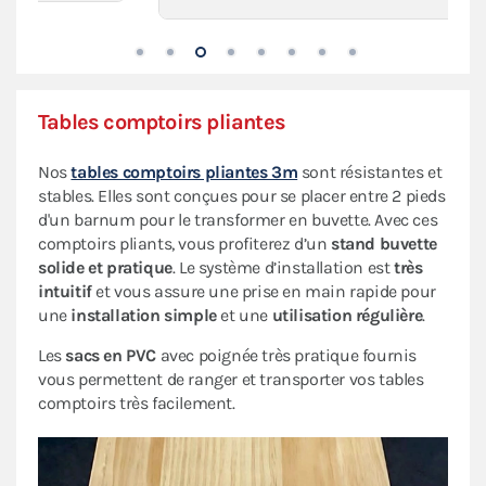
Tables comptoirs pliantes
Nos
tables comptoirs pliantes 3m
sont résistantes et
stables. Elles sont conçues pour se placer entre 2 pieds
d'un barnum pour le transformer en buvette. Avec ces
comptoirs pliants, vous profiterez d’un
stand buvette
solide et pratique
. Le système d’installation est
très
intuitif
et vous assure une prise en main rapide pour
une
installation simple
et une
utilisation régulière
.
Les
sacs en PVC
avec poignée très pratique fournis
vous permettent de ranger et transporter vos tables
comptoirs très facilement.