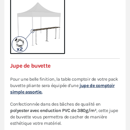
Jupe de buvette
Pour une belle finition, la table comptoir de votre pack
buvette pliante sera équipée d'une
jupe de comptoir
simple assortie.
Confectionnée dans des bâches de qualité en
polyester avec enduction PVC de 380g/m²
, cette jupe
de buvette vous permettra de cacher de manière
esthétique votre matériel.