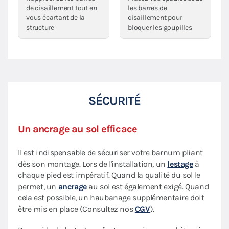
de cisaillement tout en
les barres de
vous écartant de la
cisaillement pour
structure
bloquer les goupilles
SÉCURITÉ
Un ancrage au sol efficace
Il est indispensable de sécuriser votre barnum pliant
dès son montage. Lors de l'installation, un
lestage
à
chaque pied est impératif. Quand la qualité du sol le
permet, un
ancrage
au sol est également exigé. Quand
cela est possible, un haubanage supplémentaire doit
être mis en place (Consultez nos
CGV
).