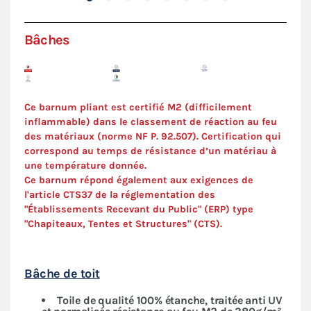
Bâches
Ce barnum pliant est certifié M2 (difficilement
inflammable) dans le classement de réaction au feu
des matériaux (norme NF P. 92.507). C
ertification
qui
correspond au temps de résistance d’un matériau à
une température donnée.
Ce barnum répond également aux exigences de
l'article CTS37 de la réglementation des
"Établissements Recevant du Public" (ERP) type
"Chapiteaux, Tentes et Structures" (
CTS
).
Bâche de toit
Toile de qualité 100% étanche, traitée anti UV