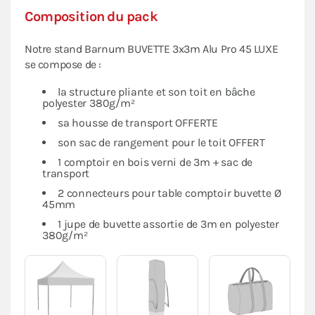
Composition du pack
Notre stand Barnum BUVETTE 3x3m Alu Pro 45 LUXE
se compose de :
la structure pliante et son toit en bâche
polyester 380g/m²
sa housse de transport OFFERTE
son sac de rangement pour le toit OFFERT
1 comptoir en bois verni de 3m + sac de
transport
2 connecteurs pour table comptoir buvette Ø
45mm
1 jupe de buvette assortie de 3m en polyester
380g/m²