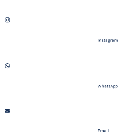
Instagram
WhatsApp
Email