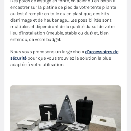
Des poids de lestage en fonte, en acier ou en béton à
encastrer sur la platine de pied de votre tente pliante
au lest à remplir en toile ou en plastique, des kits
d'arrimage et de haubanage… Les possibilités sont
multiples et dépendront de la qualité du sol de votre
lieu d'installation (meuble, stable ou dur) et, bien
entendu, de votre budget.
Nous vous proposons un large choix
d'accessoires de
sécurité
pour que vous trouviez la solution la plus
adaptée à votre utilisation.