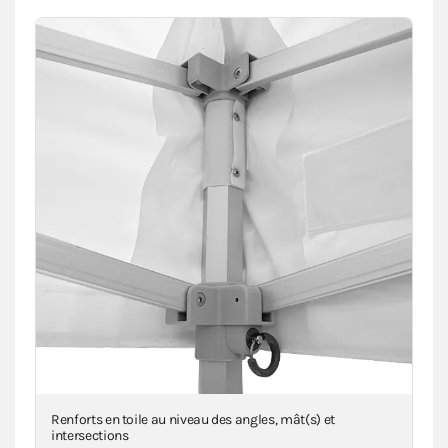
Renforts en toile au niveau des angles, mât(s) et
intersections