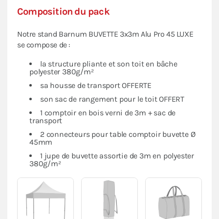
Composition du pack
Notre stand Barnum BUVETTE 3x3m Alu Pro 45 LUXE
se compose de :
la structure pliante et son toit en bâche
polyester 380g/m²
sa housse de transport OFFERTE
son sac de rangement pour le toit OFFERT
1 comptoir en bois verni de 3m + sac de
transport
2 connecteurs pour table comptoir buvette Ø
45mm
1 jupe de buvette assortie de 3m en polyester
380g/m²