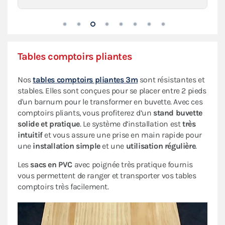
Tables comptoirs pliantes
Nos
tables comptoirs pliantes 3m
sont résistantes et
stables. Elles sont conçues pour se placer entre 2 pieds
d'un barnum pour le transformer en buvette. Avec ces
comptoirs pliants, vous profiterez d’un
stand buvette
solide et pratique
. Le système d’installation est
très
intuitif
et vous assure une prise en main rapide pour
une
installation simple
et une
utilisation régulière
.
Les
sacs en PVC
avec poignée très pratique fournis
vous permettent de ranger et transporter vos tables
comptoirs très facilement.