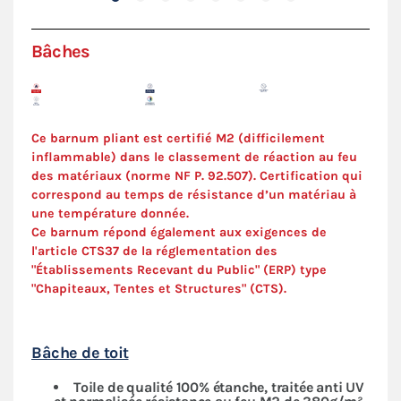
Bâches
Ce barnum pliant est certifié M2 (difficilement
inflammable) dans le classement de réaction au feu
des matériaux (norme NF P. 92.507). C
ertification
qui
correspond au temps de résistance d’un matériau à
une température donnée.
Ce barnum répond également aux exigences de
l'article CTS37 de la réglementation des
"Établissements Recevant du Public" (ERP) type
"Chapiteaux, Tentes et Structures" (
CTS
).
Bâche de toit
Toile de qualité 100% étanche, traitée anti UV