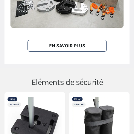
EN SAVOIR PLUS
Eléments de sécurité