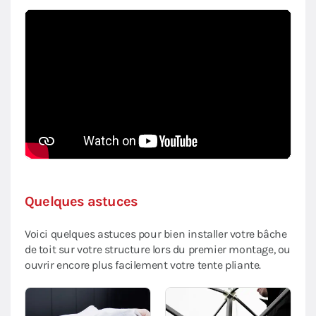
Quelques astuces
Voici quelques astuces pour bien installer votre bâche
de toit sur votre structure lors du premier montage, ou
ouvrir encore plus facilement votre tente pliante.