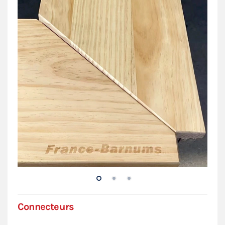
Connecteurs