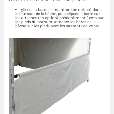
glisser la barre de maintien (en option) dans
le fourreau de la bâche, puis clipser la barre sur
les attaches (en option) préalablement fixées sur
les pieds du barnum. Attacher les bords de la
bâche sur les pieds avec les passants en velcro.