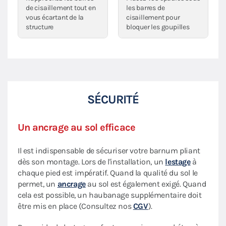
de cisaillement tout en
les barres de
vous écartant de la
cisaillement pour
structure
bloquer les goupilles
SÉCURITÉ
Un ancrage au sol efficace
Il est indispensable de sécuriser votre barnum pliant
dès son montage. Lors de l'installation, un
lestage
à
chaque pied est impératif. Quand la qualité du sol le
permet, un
ancrage
au sol est également exigé. Quand
cela est possible, un haubanage supplémentaire doit
être mis en place (Consultez nos
CGV
).