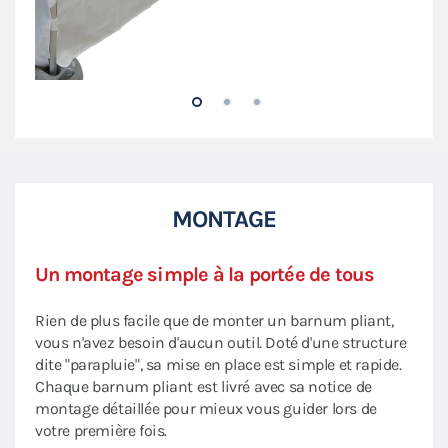
MONTAGE
Un montage simple à la portée de tous
Rien de plus facile que de monter un barnum pliant,
vous n'avez besoin d'aucun outil. Doté d'une structure
dite "parapluie", sa mise en place est simple et rapide.
Chaque barnum pliant est livré avec sa notice de
montage détaillée pour mieux vous guider lors de
votre première fois.