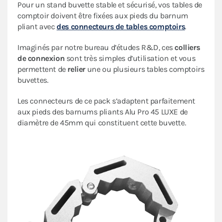
Pour un stand buvette stable et sécurisé, vos tables de
comptoir doivent être fixées aux pieds du barnum
pliant avec
des connecteurs de tables comptoirs
.
Imaginés par notre bureau d’études R&D, ces
colliers
de connexion
sont très simples d’utilisation et vous
permettent de
relier
une ou plusieurs tables comptoirs
buvettes.
Les connecteurs de ce pack s’adaptent parfaitement
aux pieds des barnums pliants Alu Pro 45 LUXE de
diamètre de 45mm qui constituent cette buvette.