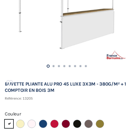
BUVETTE PLIANTE ALU PRO 45 LUXE 3X3M - 380G/M² + 1
COMPTOIR EN BOIS 3M
Référence:
1320S
Couleur