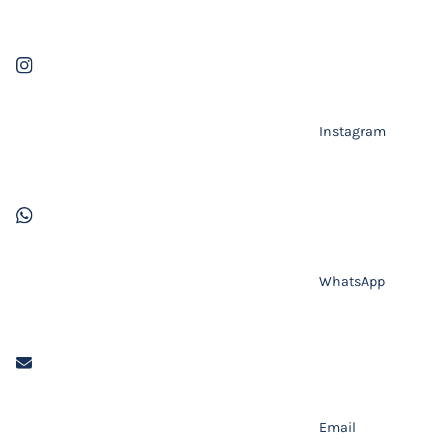
Instagram
WhatsApp
Email