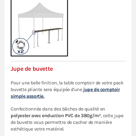
Jupe de buvette
Pour une belle finition, la table comptoir de votre pack
buvette pliante sera équipée d'une
jupe de comptoir
simple assortie.
Confectionnée dans des bâches de qualité en
polyester avec enduction PVC de 380g/m²
, cette jupe
de buvette vous permettra de cacher de manière
esthétique votre matériel.