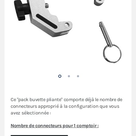
Ce "pack buvette pliante" comporte déjà le nombre de
connecteurs
approprié à la configuration que vous
avez sélectionnée :
Nombre de connecteurs pour 1 comptoir :