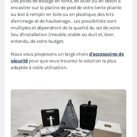
Des poids de lestage en fonte, en acier ou en béton à
encastrer sur la platine de pied de votre tente pliante
au lest à remplir en toile ou en plastique, des kits
d'arrimage et de haubanage… Les possibilités sont
multiples et dépendront de la qualité du sol de votre
lieu d'installation (meuble, stable ou dur) et, bien
entendu, de votre budget.
Nous vous proposons un large choix
d'accessoires de
sécurité
pour que vous trouviez la solution la plus
adaptée à votre utilisation.