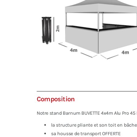
Composition
Notre stand Barnum BUVETTE 4x4m Alu Pro 45 
la structure pliante et son toit en bâc
sa housse de transport OFFERTE