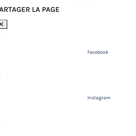
ARTAGER LA PAGE
lose
Facebook
Instagram