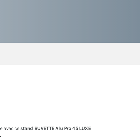
e avec ce
stand BUVETTE Alu Pro 45 LUXE
.