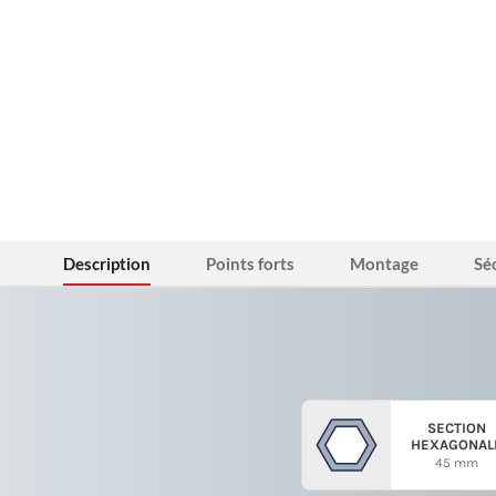
Description
Points forts
Montage
Sé
SECTION
HEXAGONAL
45 mm