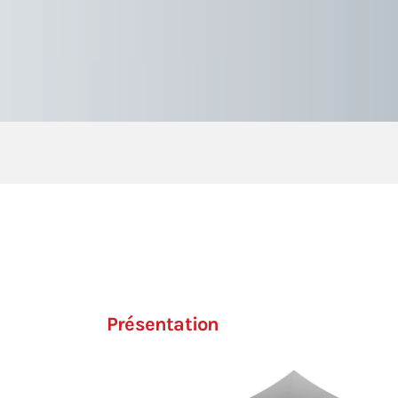
Présentation