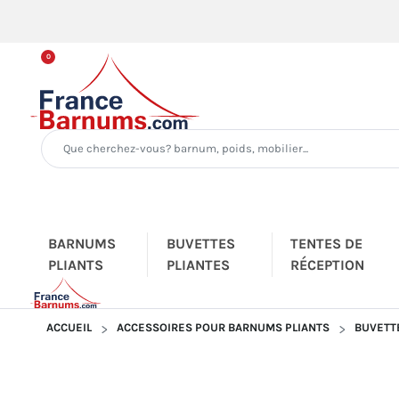
0
BARNUMS
BUVETTES
TENTES DE
PLIANTS
PLIANTES
RÉCEPTION
ACCUEIL
ACCESSOIRES POUR BARNUMS PLIANTS
BUVETTE