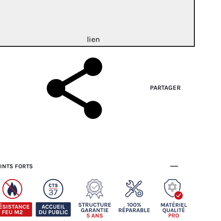
lien
PARTAGER
INTS FORTS