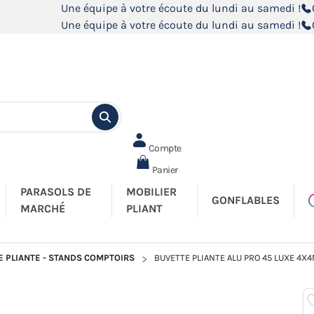
Une équipe à votre écoute du lundi au samedi !
Une équipe à votre écoute du lundi au samedi !
Compte
Panier
PARASOLS DE
MOBILIER
GONFLABLES
MARCHÉ
PLIANT
 PLIANTE - STANDS COMPTOIRS
BUVETTE PLIANTE ALU PRO 45 LUXE 4X