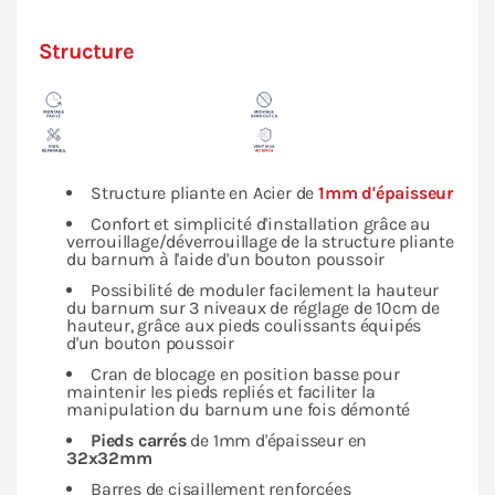
Structure
Structure pliante en Acier de
1mm d'épaisseur
Confort et simplicité d'installation grâce au
verrouillage/déverrouillage de la structure pliante
du barnum à l'aide d'un bouton poussoir
Possibilité de moduler facilement la hauteur
du barnum sur 3 niveaux de réglage de 10cm de
hauteur, grâce aux pieds coulissants équipés
d'un bouton poussoir
Cran de blocage en position basse pour
maintenir les pieds repliés et faciliter la
manipulation du barnum une fois démonté
Pieds carrés
de 1mm d'épaisseur en
32x32mm
Barres de cisaillement renforcées