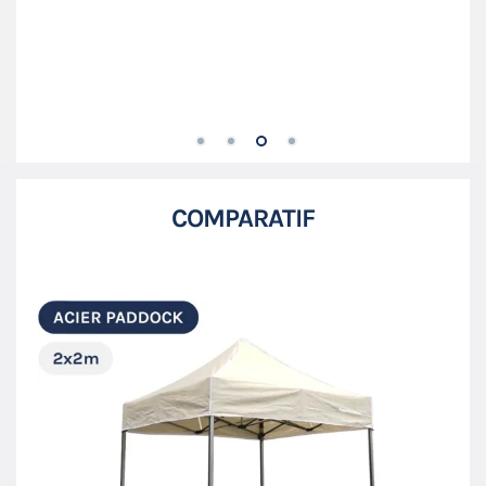
COMPARATIF