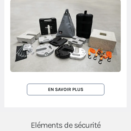
EN SAVOIR PLUS
Eléments de sécurité