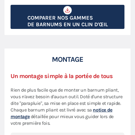
COMPARER NOS GAMMES
DE BARNUMS EN UN CLIN D'ŒIL
MONTAGE
Un montage simple à la portée de tous
Rien de plus facile que de monter un barnum pliant,
vous n'avez besoin d'aucun outil. Doté d'une structure
dite "parapluie", sa mise en place est simple et rapide.
Chaque barnum pliant est livré avec sa
notice de
montage
détaillée pour mieux vous guider lors de
votre première fois.