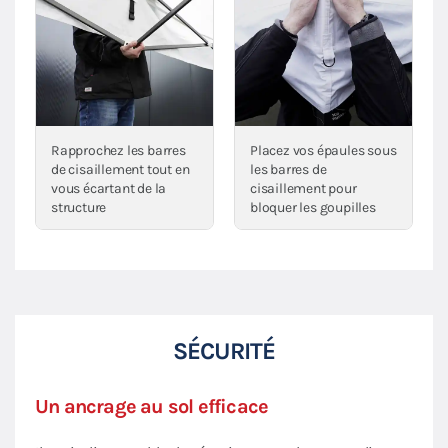
Rapprochez les barres
Placez vos épaules sous
de cisaillement tout en
les barres de
vous écartant de la
cisaillement pour
structure
bloquer les goupilles
SÉCURITÉ
Un ancrage au sol efficace