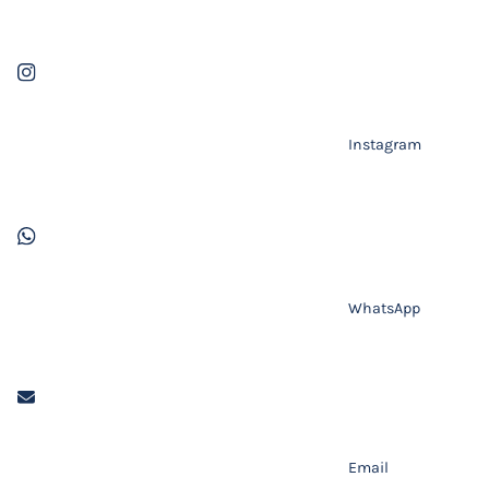
Instagram
WhatsApp
Email