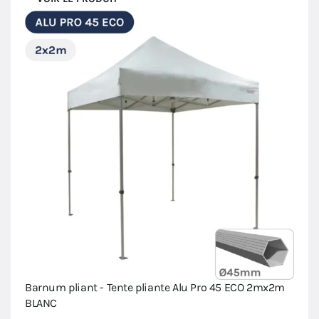
Barnum pliant - Tente pliante Alu Pro 45 ECO 2mx2m
BLANC