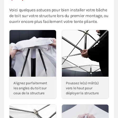
Voici quelques astuces pour bien installer votre bâche
de toit sur votre structure lors du premier montage, ou
ouvrir encore plus facilement votre tente pliante.
Alignez parfaitement
Poussez le(s) mât(s)
les angles du toit sur
vers le haut pour
ceux de la structure
déployer la structure