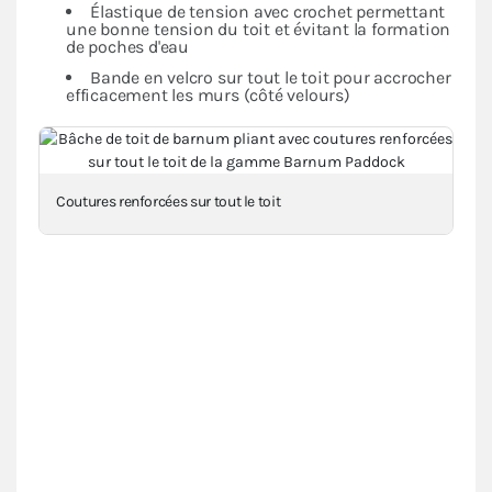
Élastique de tension avec crochet permettant
une bonne tension du toit et évitant la formation
de poches d'eau
Bande en velcro sur tout le toit pour accrocher
efficacement les murs (côté velours)
Coutures renforcées sur tout le toit