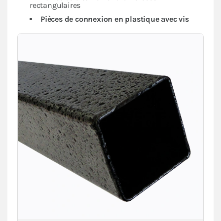
rectangulaires
Pièces de connexion en plastique avec vis