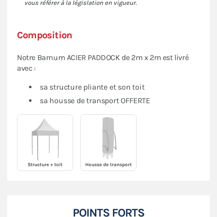
vous référer à la législation en vigueur.
Composition
Notre Barnum ACIER PADDOCK de 2m x 2m est livré
avec :
sa structure pliante et son toit
sa housse de transport OFFERTE
Structure + toit
Housse de transport
POINTS FORTS