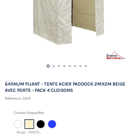
BARNUM PLIANT - TENTE ACIER PADDOCK 2MX2M BEIGE
AVEC PORTE - PACK 4 CLOISONS
Référence:
2609
Couleur disponible :
Beige - PANTONE 12-0717 TCX