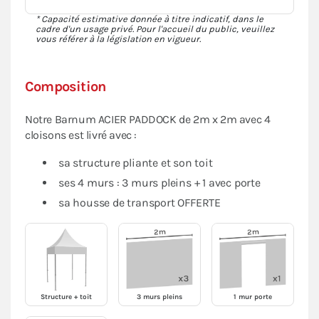
* Capacité estimative donnée à titre indicatif, dans le
cadre d'un usage privé. Pour l'accueil du public, veuillez
vous référer à la législation en vigueur.
Composition
Notre Barnum ACIER PADDOCK de 2m x 2m avec 4
cloisons est livré avec :
sa structure pliante et son toit
ses 4 murs : 3 murs pleins + 1 avec porte
sa housse de transport OFFERTE
Structure + toit
3 murs pleins
1 mur porte