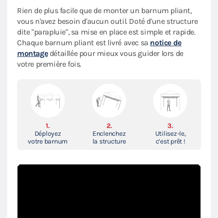
Rien de plus facile que de monter un barnum pliant,
vous n'avez besoin d'aucun outil. Doté d'une structure
dite "parapluie", sa mise en place est simple et rapide.
Chaque barnum pliant est livré avec sa
notice de
montage
détaillée pour mieux vous guider lors de
votre première fois.
1.
2.
3.
Déployez
Enclenchez
Utilisez-le,
votre barnum
la structure
c’est prêt !