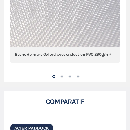
Bâche de murs Oxford avec enduction PVC 290g/m²
COMPARATIF