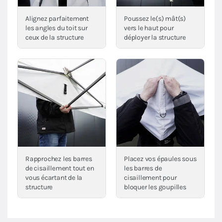
Alignez parfaitement
Poussez le(s) mât(s)
les angles du toit sur
vers le haut pour
ceux de la structure
déployer la structure
Rapprochez les barres
Placez vos épaules sous
de cisaillement tout en
les barres de
vous écartant de la
cisaillement pour
structure
bloquer les goupilles