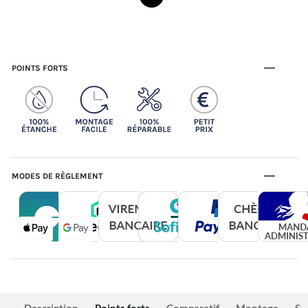
POINTS FORTS
MODES DE RÈGLEMENT