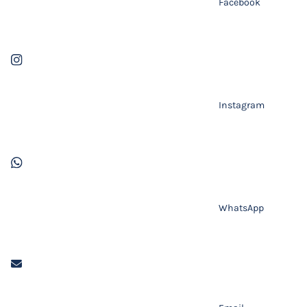
Facebook
Instagram
WhatsApp