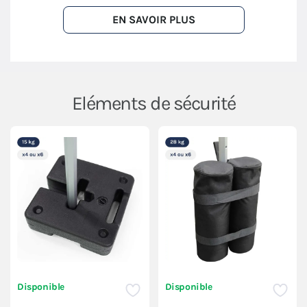
EN SAVOIR PLUS
Eléments de sécurité
Disponible
Disponible