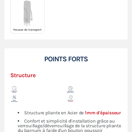
Housse de transport
POINTS FORTS
Structure
Structure pliante en Acier de
1mm d'épaisseur
Confort et simplicité d'installation grâce au
verrouillage/déverrouillage de la structure pliante
du barnum à l'aide d'un bouton poussoir