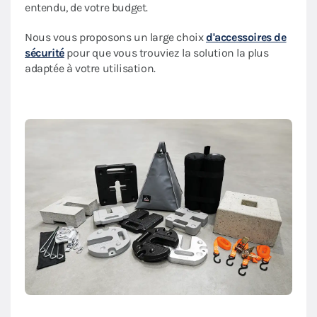
entendu, de votre budget.
Nous vous proposons un large choix
d'accessoires de
sécurité
pour que vous trouviez la solution la plus
adaptée à votre utilisation.