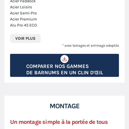
Acier Paddock
Acier Loisirs
Acier Semi-Pro
Acier Premium
Alu Pro 45 ECO
VOIR PLUS
* avec lestages et arrimage adaptés
COMPARER NOS GAMMES
DE BARNUMS EN UN CLIN D'ŒIL
MONTAGE
Un montage simple à la portée de tous