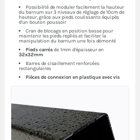
Possibilité de moduler facilement la hauteur
du barnum sur 3 niveaux de réglage de 10cm de
hauteur, grâce aux pieds coulissants équipés
d'un bouton poussoir
Cran de blocage en position basse pour
maintenir les pieds repliés et faciliter la
manipulation du barnum une fois démonté
Pieds carrés
de 1mm d'épaisseur en
32x32mm
Barres de cisaillement renforcées
rectangulaires
Pièces de connexion en plastique avec vis