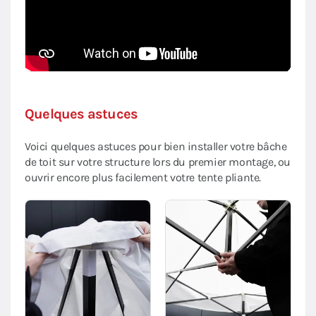
Quelques astuces
Voici quelques astuces pour bien installer votre bâche
de toit sur votre structure lors du premier montage, ou
ouvrir encore plus facilement votre tente pliante.