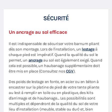
SÉCURITÉ
Un ancrage au sol efficace
Il est indispensable de sécuriser votre barnum pliant
dès son montage. Lors de l'installation, un
lestage
à
chaque pied est impératif. Quand la qualité du sol le
permet, un
ancrage
au sol est également exigé. Quand
cela est possible, un haubanage supplémentaire doit
être mis en place (Consultez nos
CGV
).
Des poids de lestage en fonte, en acier ou en béton à
encastrer sur la platine de pied de votre tente pliante
au lest à remplir en toile ou en plastique, des kits
d'arrimage et de haubanage… Les possibilités sont
multiples et dépendront de la qualité du sol de votre
lieu d'installation (meuble, stable ou dur) et, bien