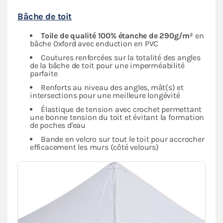
Bâche de toit
Toile de qualité 100% étanche de 290g/m²
en
bâche Oxford avec enduction en PVC
Coutures renforcées sur la totalité des angles
de la bâche de toit pour une imperméabilité
parfaite
Renforts au niveau des angles, mât(s) et
intersections pour une meilleure longévité
Élastique de tension avec crochet permettant
une bonne tension du toit et évitant la formation
de poches d'eau
Bande en velcro sur tout le toit pour accrocher
efficacement les murs (côté velours)