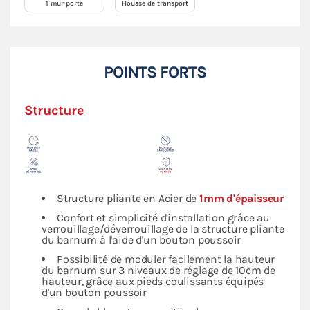
1 mur porte
Housse de transport
POINTS FORTS
Structure
Structure pliante en Acier de
1mm d'épaisseur
Confort et simplicité d'installation grâce au
verrouillage/déverrouillage de la structure pliante
du barnum à l'aide d'un bouton poussoir
Possibilité de moduler facilement la hauteur
du barnum sur 3 niveaux de réglage de 10cm de
hauteur, grâce aux pieds coulissants équipés
d'un bouton poussoir