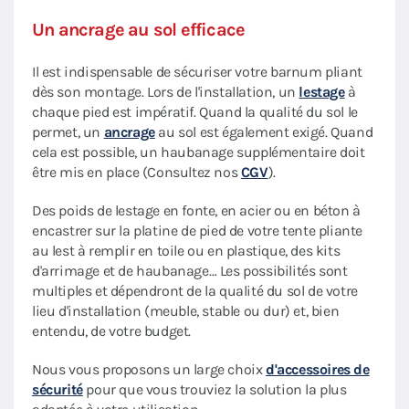
Un ancrage au sol efficace
Il est indispensable de sécuriser votre barnum pliant
dès son montage. Lors de l'installation, un
lestage
à
chaque pied est impératif. Quand la qualité du sol le
permet, un
ancrage
au sol est également exigé. Quand
cela est possible, un haubanage supplémentaire doit
être mis en place (Consultez nos
CGV
).
Des poids de lestage en fonte, en acier ou en béton à
encastrer sur la platine de pied de votre tente pliante
au lest à remplir en toile ou en plastique, des kits
d'arrimage et de haubanage… Les possibilités sont
multiples et dépendront de la qualité du sol de votre
lieu d'installation (meuble, stable ou dur) et, bien
entendu, de votre budget.
Nous vous proposons un large choix
d'accessoires de
sécurité
pour que vous trouviez la solution la plus