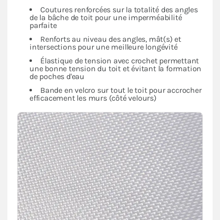
Coutures renforcées sur la totalité des angles
de la bâche de toit pour une imperméabilité
parfaite
Renforts au niveau des angles, mât(s) et
intersections pour une meilleure longévité
Élastique de tension avec crochet permettant
une bonne tension du toit et évitant la formation
de poches d'eau
Bande en velcro sur tout le toit pour accrocher
efficacement les murs (côté velours)