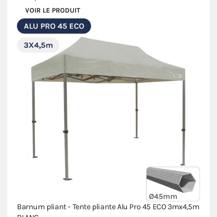
VOIR LE PRODUIT
Barnum pliant - Tente pliante Alu Pro 45 ECO 3mx4,5m