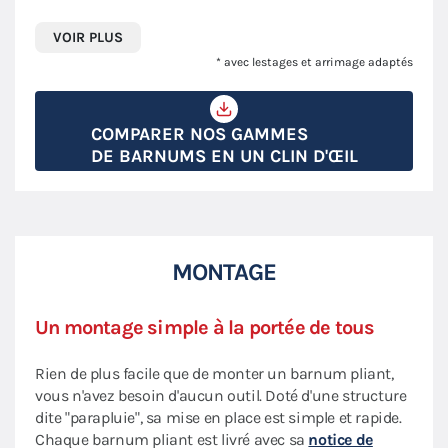
VOIR PLUS
* avec lestages et arrimage adaptés
COMPARER NOS GAMMES
DE BARNUMS EN UN CLIN D'ŒIL
MONTAGE
Un montage simple à la portée de tous
Rien de plus facile que de monter un barnum pliant,
vous n'avez besoin d'aucun outil. Doté d'une structure
dite "parapluie", sa mise en place est simple et rapide.
Chaque barnum pliant est livré avec sa
notice de