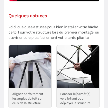
Quelques astuces
Voici quelques astuces pour bien installer votre bâche
de toit sur votre structure lors du premier montage, ou
ouvrir encore plus facilement votre tente pliante.
Alignez parfaitement
Poussez le(s) mât(s)
les angles du toit sur
vers le haut pour
ceux de la structure
déployer la structure