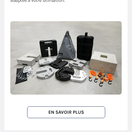
adaptée à votre utilisation.
EN SAVOIR PLUS