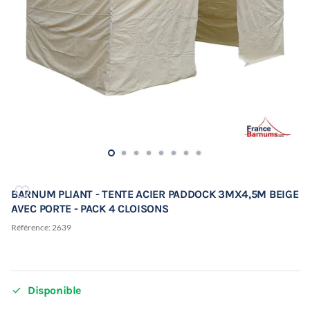
BARNUM PLIANT - TENTE ACIER PADDOCK 3MX4,5M BEIGE
AVEC PORTE - PACK 4 CLOISONS
Référence:
2639

Disponible