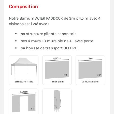
Composition
Notre Barnum ACIER PADDOCK de 3m x 4,5 m avec 4
cloisons est livré avec :
sa structure pliante et son toit
ses 4 murs : 3 murs pleins + 1 avec porte
sa housse de transport OFFERTE
Structure + toit
1 mur plein
2 murs pleins