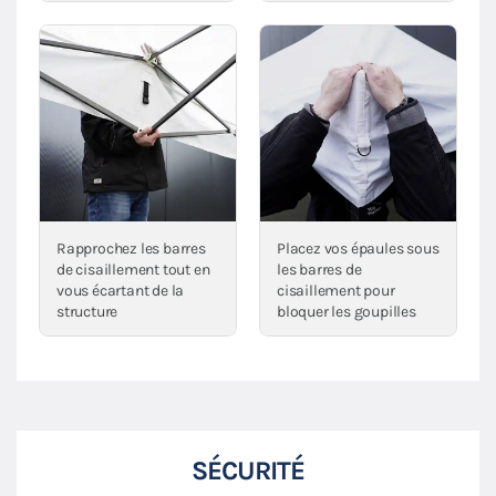
Rapprochez les barres
Placez vos épaules sous
de cisaillement tout en
les barres de
vous écartant de la
cisaillement pour
structure
bloquer les goupilles
SÉCURITÉ