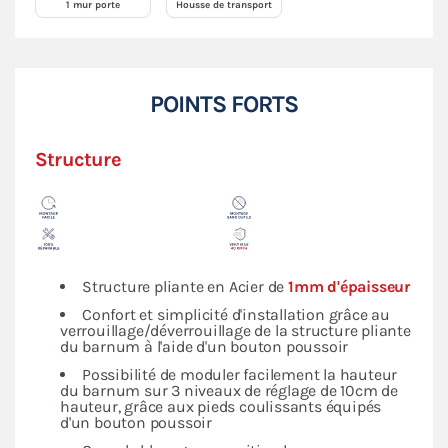
1 mur porte
Housse de transport
POINTS FORTS
Structure
Structure pliante en Acier de
1mm d'épaisseur
Confort et simplicité d'installation grâce au
verrouillage/déverrouillage de la structure pliante
du barnum à l'aide d'un bouton poussoir
Possibilité de moduler facilement la hauteur
du barnum sur 3 niveaux de réglage de 10cm de
hauteur, grâce aux pieds coulissants équipés
d'un bouton poussoir