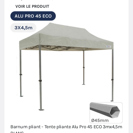
VOIR LE PRODUIT
Barnum pliant - Tente pliante Alu Pro 45 ECO 3mx4,5m