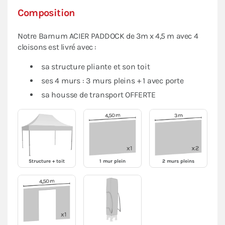
Composition
Notre Barnum ACIER PADDOCK de 3m x 4,5 m avec 4
cloisons est livré avec :
sa structure pliante et son toit
ses 4 murs : 3 murs pleins + 1 avec porte
sa housse de transport OFFERTE
Structure + toit
1 mur plein
2 murs pleins