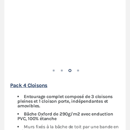
Pack 4 Cloisons
Entourage complet composé de 3 cloisons
pleines et 1 cloison porte, indépendantes
et
amovibles.
Bâche Oxford de
290g/m2 avec enduction
PVC,
100% étanche
Murs fixés à la bâche de toit par une bande en