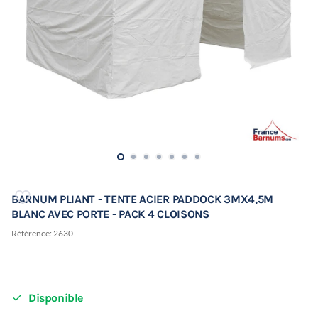
BARNUM PLIANT - TENTE ACIER PADDOCK 3MX4,5M
BLANC AVEC PORTE - PACK 4 CLOISONS
Référence:
2630

Disponible