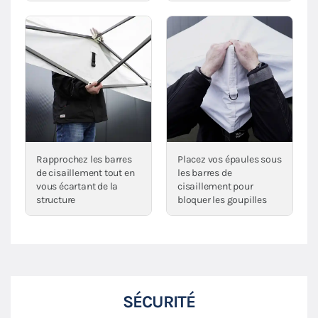
Rapprochez les barres
Placez vos épaules sous
de cisaillement tout en
les barres de
vous écartant de la
cisaillement pour
structure
bloquer les goupilles
SÉCURITÉ