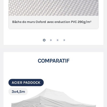
Bâche de murs Oxford avec enduction PVC 290g/m²
COMPARATIF