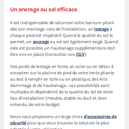
Un ancrage au sol efficace
Il est indispensable de sécuriser votre barnum pliant
dès son montage. Lors de l'installation, un
lestage
à
chaque pied est impératif. Quand la qualité du sol le
permet, un
ancrage
au sol est également exigé. Quand
cela est possible, un haubanage supplémentaire doit
être mis en place (Consultez nos
CGV
).
Des poids de lestage en fonte, en acier ou en béton à
encastrer sur la platine de pied de votre tente pliante
au lest à remplir en toile ou en plastique, des kits
d'arrimage et de haubanage… Les possibilités sont
multiples et dépendront de la qualité du sol de votre
lieu d'installation (meuble, stable ou dur) et, bien
entendu, de votre budget.
Nous vous proposons un large choix
d'accessoires de
sécurité
pour que vous trouviez la solution la plus