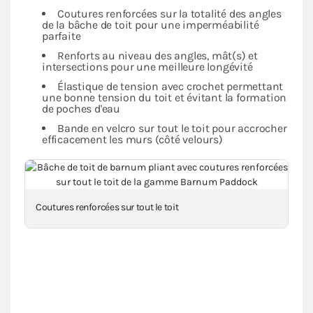
Coutures renforcées sur la totalité des angles
de la bâche de toit pour une imperméabilité
parfaite
Renforts au niveau des angles, mât(s) et
intersections pour une meilleure longévité
Élastique de tension avec crochet permettant
une bonne tension du toit et évitant la formation
de poches d'eau
Bande en velcro sur tout le toit pour accrocher
efficacement les murs (côté velours)
Coutures renforcées sur tout le toit