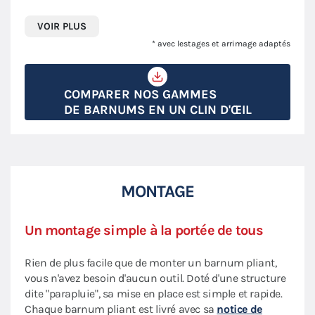
VOIR PLUS
* avec lestages et arrimage adaptés
COMPARER NOS GAMMES
DE BARNUMS EN UN CLIN D'ŒIL
MONTAGE
Un montage simple à la portée de tous
Rien de plus facile que de monter un barnum pliant,
vous n'avez besoin d'aucun outil. Doté d'une structure
dite "parapluie", sa mise en place est simple et rapide.
Chaque barnum pliant est livré avec sa
notice de