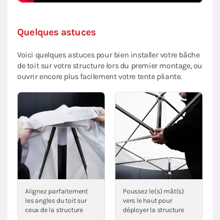
Quelques astuces
Voici quelques astuces pour bien installer votre bâche
de toit sur votre structure lors du premier montage, ou
ouvrir encore plus facilement votre tente pliante.
Alignez parfaitement
Poussez le(s) mât(s)
les angles du toit sur
vers le haut pour
ceux de la structure
déployer la structure