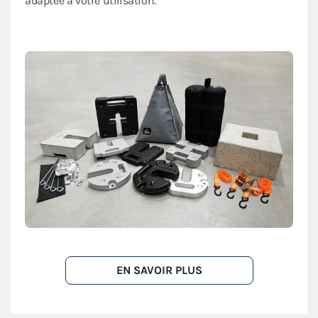
adaptée à votre utilisation.
EN SAVOIR PLUS