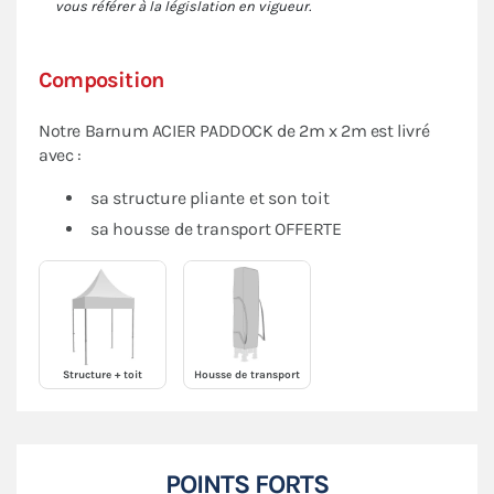
vous référer à la législation en vigueur.
Composition
Notre Barnum ACIER PADDOCK de 2m x 2m est livré
avec :
sa structure pliante et son toit
sa housse de transport OFFERTE
Structure + toit
Housse de transport
POINTS FORTS