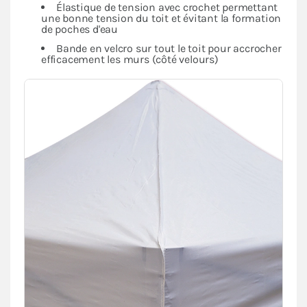
Élastique de tension avec crochet permettant
une bonne tension du toit et évitant la formation
de poches d'eau
Bande en velcro sur tout le toit pour accrocher
efficacement les murs (côté velours)