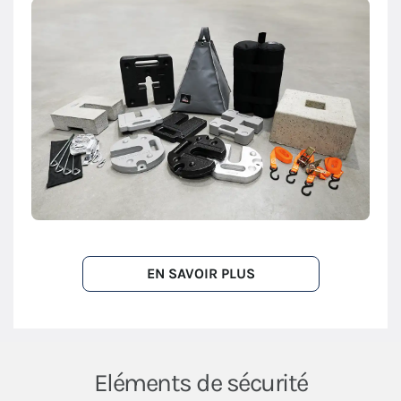
EN SAVOIR PLUS
Eléments de sécurité