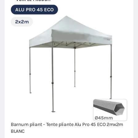
Barnum pliant - Tente pliante Alu Pro 45 ECO 2mx2m
BLANC