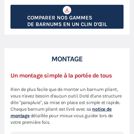
COMPARER NOS GAMMES
DE BARNUMS EN UN CLIN D'ŒIL
MONTAGE
Un montage simple à la portée de tous
Rien de plus facile que de monter un barnum pliant,
vous n'avez besoin d'aucun outil. Doté d'une structure
dite "parapluie", sa mise en place est simple et rapide.
Chaque barnum pliant est livré avec sa
notice de
montage
détaillée pour mieux vous guider lors de
votre première fois.