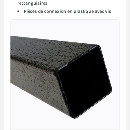
rectangulaires
Pièces de connexion en plastique avec vis