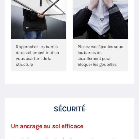
Rapprochez les barres
Placez vos épaules sous
de cisaillement tout en
les barres de
vous écartant de la
cisaillement pour
structure
bloquer les goupilles
SÉCURITÉ
Un ancrage au sol efficace