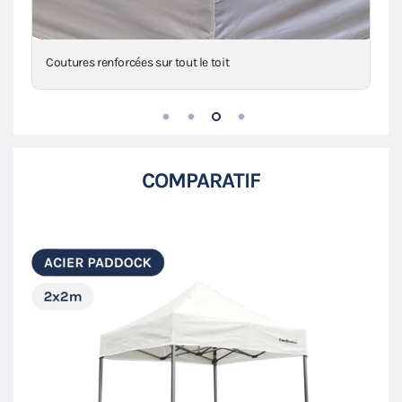
Coutures renforcées sur tout le toit
COMPARATIF