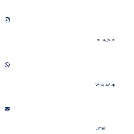
Instagram
WhatsApp
Email