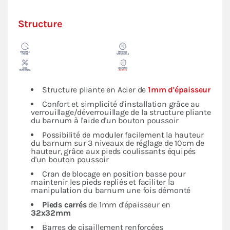
Structure
Structure pliante en Acier de
1mm d'épaisseur
Confort et simplicité d'installation grâce au
verrouillage/déverrouillage de la structure pliante
du barnum à l'aide d'un bouton poussoir
Possibilité de moduler facilement la hauteur
du barnum sur 3 niveaux de réglage de 10cm de
hauteur, grâce aux pieds coulissants équipés
d'un bouton poussoir
Cran de blocage en position basse pour
maintenir les pieds repliés et faciliter la
manipulation du barnum une fois démonté
Pieds carrés
de 1mm d'épaisseur en
32x32mm
Barres de cisaillement renforcées