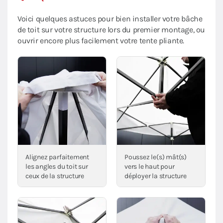
Voici quelques astuces pour bien installer votre bâche
de toit sur votre structure lors du premier montage, ou
ouvrir encore plus facilement votre tente pliante.
Alignez parfaitement
Poussez le(s) mât(s)
les angles du toit sur
vers le haut pour
ceux de la structure
déployer la structure