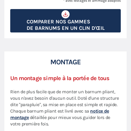
* avec lestages et arrimage adaptés
COMPARER NOS GAMMES
DE BARNUMS EN UN CLIN D'ŒIL
MONTAGE
Un montage simple à la portée de tous
Rien de plus facile que de monter un barnum pliant,
vous n'avez besoin d'aucun outil. Doté d'une structure
dite "parapluie", sa mise en place est simple et rapide.
Chaque barnum pliant est livré avec sa
notice de
montage
détaillée pour mieux vous guider lors de
votre première fois.