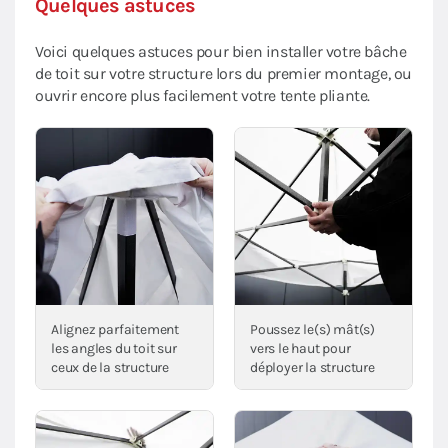
Quelques astuces
Voici quelques astuces pour bien installer votre bâche
de toit sur votre structure lors du premier montage, ou
ouvrir encore plus facilement votre tente pliante.
Alignez parfaitement
Poussez le(s) mât(s)
les angles du toit sur
vers le haut pour
ceux de la structure
déployer la structure