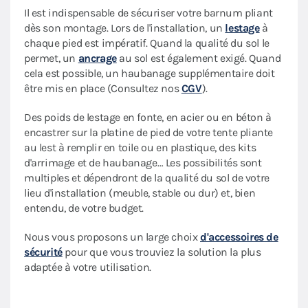
Il est indispensable de sécuriser votre barnum pliant
dès son montage. Lors de l'installation, un
lestage
à
chaque pied est impératif. Quand la qualité du sol le
permet, un
ancrage
au sol est également exigé. Quand
cela est possible, un haubanage supplémentaire doit
être mis en place (Consultez nos
CGV
).
Des poids de lestage en fonte, en acier ou en béton à
encastrer sur la platine de pied de votre tente pliante
au lest à remplir en toile ou en plastique, des kits
d'arrimage et de haubanage… Les possibilités sont
multiples et dépendront de la qualité du sol de votre
lieu d'installation (meuble, stable ou dur) et, bien
entendu, de votre budget.
Nous vous proposons un large choix
d'accessoires de
sécurité
pour que vous trouviez la solution la plus
adaptée à votre utilisation.