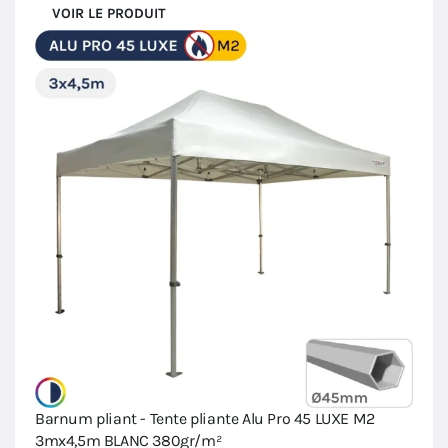
VOIR LE PRODUIT
Barnum pliant - Tente pliante Alu Pro 45 LUXE M2
3mx4,5m BLANC 380gr/m²