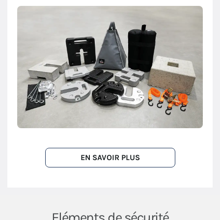
EN SAVOIR PLUS
Eléments de sécurité