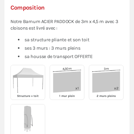
Composition
Notre Barnum ACIER PADDOCK de 3m x 4,5 m avec 3
cloisons est livré avec :
sa structure pliante et son toit
ses 3 murs : 3 murs pleins
sa housse de transport OFFERTE
Structure + toit
1 mur plein
2 murs pleins