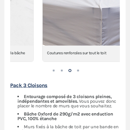
Coutures renforcées sur tout le toit
Pack 3 Cloisons
Entourage composé de 3 cloisons pleines,
indépendantes
et amovibles.
Vous pouvez donc
placer le nombre de murs que vous souhaitez.
Bâche Oxford de
290g/m2 avec enduction
PVC,
100% étanche
Murs fixés à la bâche de toit par une bande en