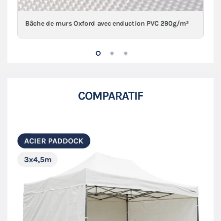
Bâche de murs Oxford avec enduction PVC 290g/m²
COMPARATIF