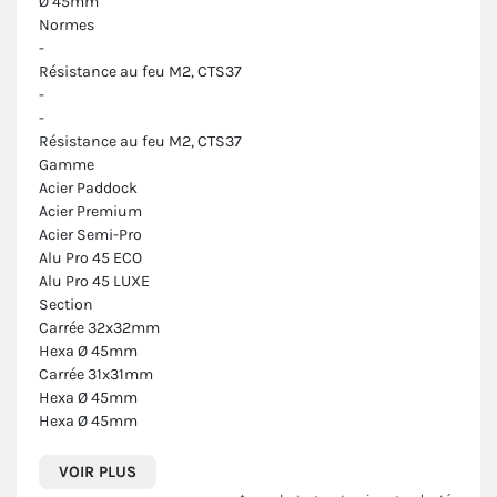
Ø 45mm
Normes
-
Résistance au feu M2, CTS37
-
-
Résistance au feu M2, CTS37
Gamme
Acier Paddock
Acier Premium
Acier Semi-Pro
Alu Pro 45 ECO
Alu Pro 45 LUXE
Section
Carrée 32x32mm
Hexa Ø 45mm
Carrée 31x31mm
Hexa Ø 45mm
Hexa Ø 45mm
VOIR PLUS