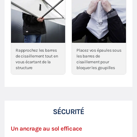
Rapprochez les barres
Placez vos épaules sous
de cisaillement tout en
les barres de
vous écartant de la
cisaillement pour
structure
bloquer les goupilles
SÉCURITÉ
Un ancrage au sol efficace