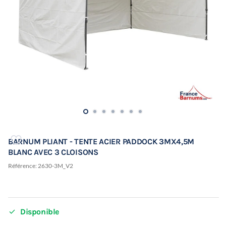
BARNUM PLIANT - TENTE ACIER PADDOCK 3MX4,5M
BLANC AVEC 3 CLOISONS
Référence:
2630-3M_V2

Disponible