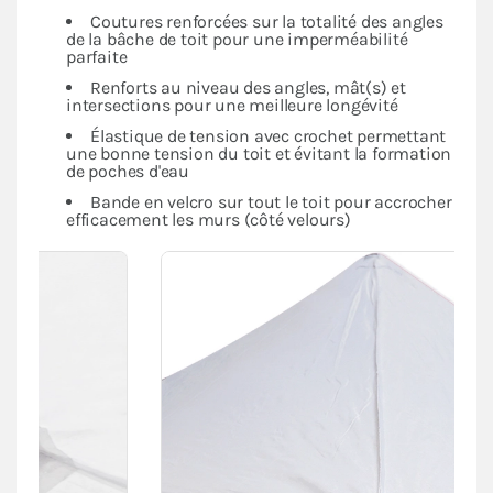
Coutures renforcées sur la totalité des angles
de la bâche de toit pour une imperméabilité
parfaite
Renforts au niveau des angles, mât(s) et
intersections pour une meilleure longévité
Élastique de tension avec crochet permettant
une bonne tension du toit et évitant la formation
de poches d'eau
Bande en velcro sur tout le toit pour accrocher
efficacement les murs (côté velours)