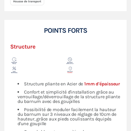
Housse de transport
POINTS FORTS
Structure
Structure pliante en Acier de
1mm d'épaisseur
Confort et simplicité d'installation grâce au
verrouillage/déverrouillage de la structure pliante
du barnum avec des goupilles
Possibilité de moduler facilement la hauteur
du barnum sur 3 niveaux de réglage de 10cm de
hauteur, grâce aux pieds coulissants équipés
d'une goupille