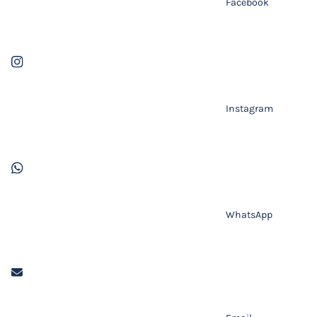
Facebook
Instagram
WhatsApp