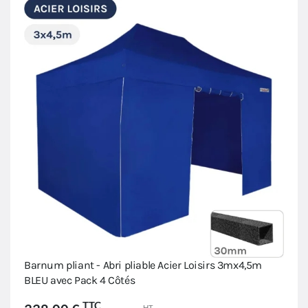
Barnum pliant - Abri pliable Acier Loisirs 3mx4,5m
BLEU avec Pack 4 Côtés
TTC