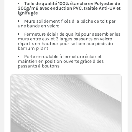
Toile de qualité 100% étanche en Polyester de
300g/m2 avec enduction PVC, traitée Anti-UV et
ignifugée
Murs solidement fixés à la bâche de toit par
une bande en velcro
Fermeture éclair de qualité pour assembler les
murs entre eux et 3 larges passants en velcro
répartis en hauteur pour se fixer aux pieds du
barnum pliant
Porte enroulable à fermeture éclair et
maintien en position ouverte grâce à des
passants à boutons