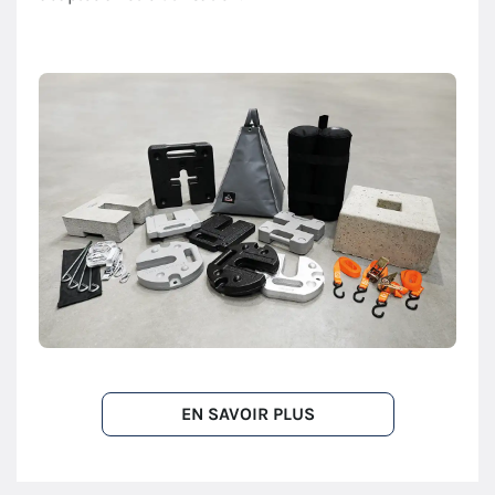
EN SAVOIR PLUS