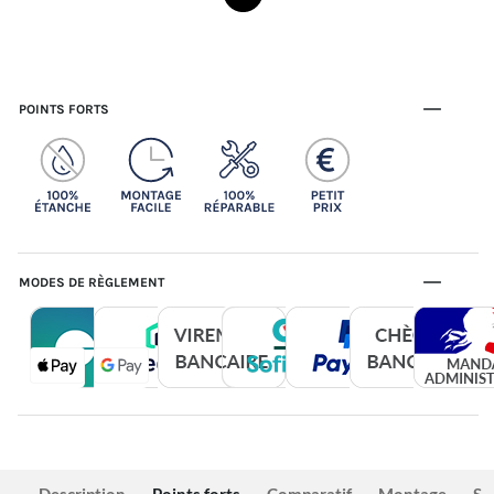
POINTS FORTS
MODES DE RÈGLEMENT