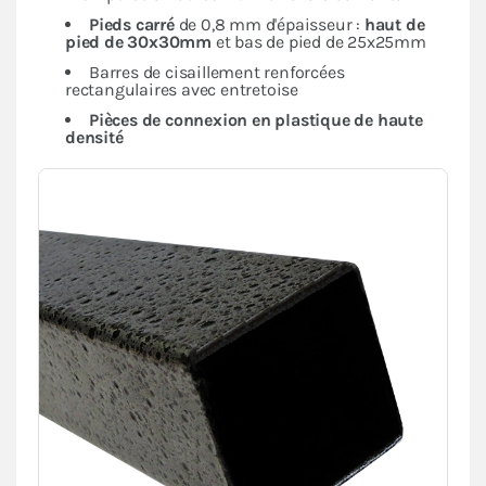
Pieds carré
de 0,8 mm d'épaisseur :
haut de
pied de 30x30mm
et bas de pied de 25x25mm
Barres de cisaillement renforcées
rectangulaires avec entretoise
Pièces de connexion en plastique de haute
densité