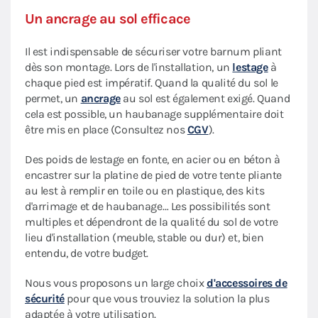
Un ancrage au sol efficace
Il est indispensable de sécuriser votre barnum pliant
dès son montage. Lors de l'installation, un
lestage
à
chaque pied est impératif. Quand la qualité du sol le
permet, un
ancrage
au sol est également exigé. Quand
cela est possible, un haubanage supplémentaire doit
être mis en place (Consultez nos
CGV
).
Des poids de lestage en fonte, en acier ou en béton à
encastrer sur la platine de pied de votre tente pliante
au lest à remplir en toile ou en plastique, des kits
d'arrimage et de haubanage… Les possibilités sont
multiples et dépendront de la qualité du sol de votre
lieu d'installation (meuble, stable ou dur) et, bien
entendu, de votre budget.
Nous vous proposons un large choix
d'accessoires de
sécurité
pour que vous trouviez la solution la plus
adaptée à votre utilisation.