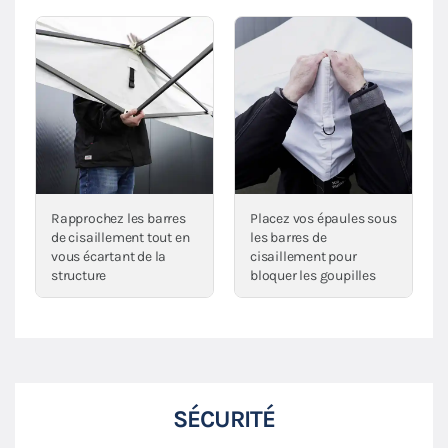
Rapprochez les barres
Placez vos épaules sous
de cisaillement tout en
les barres de
vous écartant de la
cisaillement pour
structure
bloquer les goupilles
SÉCURITÉ