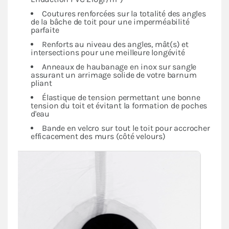
Coutures renforcées sur la totalité des angles
de la bâche de toit pour une imperméabilité
parfaite
Renforts au niveau des angles, mât(s) et
intersections pour une meilleure longévité
Anneaux de haubanage en inox sur sangle
assurant un arrimage solide de votre barnum
pliant
Élastique de tension permettant une bonne
tension du toit et évitant la formation de poches
d'eau
Bande en velcro sur tout le toit pour accrocher
efficacement des murs (côté velours)