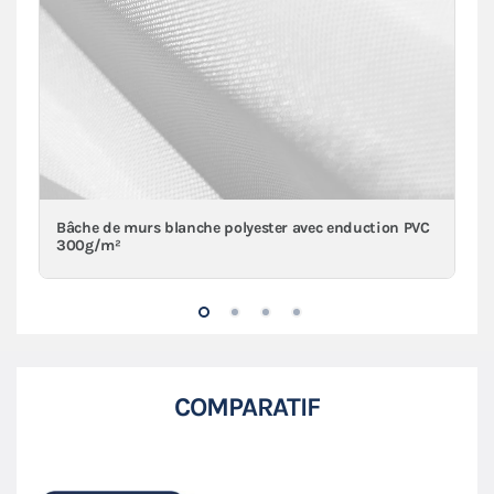
Bâche de murs blanche polyester avec enduction PVC
300g/m²
COMPARATIF