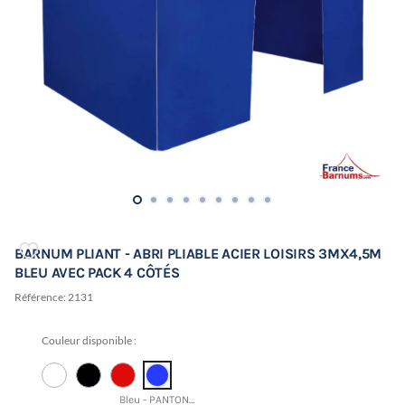
BARNUM PLIANT - ABRI PLIABLE ACIER LOISIRS 3MX4,5M
BLEU AVEC PACK 4 CÔTÉS
Référence:
2131
Couleur disponible :
Bleu - PANTONE 19-3952 TCX