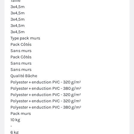
Taille
3x4,5m
3x4,5m
3x4,5m
3x4,5m
3x4,5m
Type pack murs
Pack Côtés
Sans murs
Pack Côtés
Sans murs
Sans murs
Qualité Bâche
Polyester + enduction PVC - 320 g/m²
Polyester + enduction PVC - 380 g/m²
Polyester + enduction PVC - 320 g/m²
Polyester + enduction PVC - 320 g/m²
Polyester + enduction PVC - 380 g/m²
Pack murs
10 kg
-
6 kg