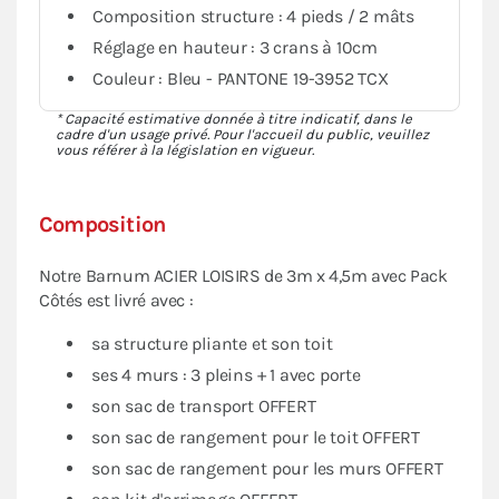
Composition structure : 4 pieds / 2 mâts
Réglage en hauteur : 3 crans à 10cm
Couleur : Bleu - PANTONE 19-3952 TCX
* Capacité estimative donnée à titre indicatif, dans le
cadre d'un usage privé. Pour l'accueil du public, veuillez
vous référer à la législation en vigueur.
Composition
Notre Barnum ACIER LOISIRS de 3m x 4,5m avec Pack
Côtés est livré avec :
sa structure pliante et son toit
ses 4 murs : 3 pleins + 1 avec porte
son sac de transport OFFERT
son sac de rangement pour le toit OFFERT
son sac de rangement pour les murs OFFERT