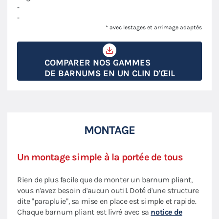
-
-
* avec lestages et arrimage adaptés
COMPARER NOS GAMMES
DE BARNUMS EN UN CLIN D'ŒIL
MONTAGE
Un montage simple à la portée de tous
Rien de plus facile que de monter un barnum pliant,
vous n'avez besoin d'aucun outil. Doté d'une structure
dite "parapluie", sa mise en place est simple et rapide.
Chaque barnum pliant est livré avec sa
notice de