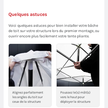
Quelques astuces
Voici quelques astuces pour bien installer votre bâche
de toit sur votre structure lors du premier montage, ou
ouvrir encore plus facilement votre tente pliante.
Alignez parfaitement
Poussez le(s) mât(s)
les angles du toit sur
vers le haut pour
ceux de la structure
déployer la structure