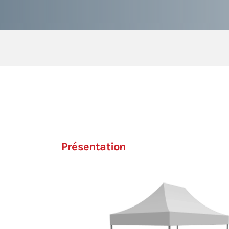
Présentation