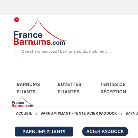
0
BARNUMS
BUVETTES
TENTES DE
PLIANTS
PLIANTES
RÉCEPTION
ACCUEIL
BARNUM PLIANT - TENTE ACIER PADDOCK
BARNU
BARNUMS PLIANTS