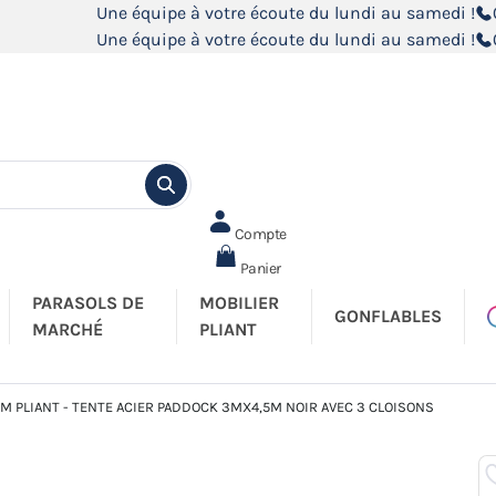
Une équipe à votre écoute du lundi au samedi !
Une équipe à votre écoute du lundi au samedi !
Compte
Panier
PARASOLS DE
MOBILIER
GONFLABLES
MARCHÉ
PLIANT
M PLIANT - TENTE ACIER PADDOCK 3MX4,5M NOIR AVEC 3 CLOISONS