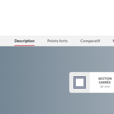
Description
Points forts
Comparatif
SECTION
CARRÉE
32 mm