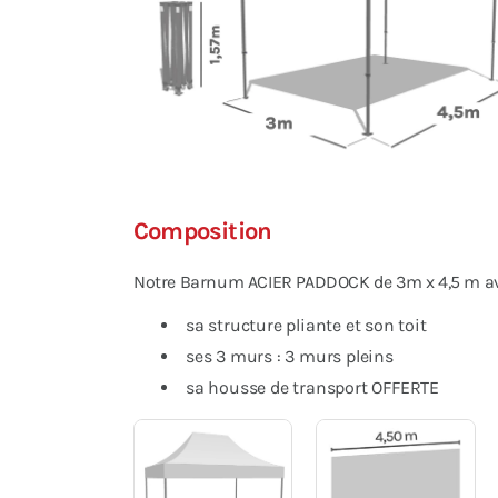
Composition
Notre Barnum ACIER PADDOCK de 3m x 4,5 m avec 
sa structure pliante et son toit
ses 3 murs : 3 murs pleins
sa housse de transport OFFERTE