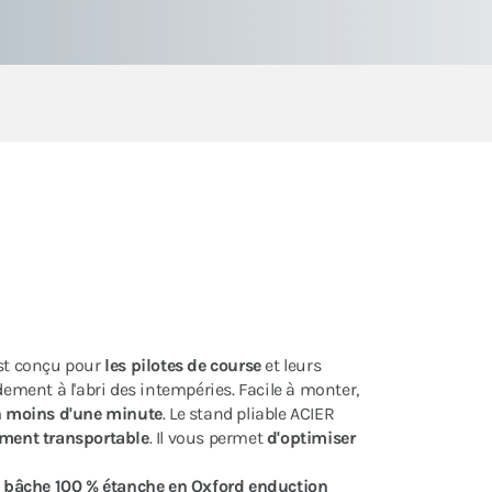
st conçu pour
les pilotes de course
et leurs
dement à l'abri des intempéries. Facile à monter,
 moins d'une minute
. Le stand pliable ACIER
lement transportable
. Il vous permet
d'optimiser
 bâche 100 % étanche en Oxford enduction