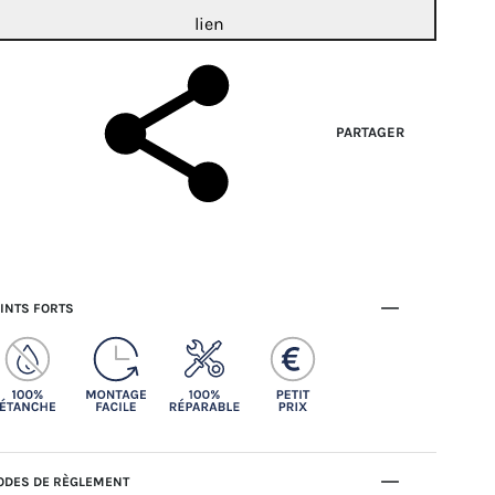
lien
PARTAGER
INTS FORTS
DES DE RÈGLEMENT