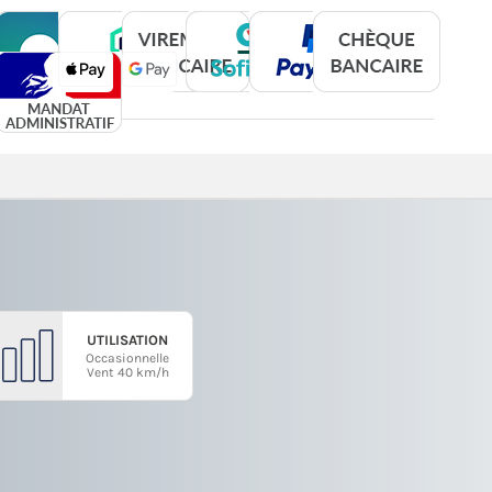
UTILISATION
Occasionnelle
Vent 40 km/h