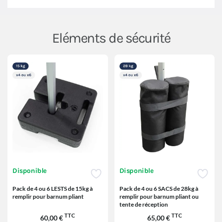
Eléments de sécurité
Disponible
Disponible
Pack de 4 ou 6 LESTS de 15kg à
Pack de 4 ou 6 SACS de 28kg à
remplir pour barnum pliant
remplir pour barnum pliant ou
tente de réception
TTC
TTC
60,00 €
65,00 €