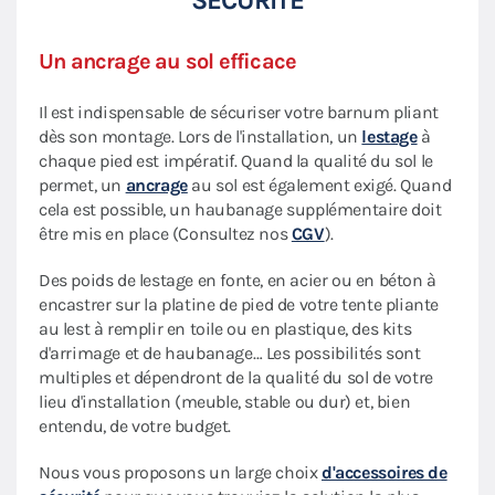
Un ancrage au sol efficace
Il est indispensable de sécuriser votre barnum pliant
dès son montage. Lors de l'installation, un
lestage
à
chaque pied est impératif. Quand la qualité du sol le
permet, un
ancrage
au sol est également exigé. Quand
cela est possible, un haubanage supplémentaire doit
être mis en place (Consultez nos
CGV
).
Des poids de lestage en fonte, en acier ou en béton à
encastrer sur la platine de pied de votre tente pliante
au lest à remplir en toile ou en plastique, des kits
d'arrimage et de haubanage… Les possibilités sont
multiples et dépendront de la qualité du sol de votre
lieu d'installation (meuble, stable ou dur) et, bien
entendu, de votre budget.
Nous vous proposons un large choix
d'accessoires de