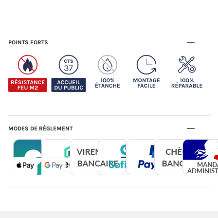
POINTS FORTS
MODES DE RÈGLEMENT