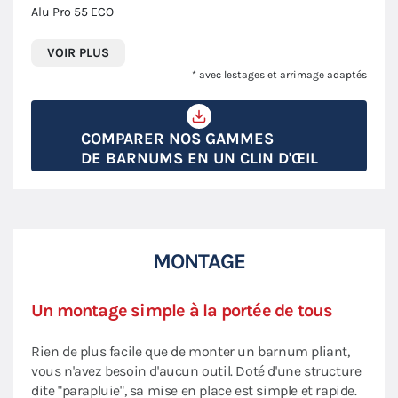
Alu Pro 55 ECO
VOIR PLUS
* avec lestages et arrimage adaptés
COMPARER NOS GAMMES
DE BARNUMS EN UN CLIN D'ŒIL
MONTAGE
Un montage simple à la portée de tous
Rien de plus facile que de monter un barnum pliant,
vous n'avez besoin d'aucun outil. Doté d'une structure
dite "parapluie", sa mise en place est simple et rapide.