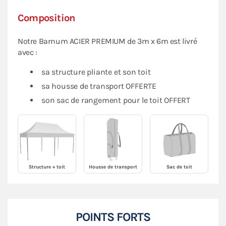
Composition
Notre Barnum ACIER PREMIUM de 3m x 6m est livré
avec :
sa structure pliante et son toit
sa housse de transport OFFERTE
son sac de rangement pour le toit OFFERT
Structure + toit
Housse de transport
Sac de toit
POINTS FORTS