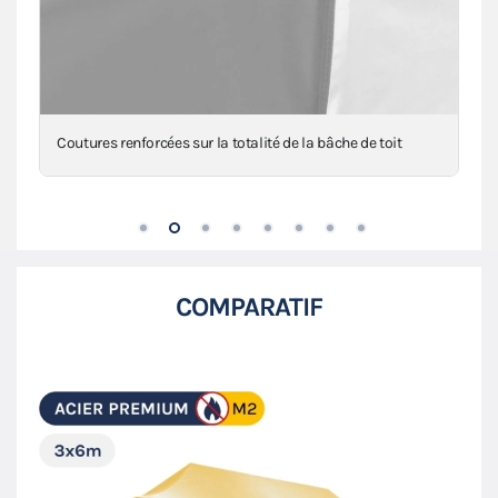
Coutures renforcées sur la totalité de la bâche de toit
COMPARATIF