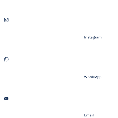
Instagram
WhatsApp
Email