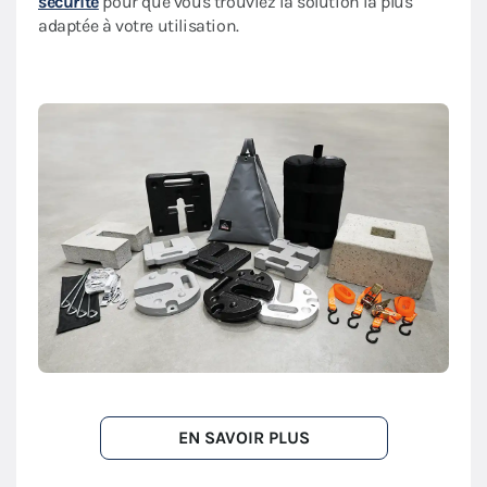
sécurité
pour que vous trouviez la solution la plus
adaptée à votre utilisation.
EN SAVOIR PLUS