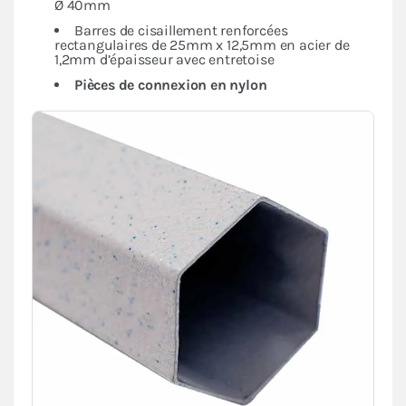
Ø 40mm
Barres de cisaillement renforcées
rectangulaires de 25mm x 12,5mm en acier de
1,2mm d’épaisseur avec entretoise
Pièces de connexion en nylon