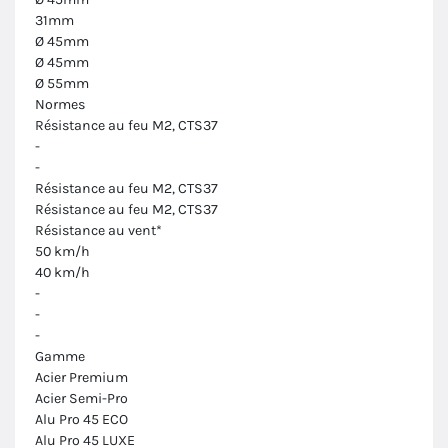
31mm
Ø 45mm
Ø 45mm
Ø 55mm
Normes
Résistance au feu M2, CTS37
-
-
Résistance au feu M2, CTS37
Résistance au feu M2, CTS37
Résistance au vent*
50 km/h
40 km/h
-
-
-
Gamme
Acier Premium
Acier Semi-Pro
Alu Pro 45 ECO
Alu Pro 45 LUXE