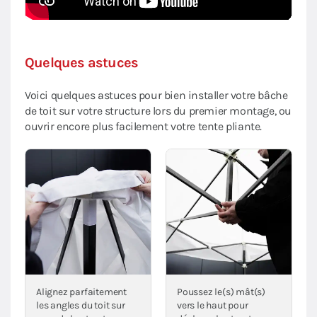
Quelques astuces
Voici quelques astuces pour bien installer votre bâche
de toit sur votre structure lors du premier montage, ou
ouvrir encore plus facilement votre tente pliante.
Alignez parfaitement
Poussez le(s) mât(s)
les angles du toit sur
vers le haut pour