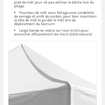
pied de mât pour ne pas abîmer la bâche lors du
pliage
Fourreau de mât sous faîtage avec cordelette
de serrage et arrêt de cordon, pour bien maintenir
la tête de mât et guider le mât lors du
déploiement du barnum
Large bande en velcro sur tout le toit pour
accrocher efficacement les murs (côté velours)