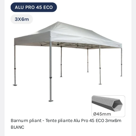
Barnum pliant - Tente pliante Alu Pro 45 ECO 3mx6m
BLANC