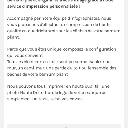
service d'impression personnalisée !
Accompagné par notre équipe d'infographistes, nous
vous proposons d'effectuer une impression de haute
qualité en quadrichromie sur les bâches de votre barnum
pliant.
Parce que vous êtes unique, composez la configuration
qui vous convient.
Tous les éléments en toile sont personnalisables : un
mur, un demi-mur, une partie du toit ou l'ensemble des
bâches de votre barnum pliant.
Nous pouvons tout imprimer en haute qualité : une
photo Haute Définition, le logo de votre marque ou
simplement un texte, selon vos envies.