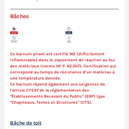
Bâches
Ce barnum pliant est certifié M2 (difficilement
inflammable) dans le classement de réaction au feu
des matériaux (norme NF P. 92.507). Certification qui
correspond au temps de résistance d’un matériau à
une température donnée.
Ce barnum répond également aux exigences de
l'article CTS37 de la réglementation des
"Établissements Recevant du Public" (ERP) type
"Chapiteaux, Tentes et Structures" (
CTS
).
Bâche de toit