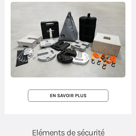
EN SAVOIR PLUS
Eléments de sécurité