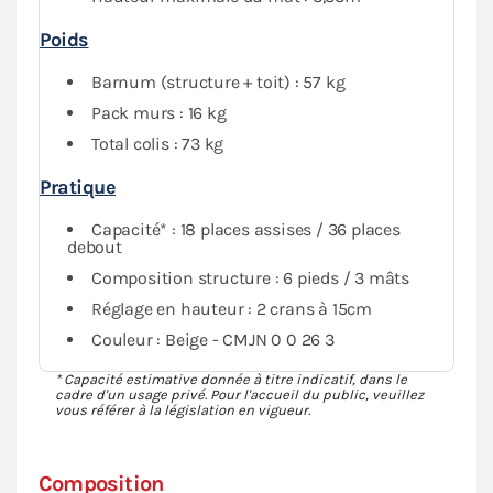
Poids
Barnum (structure + toit) : 57 kg
Pack murs : 16 kg
Total colis : 73 kg
Pratique
Capacité* : 18 places assises / 36 places
debout
Composition structure : 6 pieds / 3 mâts
Réglage en hauteur : 2 crans à 15cm
Couleur : Beige - CMJN 0 0 26 3
* Capacité estimative donnée à titre indicatif, dans le
cadre d'un usage privé. Pour l'accueil du public, veuillez
vous référer à la législation en vigueur.
Composition