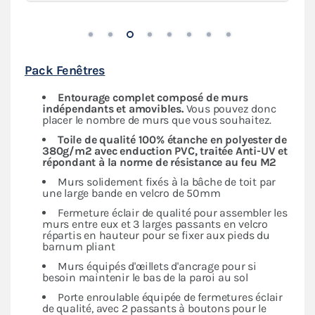
Pack Fenêtres
Entourage complet composé de murs
indépendants
et amovibles.
Vous pouvez donc
placer le nombre de murs que vous souhaitez.
Toile de qualité 100% étanche en polyester de
380g/m2 avec enduction PVC, traitée Anti-UV et
répondant à la norme de résistance au feu M2
Murs solidement fixés à la bâche de toit par
une large bande en velcro de 50mm
Fermeture éclair de qualité pour assembler les
murs entre eux et 3 larges passants en velcro
répartis en hauteur pour se fixer aux pieds du
barnum pliant
Murs équipés d'œillets d'ancrage pour si
besoin maintenir le bas de la paroi au sol
Porte enroulable équipée de fermetures éclair
de qualité, avec 2 passants à boutons pour le