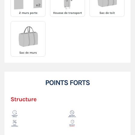
2 murs porte
Housse de transport
Sac de toit
Sac de murs
POINTS FORTS
Structure