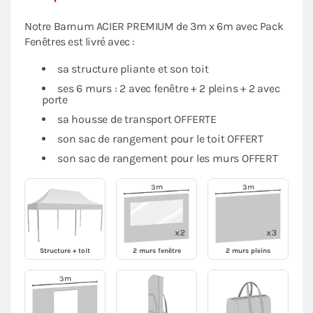
Notre Barnum ACIER PREMIUM de 3m x 6m avec Pack
Fenêtres est livré avec :
sa structure pliante et son toit
ses 6 murs : 2 avec fenêtre + 2 pleins + 2 avec
porte
sa housse de transport OFFERTE
son sac de rangement pour le toit OFFERT
son sac de rangement pour les murs OFFERT
Structure + toit
2 murs fenêtre
2 murs pleins