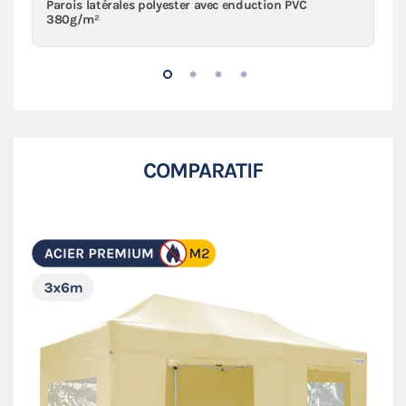
Parois latérales polyester avec enduction PVC
380g/m²
COMPARATIF