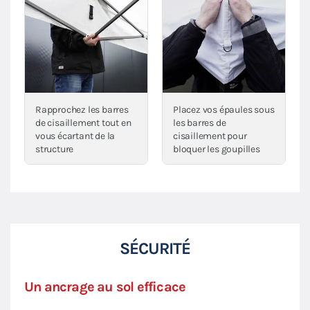
Rapprochez les barres
Placez vos épaules sous
de cisaillement tout en
les barres de
vous écartant de la
cisaillement pour
structure
bloquer les goupilles
SÉCURITÉ
Un ancrage au sol efficace