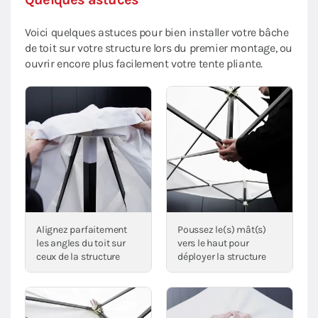
Voici quelques astuces pour bien installer votre bâche
de toit sur votre structure lors du premier montage, ou
ouvrir encore plus facilement votre tente pliante.
Alignez parfaitement
Poussez le(s) mât(s)
les angles du toit sur
vers le haut pour
ceux de la structure
déployer la structure