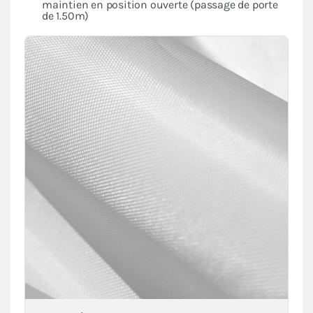
maintien en position ouverte (passage de porte
de 1.50m)