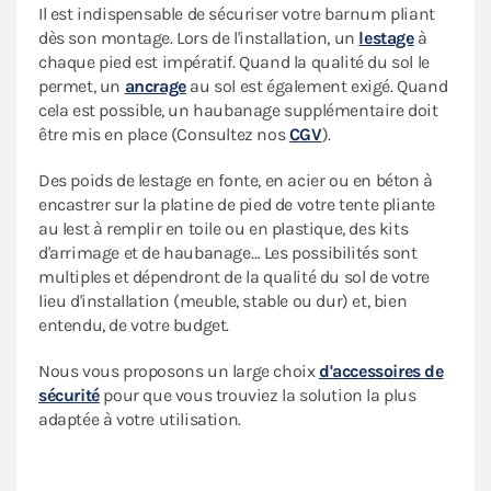
Il est indispensable de sécuriser votre barnum pliant
dès son montage. Lors de l'installation, un
lestage
à
chaque pied est impératif. Quand la qualité du sol le
permet, un
ancrage
au sol est également exigé. Quand
cela est possible, un haubanage supplémentaire doit
être mis en place (Consultez nos
CGV
).
Des poids de lestage en fonte, en acier ou en béton à
encastrer sur la platine de pied de votre tente pliante
au lest à remplir en toile ou en plastique, des kits
d'arrimage et de haubanage… Les possibilités sont
multiples et dépendront de la qualité du sol de votre
lieu d'installation (meuble, stable ou dur) et, bien
entendu, de votre budget.
Nous vous proposons un large choix
d'accessoires de
sécurité
pour que vous trouviez la solution la plus
adaptée à votre utilisation.