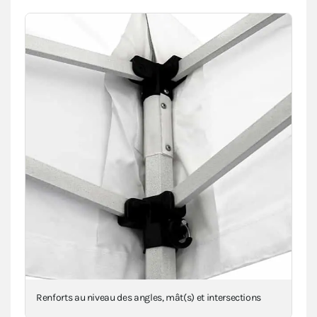
Renforts au niveau des angles, mât(s) et intersections