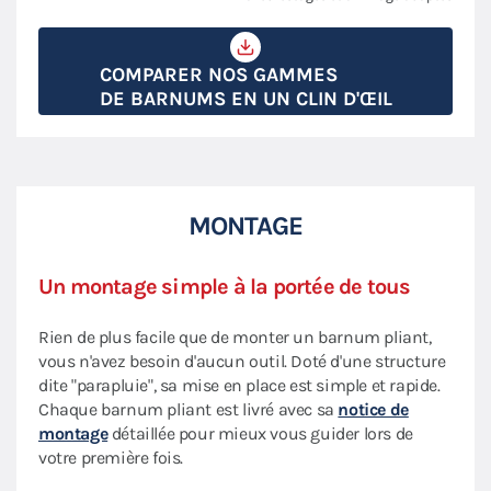
COMPARER NOS GAMMES
DE BARNUMS EN UN CLIN D'ŒIL
MONTAGE
Un montage simple à la portée de tous
Rien de plus facile que de monter un barnum pliant,
vous n'avez besoin d'aucun outil. Doté d'une structure
dite "parapluie", sa mise en place est simple et rapide.
Chaque barnum pliant est livré avec sa
notice de
montage
détaillée pour mieux vous guider lors de
votre première fois.