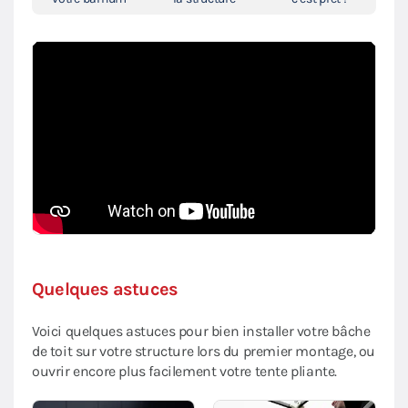
Quelques astuces
Voici quelques astuces pour bien installer votre bâche
de toit sur votre structure lors du premier montage, ou
ouvrir encore plus facilement votre tente pliante.