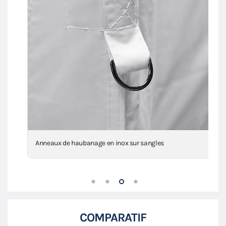
Anneaux de haubanage en inox sur sangles
COMPARATIF