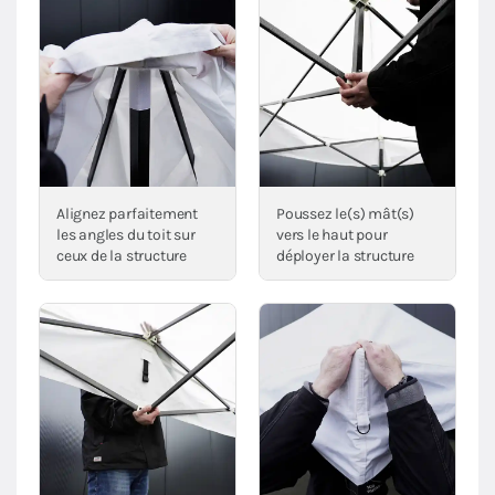
Alignez parfaitement
Poussez le(s) mât(s)
les angles du toit sur
vers le haut pour
ceux de la structure
déployer la structure