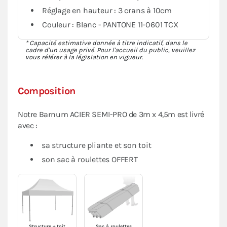
Réglage en hauteur : 3 crans à 10cm
Couleur : Blanc - PANTONE 11-0601 TCX
* Capacité estimative donnée à titre indicatif, dans le
cadre d'un usage privé. Pour l'accueil du public, veuillez
vous référer à la législation en vigueur.
Composition
Notre Barnum ACIER SEMI-PRO de 3m x 4,5m est livré
avec :
sa structure pliante et son toit
son sac à roulettes OFFERT
Structure + toit
Sac à roulettes