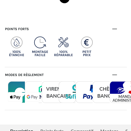
POINTS FORTS
MODES DE RÈGLEMENT