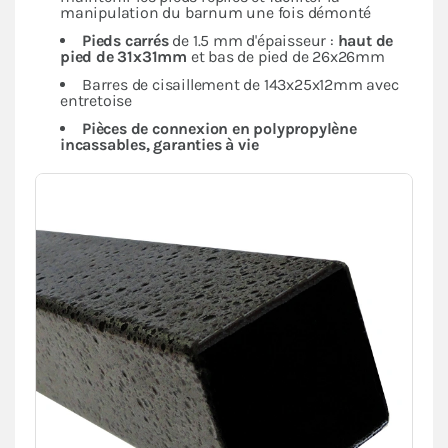
manipulation du barnum une fois démonté
Pieds carrés
de 1.5 mm d'épaisseur :
haut de
pied de 31x31mm
et bas de pied de 26x26mm
Barres de cisaillement de 143x25x12mm avec
entretoise
Pièces de connexion en polypropylène
incassables, garanties à vie