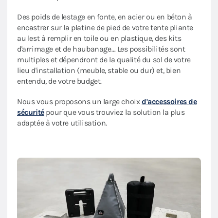
Des poids de lestage en fonte, en acier ou en béton à
encastrer sur la platine de pied de votre tente pliante
au lest à remplir en toile ou en plastique, des kits
d'arrimage et de haubanage… Les possibilités sont
multiples et dépendront de la qualité du sol de votre
lieu d'installation (meuble, stable ou dur) et, bien
entendu, de votre budget.
Nous vous proposons un large choix
d'accessoires de
sécurité
pour que vous trouviez la solution la plus
adaptée à votre utilisation.