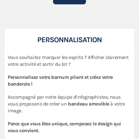
PERSONNALISATION
Vous souhaitez marquer les esprits ? Afficher clairement
votre activité et sortir du lot ?
Personnalisez votre barnum pliant et créez votre
banderole !
Accompagné par notre équipe d'infographistes, nous
vous proposons de créer un
bandeau amovible
à votre
image.
Parce que vous êtes unique, composez le design qui
vous convient.