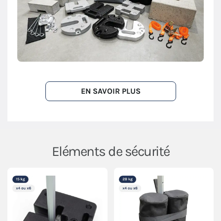
EN SAVOIR PLUS
Eléments de sécurité