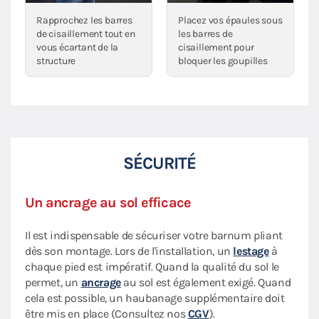
Rapprochez les barres
Placez vos épaules sous
de cisaillement tout en
les barres de
vous écartant de la
cisaillement pour
structure
bloquer les goupilles
SÉCURITÉ
Un ancrage au sol efficace
Il est indispensable de sécuriser votre barnum pliant
dès son montage. Lors de l'installation, un
lestage
à
chaque pied est impératif. Quand la qualité du sol le
permet, un
ancrage
au sol est également exigé. Quand
cela est possible, un haubanage supplémentaire doit
être mis en place (Consultez nos
CGV
).