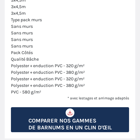
3x4,5m
3x4,5m
3x4,5m
Type pack murs
Sans murs
Sans murs
Sans murs
Sans murs
Pack Côtés
Qualité Bâche
Polyester + enduction PVC - 320 g/m²
Polyester + enduction PVC - 380 g/m²
Polyester + enduction PVC - 320 g/m²
Polyester + enduction PVC - 380 g/m²
PVC - 580 g/m²
* avec lestages et arrimage adaptés
COMPARER NOS GAMMES
DE BARNUMS EN UN CLIN D'ŒIL