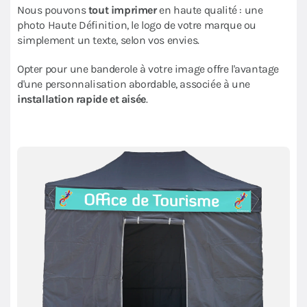
Nous pouvons
tout imprimer
en haute qualité : une
photo Haute Définition, le logo de votre marque ou
simplement un texte, selon vos envies.
Opter pour une banderole à votre image offre l'avantage
d'une personnalisation abordable, associée à une
installation rapide et aisée
.