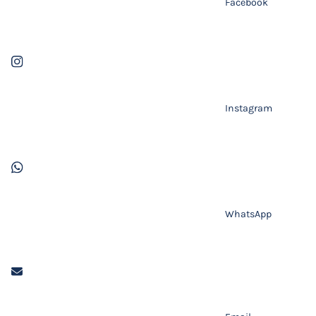
Facebook
Instagram
WhatsApp