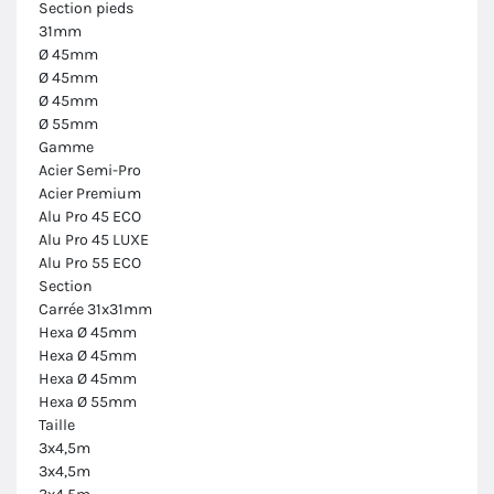
Section pieds
31mm
Ø 45mm
Ø 45mm
Ø 45mm
Ø 55mm
Gamme
Acier Semi-Pro
Acier Premium
Alu Pro 45 ECO
Alu Pro 45 LUXE
Alu Pro 55 ECO
Section
Carrée 31x31mm
Hexa Ø 45mm
Hexa Ø 45mm
Hexa Ø 45mm
Hexa Ø 55mm
Taille
3x4,5m
3x4,5m