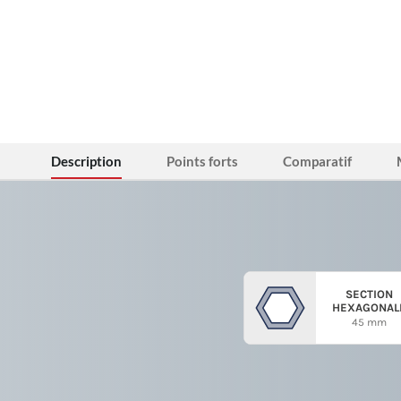
Description
Points forts
Comparatif
SECTION
HEXAGONAL
45 mm