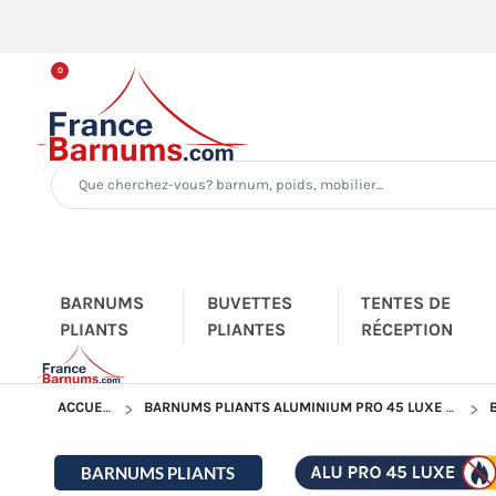
0
BARNUMS
BUVETTES
TENTES DE
PLIANTS
PLIANTES
RÉCEPTION
ACCUEIL
BARNUMS PLIANTS ALUMINIUM PRO 45 LUXE M2
BARNUMS PLIANTS