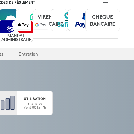
DES DE RÈGLEMENT
es
Entretien
UTILISATION
Intensive
Vent 60 km/h