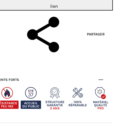
lien
PARTAGER
INTS FORTS