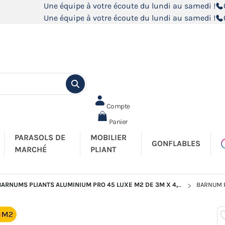
Une équipe à votre écoute du lundi au samedi !
Une équipe à votre écoute du lundi au samedi !
Compte
Panier
PARASOLS DE
MOBILIER
GONFLABLES
MARCHÉ
PLIANT
BARNUMS PLIANTS ALUMINIUM PRO 45 LUXE M2 DE 3M X 4,5M
BARNUM P