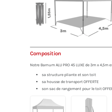
Composition
Notre Barnum ALU PRO 45 LUXE de 3m x 4,5m est 
sa structure pliante et son toit
sa housse de transport OFFERTE
son sac de rangement pour le toit OFFE