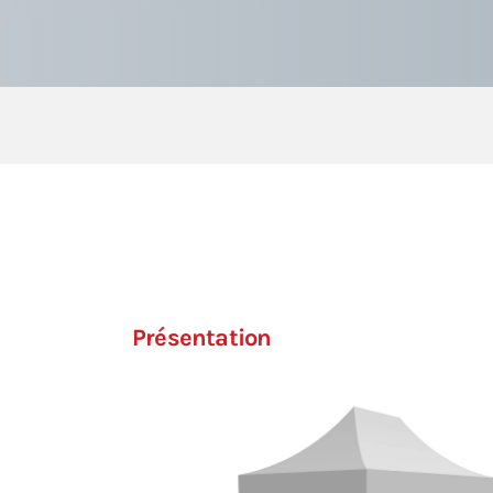
Présentation