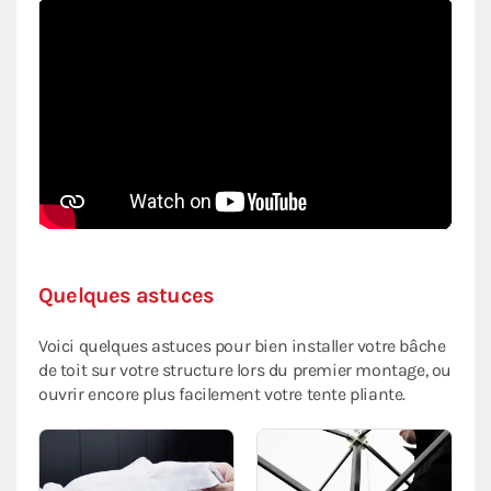
Quelques astuces
Voici quelques astuces pour bien installer votre bâche
de toit sur votre structure lors du premier montage, ou
ouvrir encore plus facilement votre tente pliante.