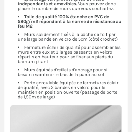
indépendants
et amovibles.
Vous pouvez donc
placer le nombre de murs que vous souhaitez.
Toile de qualité 100% étanche en PVC de
580g/m2 répondant à la norme de résistance au
feu M2
Murs solidement fixés à la bâche de toit par
une large bande en velcro de 5cm (côté crochet)
Fermeture éclair de qualité pour assembler les
murs entre eux et 3 larges passants en velcro
répartis en hauteur pour se fixer aux pieds du
barnum pliant
Murs équipés d'œillets d'ancrage pour si
besoin maintenir le bas de la paroi au sol
Porte enroulable équipée de fermetures éclair
de qualité, avec 2 bandes en velcro pour le
maintien en position ouverte (passage de porte
de 1,50m de large)