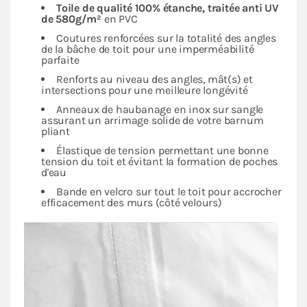
Toile de qualité 100% étanche, traitée anti UV
de 580g/m²
en PVC
Coutures renforcées sur la totalité des angles
de la bâche de toit pour une imperméabilité
parfaite
Renforts au niveau des angles, mât(s) et
intersections pour une meilleure longévité
Anneaux de haubanage en inox sur sangle
assurant un arrimage solide de votre barnum
pliant
Élastique de tension permettant une bonne
tension du toit et évitant la formation de poches
d'eau
Bande en velcro sur tout le toit pour accrocher
efficacement des murs (côté velours)