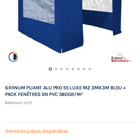
BARNUM PLIANT ALU PRO 55 LUXE M2 3MX3M BLEU +
PACK FENÊTRES EN PVC 580GR/M²
Référence:
221F
Dernières pièces disponibles