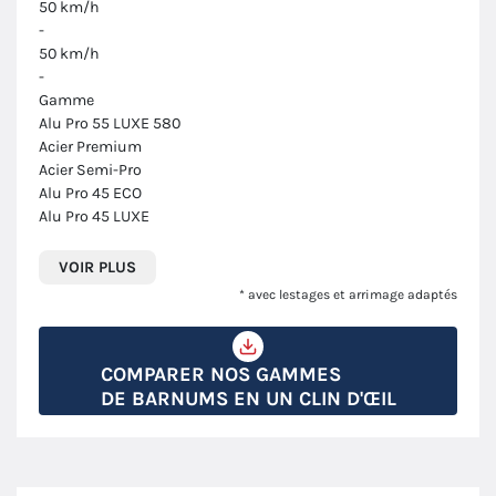
50 km/h
-
50 km/h
-
Gamme
Alu Pro 55 LUXE 580
Acier Premium
Acier Semi-Pro
Alu Pro 45 ECO
Alu Pro 45 LUXE
VOIR PLUS
* avec lestages et arrimage adaptés
COMPARER NOS GAMMES
DE BARNUMS EN UN CLIN D'ŒIL