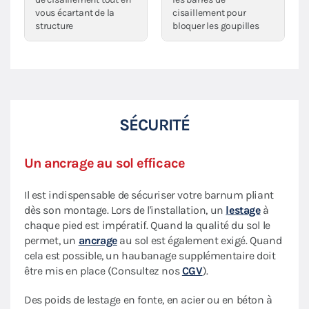
vous écartant de la
cisaillement pour
structure
bloquer les goupilles
SÉCURITÉ
Un ancrage au sol efficace
Il est indispensable de sécuriser votre barnum pliant
dès son montage. Lors de l'installation, un
lestage
à
chaque pied est impératif. Quand la qualité du sol le
permet, un
ancrage
au sol est également exigé. Quand
cela est possible, un haubanage supplémentaire doit
être mis en place (Consultez nos
CGV
).
Des poids de lestage en fonte, en acier ou en béton à