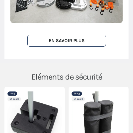
EN SAVOIR PLUS
Eléments de sécurité