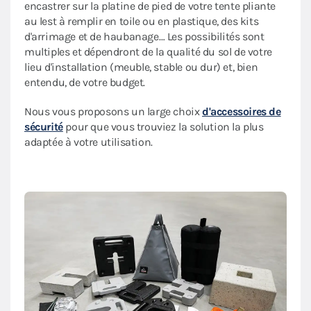
encastrer sur la platine de pied de votre tente pliante
au lest à remplir en toile ou en plastique, des kits
d'arrimage et de haubanage… Les possibilités sont
multiples et dépendront de la qualité du sol de votre
lieu d'installation (meuble, stable ou dur) et, bien
entendu, de votre budget.
Nous vous proposons un large choix
d'accessoires de
sécurité
pour que vous trouviez la solution la plus
adaptée à votre utilisation.