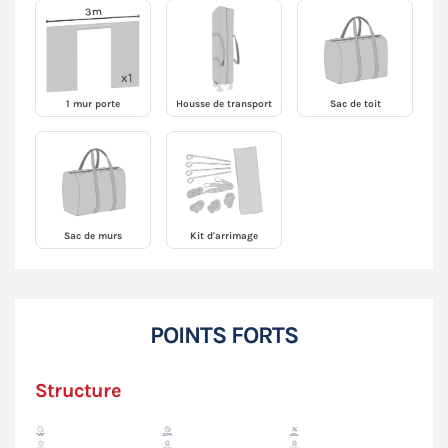
1 mur porte
Housse de transport
Sac de toit
Sac de murs
Kit d'arrimage
POINTS FORTS
Structure