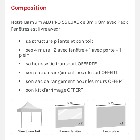
Composition
Notre Barnum ALU PRO 55 LUXE de 3m x 3m avec Pack
Fenêtres est livré avec :
sa structure pliante et son toit
ses 4 murs : 2 avec fenêtre + 1 avec porte + 1
plein
sa housse de transport OFFERTE
son sac de rangement pour le toit OFFERT
son sac de rangement pour les murs OFFERT
son kit d'arrimage OFFERT
Structure + toit
2 murs fenêtre
1 mur plein