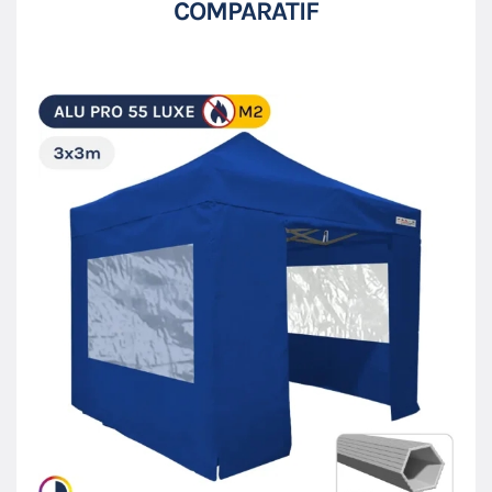
COMPARATIF