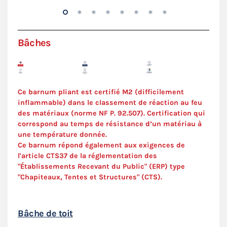
Bâches
Ce barnum pliant est certifié M2 (difficilement
inflammable) dans le classement de réaction au feu
des matériaux (norme NF P. 92.507). Certification qui
correspond au temps de résistance d’un matériau à
une température donnée.
Ce barnum répond également aux exigences de
l'article CTS37 de la réglementation des
"Établissements Recevant du Public" (ERP) type
"Chapiteaux, Tentes et Structures" (
CTS
).
Bâche de toit