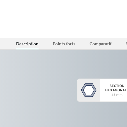
Description
Points forts
Comparatif
SECTION
HEXAGONAL
45 mm