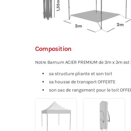
Composition
Notre Barnum ACIER PREMIUM de 3m x 3m est li
sa structure pliante et son toit
sa housse de transport OFFERTE
son sac de rangement pour le toit OFFE