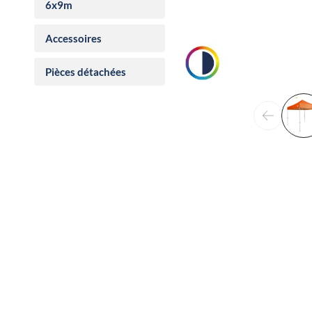
6x9m
Accessoires
Pièces détachées
Précéden