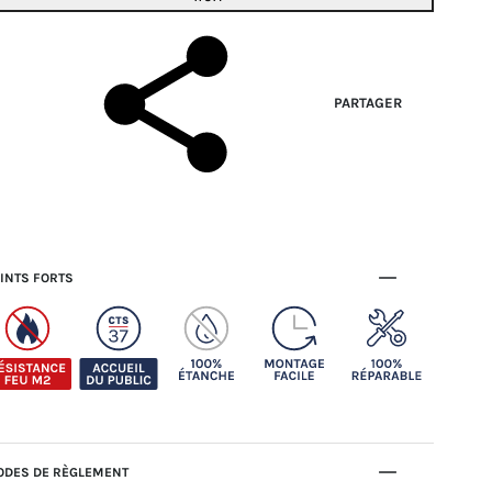
PARTAGER
INTS FORTS
DES DE RÈGLEMENT