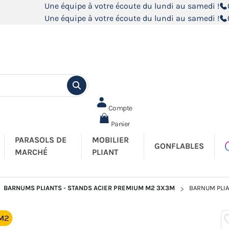
Une équipe à votre écoute du lundi au samedi !
Une équipe à votre écoute du lundi au samedi !
Compte
Panier
PARASOLS DE
MOBILIER
GONFLABLES
MARCHÉ
PLIANT
BARNUMS PLIANTS - STANDS ACIER PREMIUM M2 3X3M
BARNUM PLIA