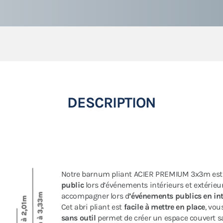
DESCRIPTION
Notre barnum pliant ACIER PREMIUM 3x3m es
public
lors d’événements intérieurs et extérieurs
accompagner lors d
’événements publics en inté
Cet abri pliant est
facile à mettre en place
, vou
sans outil
permet de créer un espace couvert sa