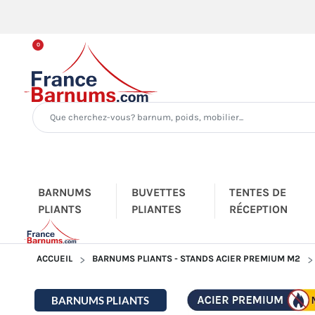
0
BARNUMS
BUVETTES
TENTES DE
PLIANTS
PLIANTES
RÉCEPTION
ACCUEIL
BARNUMS PLIANTS - STANDS ACIER PREMIUM M2
BARNUMS PLIANTS