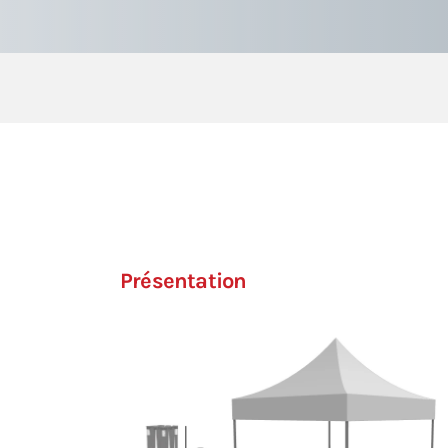
Présentation