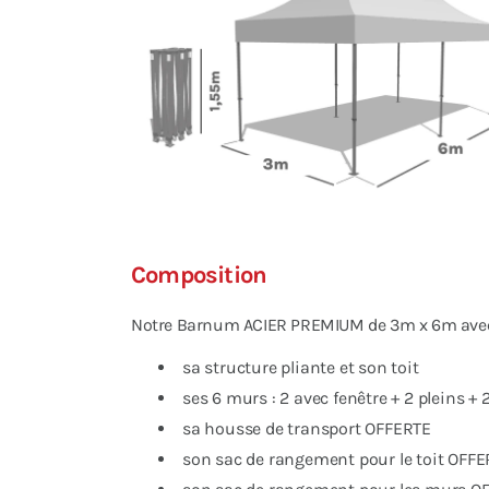
Composition
Notre Barnum ACIER PREMIUM de 3m x 6m avec Pa
sa structure pliante et son toit
ses 6 murs : 2 avec fenêtre + 2 pleins + 
sa housse de transport OFFERTE
son sac de rangement pour le toit OFFE