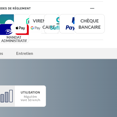
DES DE RÈGLEMENT
es
Entretien
UTILISATION
Régulière
Vent 50 km/h