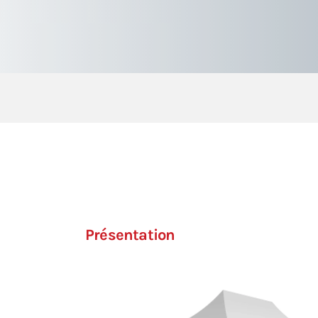
Présentation