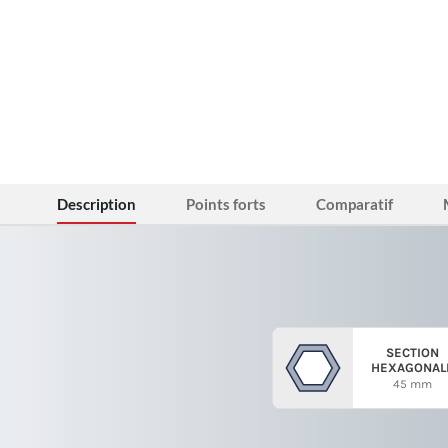
Description
Points forts
Comparatif
SECTION
HEXAGONAL
45 mm