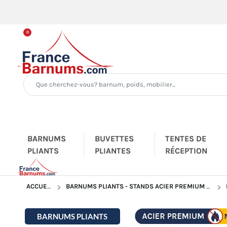
0
BARNUMS
BUVETTES
TENTES DE
PLIANTS
PLIANTES
RÉCEPTION
ACCUEIL
BARNUMS PLIANTS - STANDS ACIER PREMIUM M2
BARNUMS PLIANTS