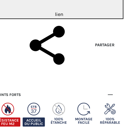
lien
PARTAGER
INTS FORTS