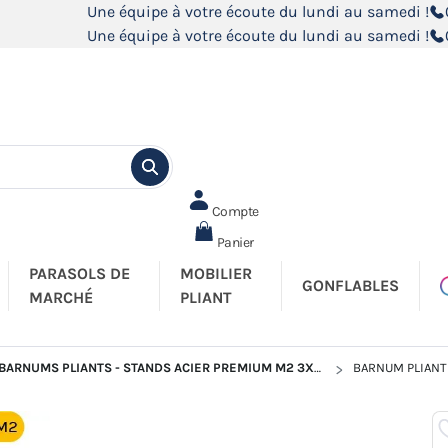
Une équipe à votre écoute du lundi au samedi !
Une équipe à votre écoute du lundi au samedi !
Compte
Panier
PARASOLS DE
MOBILIER
GONFLABLES
MARCHÉ
PLIANT
BARNUMS PLIANTS - STANDS ACIER PREMIUM M2 3X6M
BARNUM PLIANT 