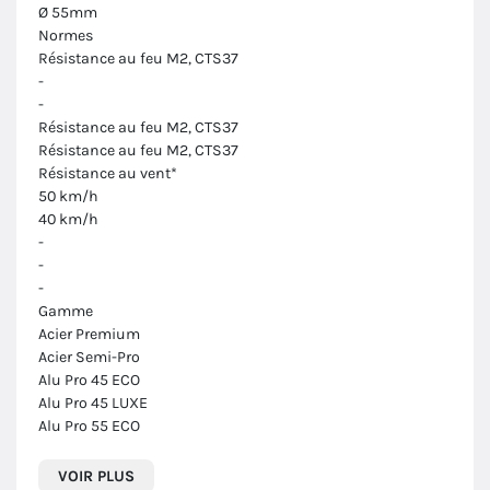
Ø 55mm
Normes
Résistance au feu M2, CTS37
-
-
Résistance au feu M2, CTS37
Résistance au feu M2, CTS37
Résistance au vent*
50 km/h
40 km/h
-
-
-
Gamme
Acier Premium
Acier Semi-Pro
Alu Pro 45 ECO
Alu Pro 45 LUXE
Alu Pro 55 ECO
VOIR PLUS