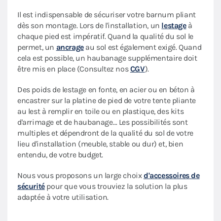
Il est indispensable de sécuriser votre barnum pliant
dès son montage. Lors de l'installation, un
lestage
à
chaque pied est impératif. Quand la qualité du sol le
permet, un
ancrage
au sol est également exigé. Quand
cela est possible, un haubanage supplémentaire doit
être mis en place (Consultez nos
CGV
).
Des poids de lestage en fonte, en acier ou en béton à
encastrer sur la platine de pied de votre tente pliante
au lest à remplir en toile ou en plastique, des kits
d'arrimage et de haubanage… Les possibilités sont
multiples et dépendront de la qualité du sol de votre
lieu d'installation (meuble, stable ou dur) et, bien
entendu, de votre budget.
Nous vous proposons un large choix
d'accessoires de
sécurité
pour que vous trouviez la solution la plus
adaptée à votre utilisation.