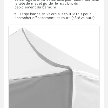
la tête de mât et guider le mât lors du
déploiement du barnum
Large bande en velcro sur tout le toit pour
accrocher efficacement les murs (côté velours)