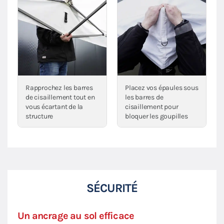
Rapprochez les barres
Placez vos épaules sous
de cisaillement tout en
les barres de
vous écartant de la
cisaillement pour
structure
bloquer les goupilles
SÉCURITÉ
Un ancrage au sol efficace