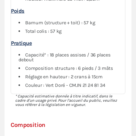
Poids
Barnum (structure + toit) : 57 kg
Total colis : 57 kg
Pratique
Capacité* : 18 places assises / 36 places
debout
Composition structure : 6 pieds / 3 mâts
Réglage en hauteur : 2 crans à 15cm
Couleur : Vert Doré - CMJN 21 24 81 34
* Capacité estimative donnée à titre indicatif, dans le
cadre d'un usage privé. Pour l'accueil du public, veuillez
vous référer à la législation en vigueur.
Composition