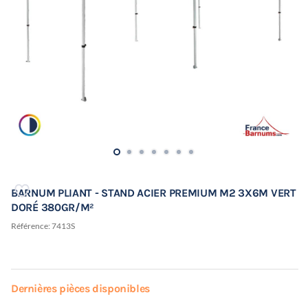
BARNUM PLIANT - STAND ACIER PREMIUM M2 3X6M VERT
DORÉ 380GR/M²
Référence:
7413S
Dernières pièces disponibles