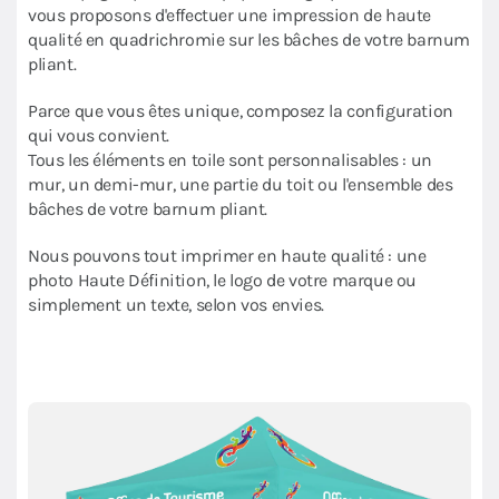
vous proposons d'effectuer une impression de haute
qualité en quadrichromie sur les bâches de votre barnum
pliant.
Parce que vous êtes unique, composez la configuration
qui vous convient.
Tous les éléments en toile sont personnalisables : un
mur, un demi-mur, une partie du toit ou l'ensemble des
bâches de votre barnum pliant.
Nous pouvons tout imprimer en haute qualité : une
photo Haute Définition, le logo de votre marque ou
simplement un texte, selon vos envies.