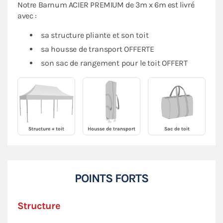
Notre Barnum ACIER PREMIUM de 3m x 6m est livré
avec :
sa structure pliante et son toit
sa housse de transport OFFERTE
son sac de rangement pour le toit OFFERT
Structure + toit
Housse de transport
Sac de toit
POINTS FORTS
Structure