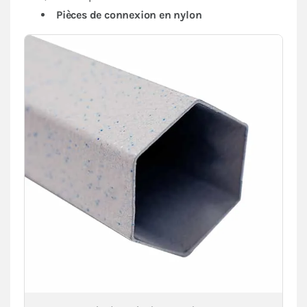
Pièces de connexion en nylon