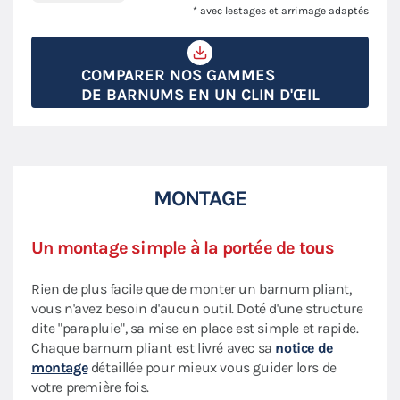
* avec lestages et arrimage adaptés
COMPARER NOS GAMMES
DE BARNUMS EN UN CLIN D'ŒIL
MONTAGE
Un montage simple à la portée de tous
Rien de plus facile que de monter un barnum pliant,
vous n'avez besoin d'aucun outil. Doté d'une structure
dite "parapluie", sa mise en place est simple et rapide.
Chaque barnum pliant est livré avec sa
notice de
montage
détaillée pour mieux vous guider lors de
votre première fois.