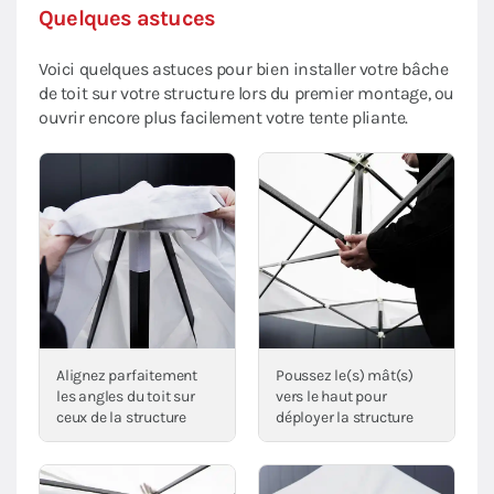
Quelques astuces
Voici quelques astuces pour bien installer votre bâche
de toit sur votre structure lors du premier montage, ou
ouvrir encore plus facilement votre tente pliante.
Alignez parfaitement
Poussez le(s) mât(s)
les angles du toit sur
vers le haut pour
ceux de la structure
déployer la structure