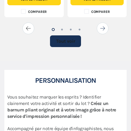
COMPARER
COMPARER
Tout voir
PERSONNALISATION
Vous souhaitez marquer les esprits ? Identifier
clairement votre activité et sortir du lot ?
Créez un
barnum pliant original et à votre image grâce à notre
service d'impression personnalisée !
Accompagné par notre équipe d'infographistes, nous