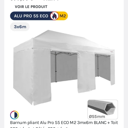
VOIR LE PRODUIT
Barnum pliant Alu Pro 55 ECO M2 3mx6m BLANC + Toit