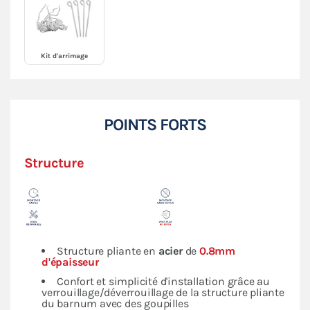
Kit d'arrimage
POINTS FORTS
Structure
Structure pliante en
acier
de
0.8mm
d'épaisseur
Confort et simplicité d'installation grâce au
verrouillage/déverrouillage de la structure pliante
du barnum avec des goupilles