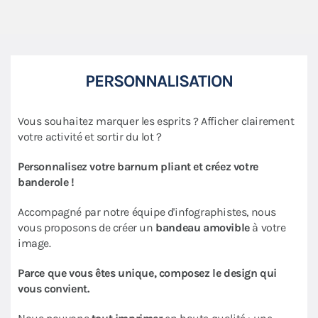
PERSONNALISATION
Vous souhaitez marquer les esprits ? Afficher clairement
votre activité et sortir du lot ?
Personnalisez votre barnum pliant et créez votre
banderole !
Accompagné par notre équipe d'infographistes, nous
vous proposons de créer un
bandeau amovible
à votre
image.
Parce que vous êtes unique, composez le design qui
vous convient.