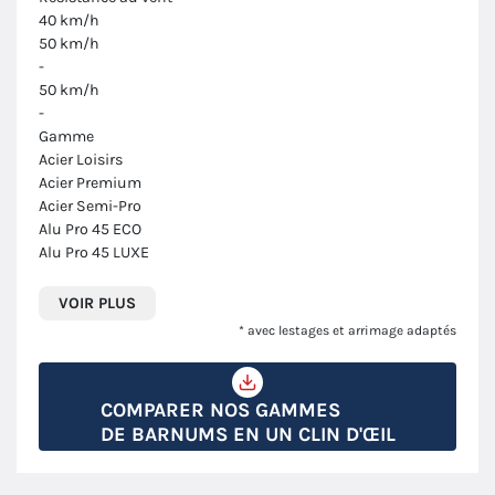
40 km/h
50 km/h
-
50 km/h
-
Gamme
Acier Loisirs
Acier Premium
Acier Semi-Pro
Alu Pro 45 ECO
Alu Pro 45 LUXE
VOIR PLUS
* avec lestages et arrimage adaptés
COMPARER NOS GAMMES
DE BARNUMS EN UN CLIN D'ŒIL