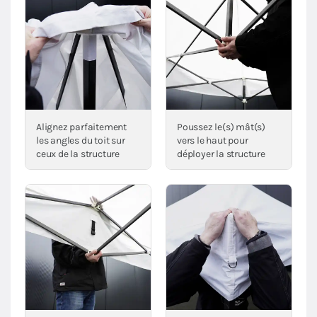
Alignez parfaitement
Poussez le(s) mât(s)
les angles du toit sur
vers le haut pour
ceux de la structure
déployer la structure