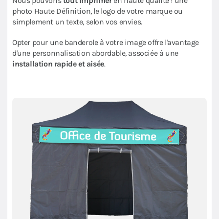
Nous pouvons
tout imprimer
en haute qualité : une
photo Haute Définition, le logo de votre marque ou
simplement un texte, selon vos envies.
Opter pour une banderole à votre image offre l'avantage
d'une personnalisation abordable, associée à une
installation rapide et aisée
.