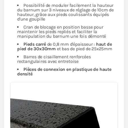
Possibilité de moduler facilement la hauteur
du barnum sur 3 niveaux de réglage de 10cm de
hauteur, grâce aux pieds coulissants équipés
d'une goupille
Cran de blocage en position basse pour
maintenir les pieds repliés et faciliter la
manipulation du barnum une fois démonté
Pieds carré
de 0,8 mm d'épaisseur :
haut de
pied de 30x30mm
et bas de pied de 25x25mm
Barres de cisaillement renforcées
rectangulaires avec entretoise
Pièces de connexion en plastique de haute
densité