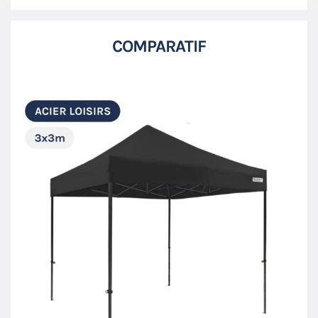
COMPARATIF