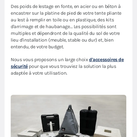
Des poids de lestage en fonte, en acier ou en béton à
encastrer sur la platine de pied de votre tente pliante
au lest à remplir en toile ou en plastique, des kits
d'arrimage et de haubanage… Les possibilités sont
multiples et dépendront de la qualité du sol de votre
lieu d'installation (meuble, stable ou dur) et, bien
entendu, de votre budget.
Nous vous proposons un large choix
d'accessoires de
sécurité
pour que vous trouviez la solution la plus
adaptée à votre utilisation.