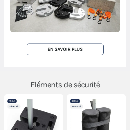
EN SAVOIR PLUS
Eléments de sécurité