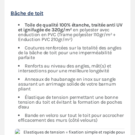
Bâche de toit
Toile de qualité 100% étanche, traitée anti UV
et ignifugée de 320g/m²
en polyester avec
enduction en PVC (Trame polyester 110gr/m² +
Enduction PVC 210gr/m²)
Coutures renforcées sur la totalité des angles
de la bâche de toit pour une imperméabilité
parfaite
Renforts au niveau des angles, mât(s) et
intersections pour une meilleure longévité
Anneaux de haubanage en inox sur sangle
assurant un arrimage solide de votre barnum
pliant
Élastique de tension permettant une bonne
tension du toit et évitant la formation de poches
d'eau
Bande en velcro sur tout le toit pour accrocher
efficacement des murs (côté velours)