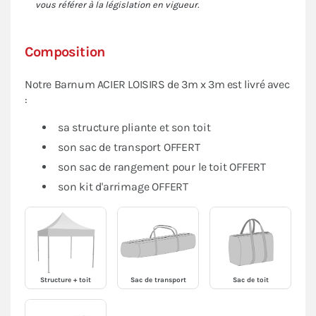
vous référer à la législation en vigueur.
Composition
Notre Barnum ACIER LOISIRS de 3m x 3m est livré avec
:
sa structure pliante et son toit
son sac de transport OFFERT
son sac de rangement pour le toit OFFERT
son kit d'arrimage OFFERT
Structure + toit
Sac de transport
Sac de toit