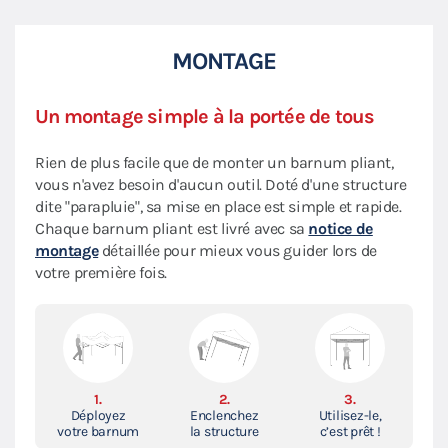
MONTAGE
Un montage simple à la portée de tous
Rien de plus facile que de monter un barnum pliant,
vous n'avez besoin d'aucun outil. Doté d'une structure
dite "parapluie", sa mise en place est simple et rapide.
Chaque barnum pliant est livré avec sa
notice de
montage
détaillée pour mieux vous guider lors de
votre première fois.
1.
2.
3.
Déployez
Enclenchez
Utilisez-le,
votre barnum
la structure
c’est prêt !