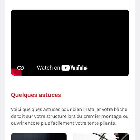
Quelques astuces
Voici quelques astuces pour bien installer votre bâche
de toit sur votre structure lors du premier montage, ou
ouvrir encore plus facilement votre tente pliante.