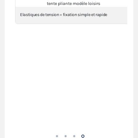
Elastiques de tension = fixation simple et rapide