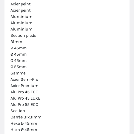
Acier peint
Acier peint
Aluminium
Aluminium
Aluminium
Section pieds
31mm
Ø 45mm
Ø 45mm
Ø 45mm
Ø 55mm
Gamme
Acier Semi-Pro
Acier Premium
Alu Pro 45 ECO
Alu Pro 45 LUXE
Alu Pro 55 ECO
Section
Carrée 31x31mm
Hexa Ø 45mm
Hexa Ø 45mm