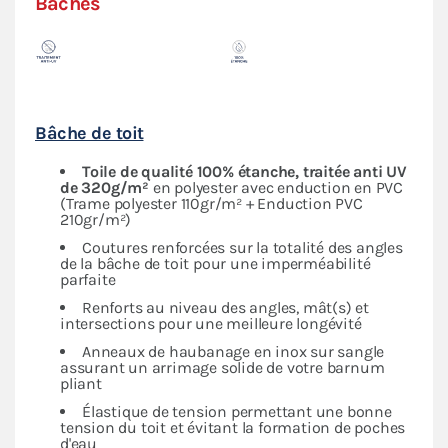
Bâches
Bâche de toit
Toile de qualité 100% étanche, traitée anti UV
de 320g/m²
en polyester avec enduction en PVC
(Trame polyester 110gr/m² + Enduction PVC
210gr/m²)
Coutures renforcées sur la totalité des angles
de la bâche de toit pour une imperméabilité
parfaite
Renforts au niveau des angles, mât(s) et
intersections pour une meilleure longévité
Anneaux de haubanage en inox sur sangle
assurant un arrimage solide de votre barnum
pliant
Élastique de tension permettant une bonne
tension du toit et évitant la formation de poches
d'eau