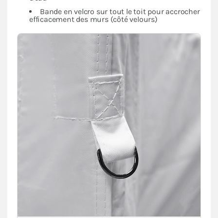
Bande en velcro sur tout le toit pour accrocher
efficacement des murs (côté velours)