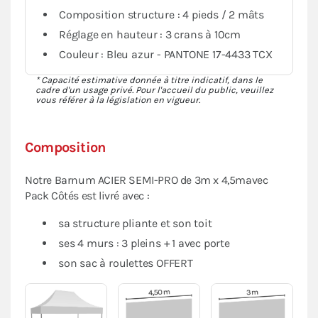
Composition structure : 4 pieds / 2 mâts
Réglage en hauteur : 3 crans à 10cm
Couleur : Bleu azur - PANTONE 17-4433 TCX
* Capacité estimative donnée à titre indicatif, dans le
cadre d'un usage privé. Pour l'accueil du public, veuillez
vous référer à la législation en vigueur.
Composition
Notre Barnum ACIER SEMI-PRO de 3m x 4,5mavec
Pack Côtés est livré avec :
sa structure pliante et son toit
ses 4 murs : 3 pleins + 1 avec porte
son sac à roulettes OFFERT