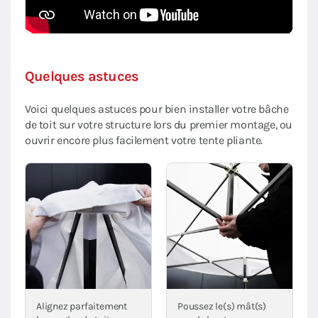
Quelques astuces
Voici quelques astuces pour bien installer votre bâche
de toit sur votre structure lors du premier montage, ou
ouvrir encore plus facilement votre tente pliante.
Alignez parfaitement
Poussez le(s) mât(s)