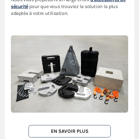
sécurité
pour que vous trouviez la solution la plus
adaptée à votre utilisation.
EN SAVOIR PLUS