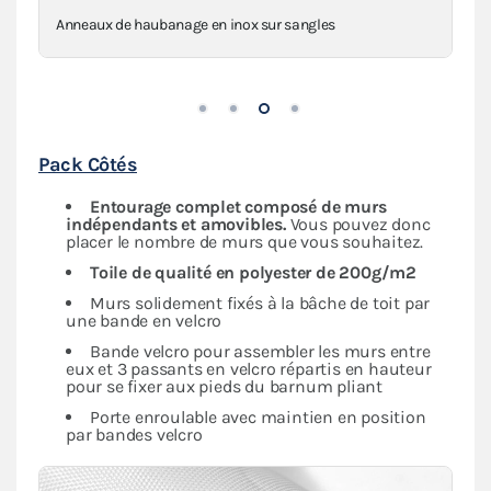
Anneaux de haubanage en inox sur sangles
Pack Côtés
Entourage complet composé de murs
indépendants
et amovibles.
Vous pouvez donc
placer le nombre de murs que vous souhaitez.
Toile de qualité en polyester de 200g/m2
Murs solidement fixés à la bâche de toit par
une bande en velcro
Bande velcro pour assembler les murs entre
eux et 3 passants en velcro répartis en hauteur
pour se fixer aux pieds du barnum pliant
Porte enroulable avec maintien en position
par bandes velcro