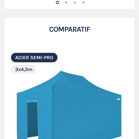
COMPARATIF