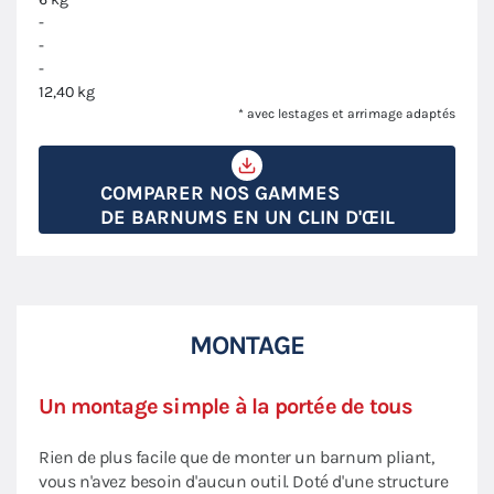
-
-
-
12,40 kg
* avec lestages et arrimage adaptés
COMPARER NOS GAMMES
DE BARNUMS EN UN CLIN D'ŒIL
MONTAGE
Un montage simple à la portée de tous
Rien de plus facile que de monter un barnum pliant,
vous n'avez besoin d'aucun outil. Doté d'une structure