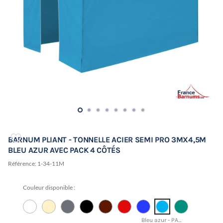
BARNUM PLIANT - TONNELLE ACIER SEMI PRO 3MX4,5M
BLEU AZUR AVEC PACK 4 CÔTÉS
Référence:
1-34-11M
Couleur disponible :
Bleu azur - PANTONE 17-4433 TCX