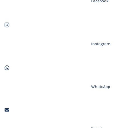
Facebook
Instagram
WhatsApp