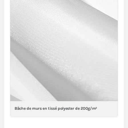
Bâche de murs en tissé polyester de 200g/m²