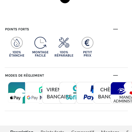
POINTS FORTS
MODES DE RÈGLEMENT