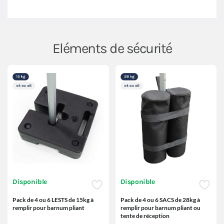
Eléments de sécurité
Disponible
Disponible
Pack de 4 ou 6 LESTS de 15kg à
Pack de 4 ou 6 SACS de 28kg à
remplir pour barnum pliant
remplir pour barnum pliant ou
tente de réception