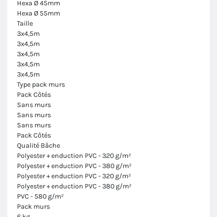
Hexa Ø 45mm
Hexa Ø 55mm
Taille
3x4,5m
3x4,5m
3x4,5m
3x4,5m
3x4,5m
Type pack murs
Pack Côtés
Sans murs
Sans murs
Sans murs
Pack Côtés
Qualité Bâche
Polyester + enduction PVC - 320 g/m²
Polyester + enduction PVC - 380 g/m²
Polyester + enduction PVC - 320 g/m²
Polyester + enduction PVC - 380 g/m²
PVC - 580 g/m²
Pack murs
6 kg