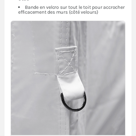
Bande en velcro sur tout le toit pour accrocher
efficacement des murs (côté velours)