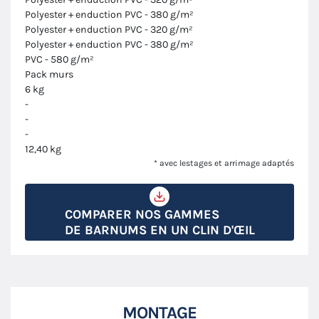
Polyester + enduction PVC - 380 g/m²
Polyester + enduction PVC - 320 g/m²
Polyester + enduction PVC - 380 g/m²
PVC - 580 g/m²
Pack murs
6 kg
-
-
-
12,40 kg
* avec lestages et arrimage adaptés
COMPARER NOS GAMMES
DE BARNUMS EN UN CLIN D'ŒIL
MONTAGE