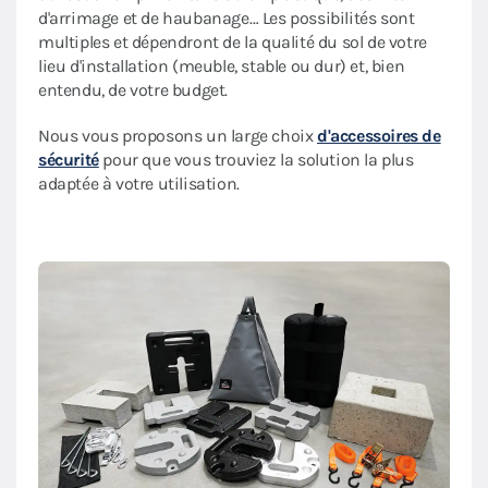
d'arrimage et de haubanage… Les possibilités sont
multiples et dépendront de la qualité du sol de votre
lieu d'installation (meuble, stable ou dur) et, bien
entendu, de votre budget.
Nous vous proposons un large choix
d'accessoires de
sécurité
pour que vous trouviez la solution la plus
adaptée à votre utilisation.