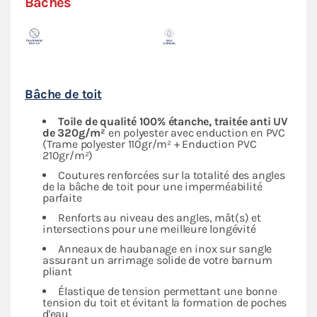
Bâches
Bâche de toit
Toile de qualité 100% étanche, traitée anti UV
de 320g/m²
en polyester avec enduction en PVC
(Trame polyester 110gr/m² + Enduction PVC
210gr/m²)
Coutures renforcées sur la totalité des angles
de la bâche de toit pour une imperméabilité
parfaite
Renforts au niveau des angles, mât(s) et
intersections pour une meilleure longévité
Anneaux de haubanage en inox sur sangle
assurant un arrimage solide de votre barnum
pliant
Élastique de tension permettant une bonne
tension du toit et évitant la formation de poches
d'eau