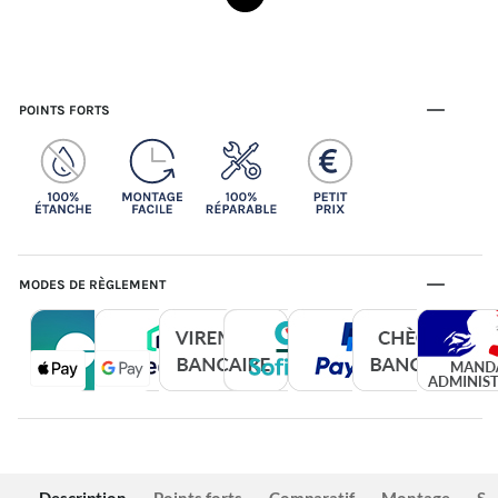
POINTS FORTS
MODES DE RÈGLEMENT