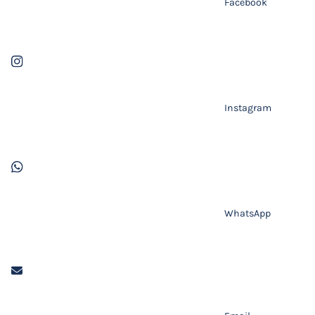
Facebook
Instagram
WhatsApp