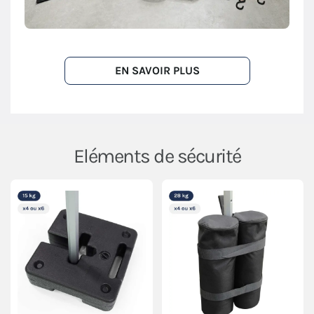
EN SAVOIR PLUS
Eléments de sécurité