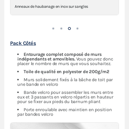
Anneaux de haubanage en inox sur sangles
Pack Côtés
Entourage complet composé de murs
indépendants
et amovibles.
Vous pouvez donc
placer le nombre de murs que vous souhaitez.
Toile de qualité en polyester de 200g/m2
Murs solidement fixés à la bâche de toit par
une bande en velcro
Bande velcro pour assembler les murs entre
eux et 3 passants en velcro répartis en hauteur
pour se fixer aux pieds du barnum pliant
Porte enroulable avec maintien en position
par bandes velcro