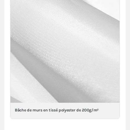
Bâche de murs en tissé polyester de 200g/m²