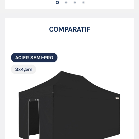
COMPARATIF