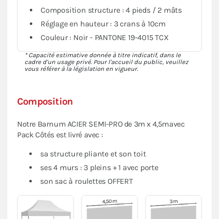
Composition structure : 4 pieds / 2 mâts
Réglage en hauteur : 3 crans à 10cm
Couleur : Noir - PANTONE 19-4015 TCX
* Capacité estimative donnée à titre indicatif, dans le
cadre d'un usage privé. Pour l'accueil du public, veuillez
vous référer à la législation en vigueur.
Composition
Notre Barnum ACIER SEMI-PRO de 3m x 4,5mavec
Pack Côtés est livré avec :
sa structure pliante et son toit
ses 4 murs : 3 pleins + 1 avec porte
son sac à roulettes OFFERT