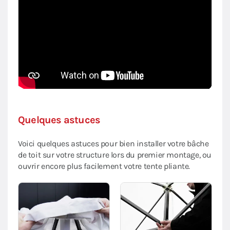
Quelques astuces
Voici quelques astuces pour bien installer votre bâche
de toit sur votre structure lors du premier montage, ou
ouvrir encore plus facilement votre tente pliante.