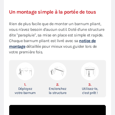
Un montage simple à la portée de tous
Rien de plus facile que de monter un barnum pliant,
vous n'avez besoin d'aucun outil. Doté d'une structure
dite "parapluie", sa mise en place est simple et rapide.
Chaque barnum pliant est livré avec sa
notice de
montage
détaillée pour mieux vous guider lors de
votre première fois.
1.
2.
3.
Déployez
Enclenchez
Utilisez-le,
votre barnum
la structure
c’est prêt !