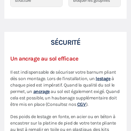
structure
bloquer les goupilles
SÉCURITÉ
Un ancrage au sol efficace
Il est indispensable de sécuriser votre barnum pliant
dès son montage. Lors de l'installation, un
lestage
à
chaque pied est impératif. Quand la qualité du sol le
permet, un
ancrage
au sol est également exigé. Quand
cela est possible, un haubanage supplémentaire doit
être mis en place (Consultez nos
CGV
).
Des poids de lestage en fonte, en acier ou en béton à
encastrer sur la platine de pied de votre tente pliante
au lest à remplir en toile ou en plastique, des kits