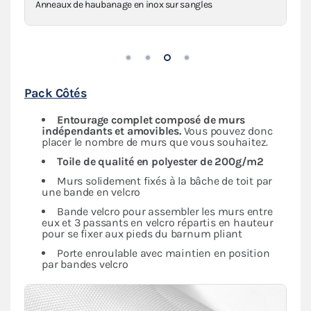
Anneaux de haubanage en inox sur sangles
Pack Côtés
Entourage complet composé de murs
indépendants
et amovibles.
Vous pouvez donc
placer le nombre de murs que vous souhaitez.
Toile de qualité en polyester de 200g/m2
Murs solidement fixés à la bâche de toit par
une bande en velcro
Bande velcro pour assembler les murs entre
eux et 3 passants en velcro répartis en hauteur
pour se fixer aux pieds du barnum pliant
Porte enroulable avec maintien en position
par bandes velcro