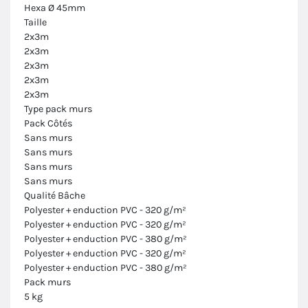
Hexa Ø 45mm
Taille
2x3m
2x3m
2x3m
2x3m
2x3m
Type pack murs
Pack Côtés
Sans murs
Sans murs
Sans murs
Sans murs
Qualité Bâche
Polyester + enduction PVC - 320 g/m²
Polyester + enduction PVC - 320 g/m²
Polyester + enduction PVC - 380 g/m²
Polyester + enduction PVC - 320 g/m²
Polyester + enduction PVC - 380 g/m²
Pack murs
5 kg