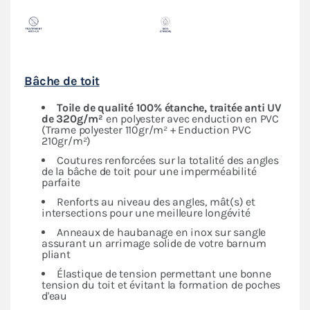
Bâche de toit
Toile de qualité 100% étanche, traitée anti UV
de 320g/m²
en polyester avec enduction en PVC
(Trame polyester 110gr/m² + Enduction PVC
210gr/m²)
Coutures renforcées sur la totalité des angles
de la bâche de toit pour une imperméabilité
parfaite
Renforts au niveau des angles, mât(s) et
intersections pour une meilleure longévité
Anneaux de haubanage en inox sur sangle
assurant un arrimage solide de votre barnum
pliant
Élastique de tension permettant une bonne
tension du toit et évitant la formation de poches
d'eau