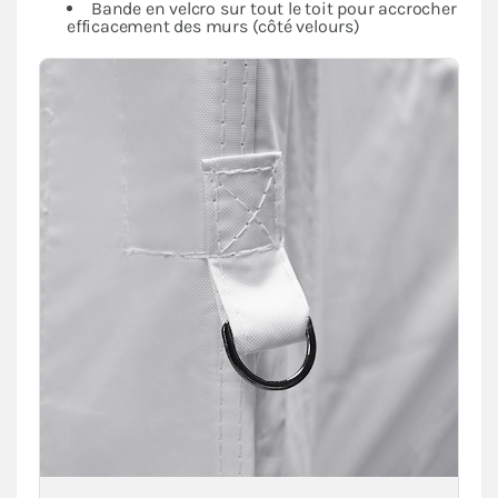
Bande en velcro sur tout le toit pour accrocher
efficacement des murs (côté velours)