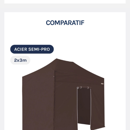
COMPARATIF