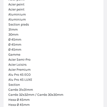
Acier peint
Acier peint
Aluminium
Aluminium
Section pieds
31mm
30mm
Ø 45mm
Ø 45mm
Ø 45mm
Gamme
Acier Semi-Pro
Acier Loisirs
Acier Premium
Alu Pro 45 ECO
Alu Pro 45 LUXE
Section
Carrée 31x31mm
Carrée 32x32mm / Carrée 30x30mm
Hexa Ø 45mm
Hexa Ø 45mm