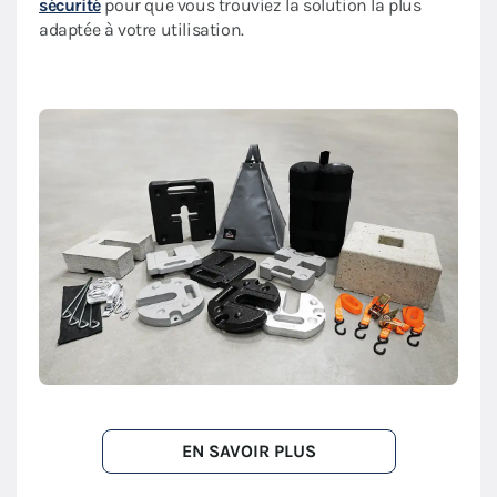
sécurité
pour que vous trouviez la solution la plus
adaptée à votre utilisation.
EN SAVOIR PLUS