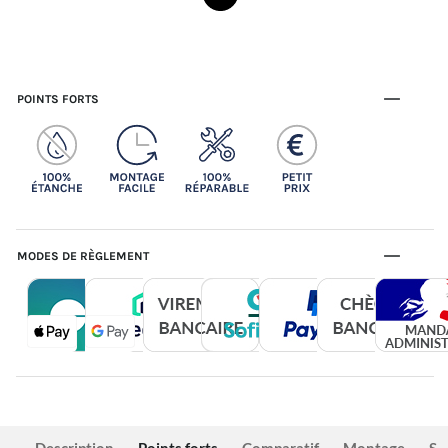
POINTS FORTS
MODES DE RÈGLEMENT