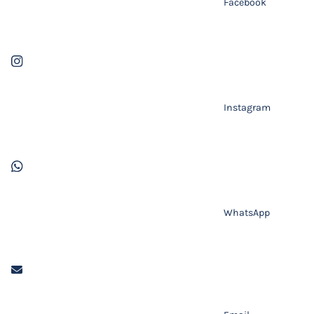
Facebook
Instagram
WhatsApp