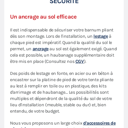
SÉCURITÉ
Un ancrage au sol efficace
Il est indispensable de sécuriser votre barnum pliant
dès son montage. Lors de l'installation, un
lestage
à
chaque pied est impératif. Quand la qualité du sol le
permet, un
ancrage
au sol est également exigé. Quand
cela est possible, un haubanage supplémentaire doit
être mis en place (Consultez nos
CGV
).
Des poids de lestage en fonte, en acier ou en béton à
encastrer sur la platine de pied de votre tente pliante
au lest à remplir en toile ou en plastique, des kits
d'arrimage et de haubanage… Les possibilités sont
multiples et dépendront de la qualité du sol de votre
lieu d'installation (meuble, stable ou dur) et, bien
entendu, de votre budget.
Nous vous proposons un large choix
d'accessoires de