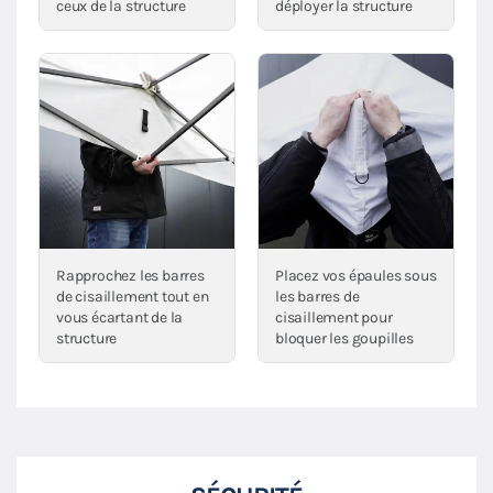
ceux de la structure
déployer la structure
Rapprochez les barres
Placez vos épaules sous
de cisaillement tout en
les barres de
vous écartant de la
cisaillement pour
structure
bloquer les goupilles