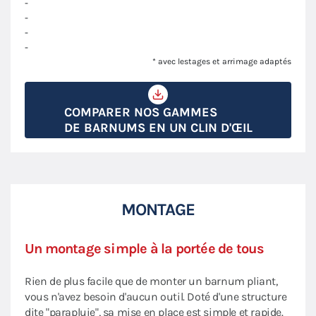
-
-
-
-
* avec lestages et arrimage adaptés
COMPARER NOS GAMMES
DE BARNUMS EN UN CLIN D'ŒIL
MONTAGE
Un montage simple à la portée de tous
Rien de plus facile que de monter un barnum pliant,
vous n'avez besoin d'aucun outil. Doté d'une structure
dite "parapluie", sa mise en place est simple et rapide.