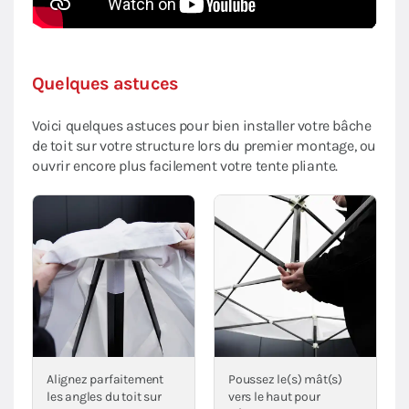
Quelques astuces
Voici quelques astuces pour bien installer votre bâche
de toit sur votre structure lors du premier montage, ou
ouvrir encore plus facilement votre tente pliante.
Alignez parfaitement
Poussez le(s) mât(s)
les angles du toit sur
vers le haut pour