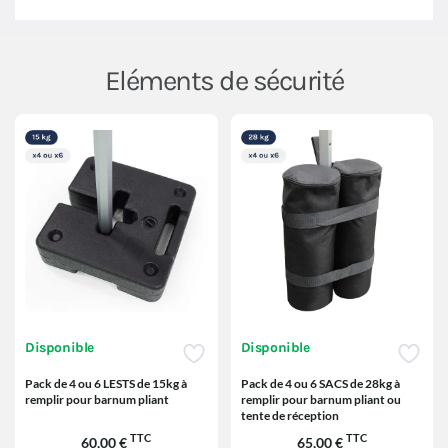
Eléments de sécurité
Disponible
Disponible
Pack de 4 ou 6 LESTS de 15kg à
Pack de 4 ou 6 SACS de 28kg à
remplir pour barnum pliant
remplir pour barnum pliant ou
tente de réception
TTC
TTC
60,00 €
65,00 €