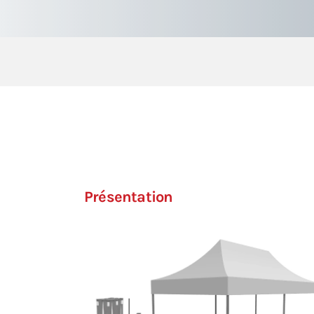
Présentation