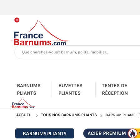
0
BARNUMS
BUVETTES
TENTES DE
PLIANTS
PLIANTES
RÉCEPTION
ACCUEIL
TOUS NOS BARNUMS PLIANTS
BARNUM PLIANT -
BARNUMS PLIANTS