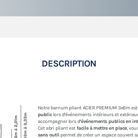
DESCRIPTION
Notre barnum pliant ACIER PREMIUM 3x6m es
public
lors d’événements intérieurs et extérieurs
accompagner lors d
’événements publics en inté
Cet abri pliant est
facile à mettre en place
, vou
sans outil
permet de créer un espace couvert sa