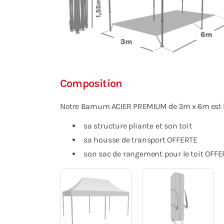
Composition
Notre Barnum ACIER PREMIUM de 3m x 6m est li
sa structure pliante et son toit
sa housse de transport OFFERTE
son sac de rangement pour le toit OFFE