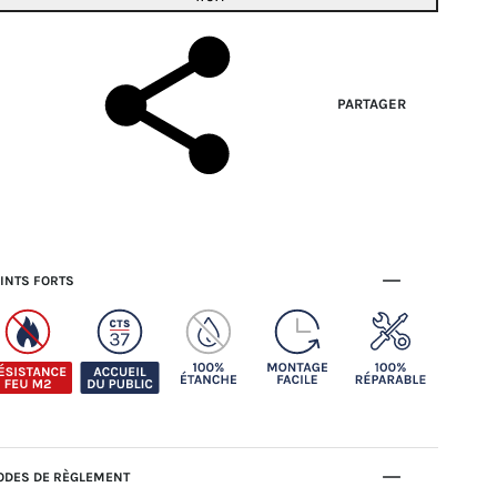
PARTAGER
INTS FORTS
DES DE RÈGLEMENT