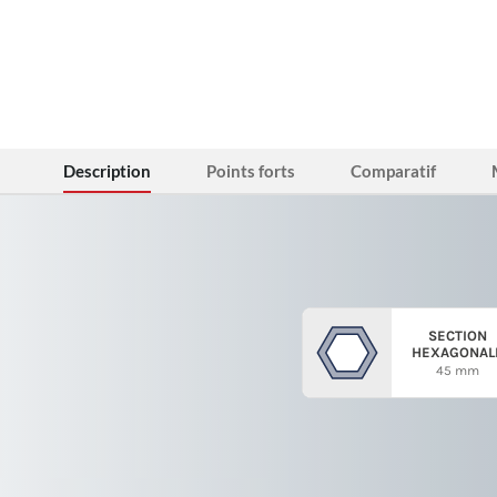
Description
Points forts
Comparatif
SECTION
HEXAGONAL
45 mm