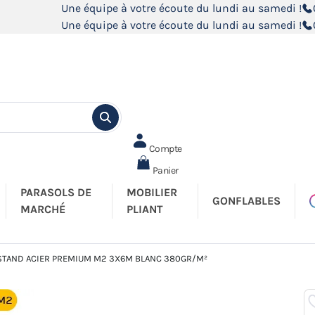
Une équipe à votre écoute du lundi au samedi !
Une équipe à votre écoute du lundi au samedi !
Compte
Panier
PARASOLS DE
MOBILIER
GONFLABLES
MARCHÉ
PLIANT
 STAND ACIER PREMIUM M2 3X6M BLANC 380GR/M²