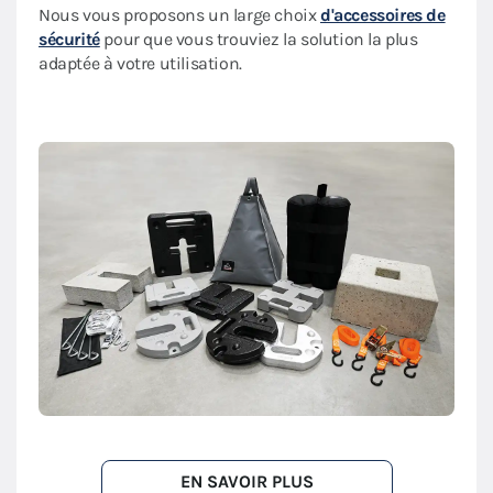
Nous vous proposons un large choix
d'accessoires de
sécurité
pour que vous trouviez la solution la plus
adaptée à votre utilisation.
EN SAVOIR PLUS