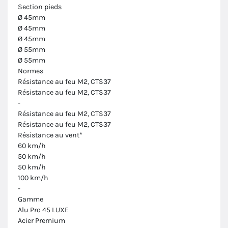
Section pieds
Ø 45mm
Ø 45mm
Ø 45mm
Ø 55mm
Ø 55mm
Normes
Résistance au feu M2, CTS37
Résistance au feu M2, CTS37
-
Résistance au feu M2, CTS37
Résistance au feu M2, CTS37
Résistance au vent*
60 km/h
50 km/h
50 km/h
100 km/h
-
Gamme
Alu Pro 45 LUXE
Acier Premium