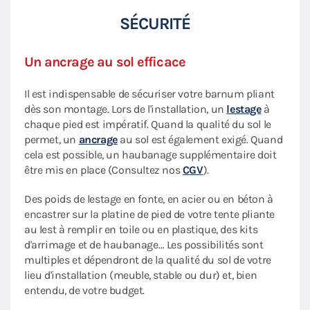
SÉCURITÉ
Un ancrage au sol efficace
Il est indispensable de sécuriser votre barnum pliant
dès son montage. Lors de l'installation, un
lestage
à
chaque pied est impératif. Quand la qualité du sol le
permet, un
ancrage
au sol est également exigé. Quand
cela est possible, un haubanage supplémentaire doit
être mis en place (Consultez nos
CGV
).
Des poids de lestage en fonte, en acier ou en béton à
encastrer sur la platine de pied de votre tente pliante
au lest à remplir en toile ou en plastique, des kits
d'arrimage et de haubanage… Les possibilités sont
multiples et dépendront de la qualité du sol de votre
lieu d'installation (meuble, stable ou dur) et, bien
entendu, de votre budget.