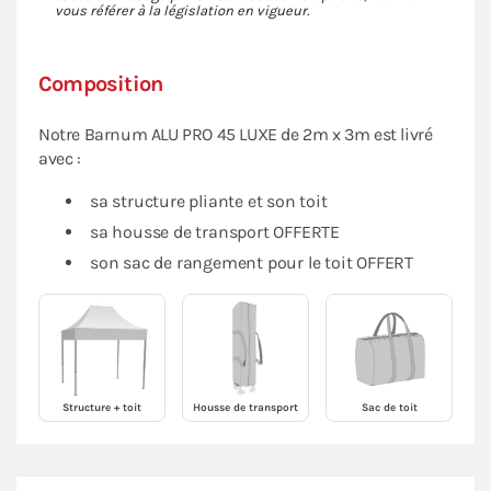
vous référer à la législation en vigueur.
Composition
Notre Barnum ALU PRO 45 LUXE de 2m x 3m est livré
avec :
sa structure pliante et son toit
sa housse de transport OFFERTE
son sac de rangement pour le toit OFFERT
Structure + toit
Housse de transport
Sac de toit