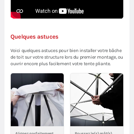
Quelques astuces
Voici quelques astuces pour bien installer votre bâche
de toit sur votre structure lors du premier montage, ou
ouvrir encore plus facilement votre tente pliante.
Alignez parfaitement
Poussez le(s) mât(s)