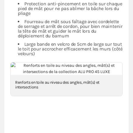
Protection anti-pincement en toile sur chaque
pied de mât pour ne pas abîmer la bâche lors du
pliage
Fourreau de mât sous faîtage avec cordelette
de serrage et arrêt de cordon, pour bien maintenir
la tête de mât et guider le mât lors du
déploiement du barnum
Large bande en velcro de 5cm de large sur tout
le toit pour accrocher efficacement les murs (côté
velours)
Renforts en toile au niveau des angles, mât(s) et
intersections