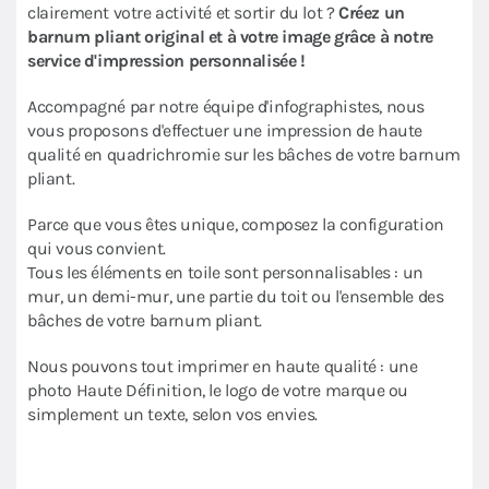
clairement votre activité et sortir du lot ?
Créez un
barnum pliant original et à votre image grâce à notre
service d'impression personnalisée !
Accompagné par notre équipe d'infographistes, nous
vous proposons d'effectuer une impression de haute
qualité en quadrichromie sur les bâches de votre barnum
pliant.
Parce que vous êtes unique, composez la configuration
qui vous convient.
Tous les éléments en toile sont personnalisables : un
mur, un demi-mur, une partie du toit ou l'ensemble des
bâches de votre barnum pliant.
Nous pouvons tout imprimer en haute qualité : une
photo Haute Définition, le logo de votre marque ou
simplement un texte, selon vos envies.