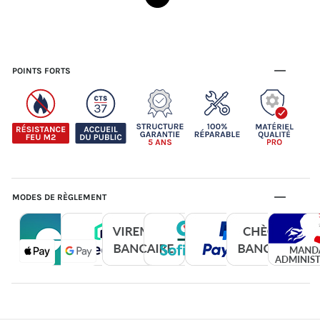
POINTS FORTS
MODES DE RÈGLEMENT