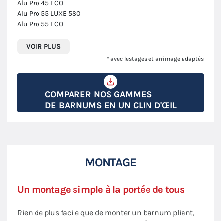
Alu Pro 45 ECO
Alu Pro 55 LUXE 580
Alu Pro 55 ECO
VOIR PLUS
* avec lestages et arrimage adaptés
COMPARER NOS GAMMES
DE BARNUMS EN UN CLIN D'ŒIL
MONTAGE
Un montage simple à la portée de tous
Rien de plus facile que de monter un barnum pliant,