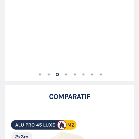
COMPARATIF