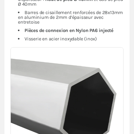
Ø 40mm
Barres de cisaillement renforcées de 28x13mm
en aluminium de 2mm d’épaisseur avec
entretoise
Pièces de connexion en Nylon PA6 injecté
Visserie en acier inoxydable (inox)