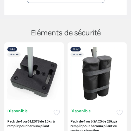
Eléments de sécurité
Disponible
Disponible
Pack de 4 ou 6 LESTS de 15kg à
Pack de 4 ou 6 SACS de 28kg à
remplir pour barnum pliant
remplir pour barnum pliant ou
tente de réception