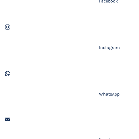
Facebook
Instagram
WhatsApp