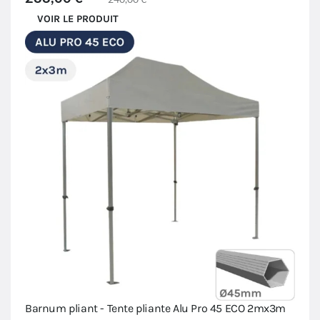
VOIR LE PRODUIT
Barnum pliant - Tente pliante Alu Pro 45 ECO 2mx3m