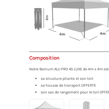
Composition
Notre Barnum ALU PRO 45 LUXE de 4m x 4m est l
sa structure pliante et son toit
sa housse de transport OFFERTE
son sac de rangement pour le toit OFFE