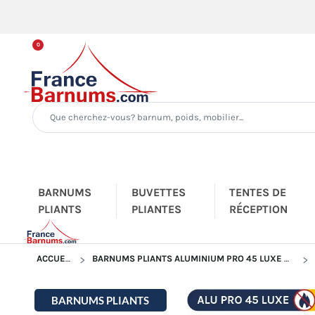
0
BARNUMS
BUVETTES
TENTES DE
PLIANTS
PLIANTES
RÉCEPTION
ACCUEIL
BARNUMS PLIANTS ALUMINIUM PRO 45 LUXE M2
BARNUMS PLIANTS