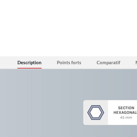
Description
Points forts
Comparatif
SECTION
HEXAGONAL
45 mm