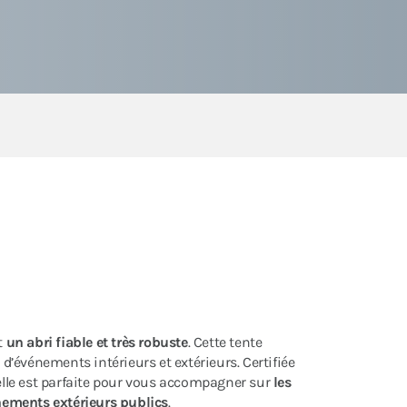
t
un abri fiable et très robuste
. Cette tente
 d’événements intérieurs et extérieurs. Certifiée
lle est parfaite pour vous accompagner sur
les
énements extérieurs publics
.