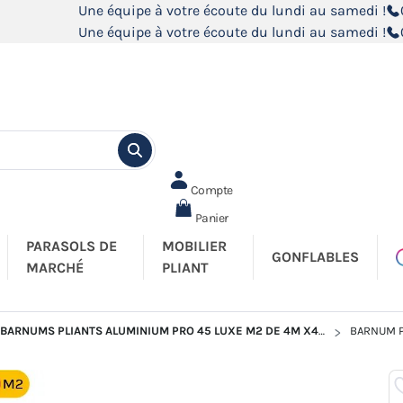
Une équipe à votre écoute du lundi au samedi !
Une équipe à votre écoute du lundi au samedi !
Compte
Panier
PARASOLS DE
MOBILIER
GONFLABLES
MARCHÉ
PLIANT
BARNUMS PLIANTS ALUMINIUM PRO 45 LUXE M2 DE 4M X4M
BARNUM PL