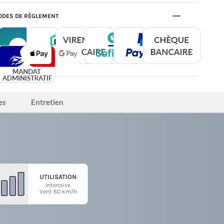
DES DE RÈGLEMENT
es
Entretien
UTILISATION
Intensive
Vent 60 km/h