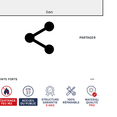
lien
PARTAGER
INTS FORTS