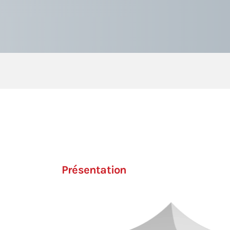
Présentation