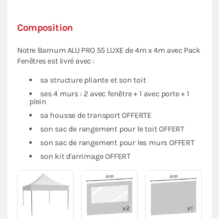
Composition
Notre Barnum ALU PRO 55 LUXE de 4m x 4m avec Pack
Fenêtres est livré avec :
sa structure pliante et son toit
ses 4 murs : 2 avec fenêtre + 1 avec porte + 1
plein
sa housse de transport OFFERTE
son sac de rangement pour le toit OFFERT
son sac de rangement pour les murs OFFERT
son kit d'arrimage OFFERT