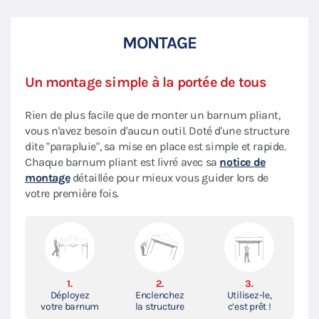
MONTAGE
Un montage simple à la portée de tous
Rien de plus facile que de monter un barnum pliant,
vous n'avez besoin d'aucun outil. Doté d'une structure
dite "parapluie", sa mise en place est simple et rapide.
Chaque barnum pliant est livré avec sa
notice de
montage
détaillée pour mieux vous guider lors de
votre première fois.
1.
2.
3.
Déployez
Enclenchez
Utilisez-le,
votre barnum
la structure
c’est prêt !