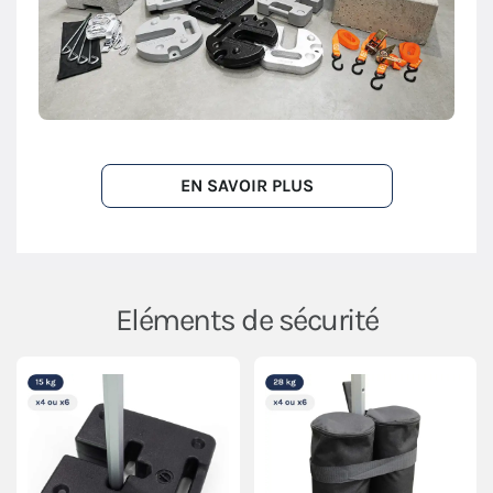
EN SAVOIR PLUS
Eléments de sécurité