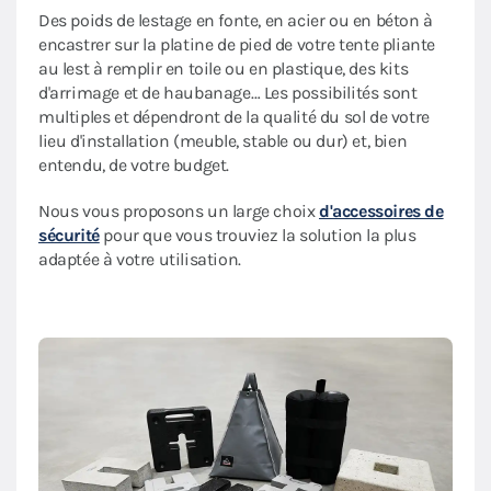
Des poids de lestage en fonte, en acier ou en béton à
encastrer sur la platine de pied de votre tente pliante
au lest à remplir en toile ou en plastique, des kits
d'arrimage et de haubanage… Les possibilités sont
multiples et dépendront de la qualité du sol de votre
lieu d'installation (meuble, stable ou dur) et, bien
entendu, de votre budget.
Nous vous proposons un large choix
d'accessoires de
sécurité
pour que vous trouviez la solution la plus
adaptée à votre utilisation.