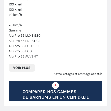
100 km/h
100 km/h
70 km/h
-
70 km/h
Gamme
Alu Pro 55 LUXE 580
Alu Pro 55 PRESTIGE
Alu pro 55 ECO 520
Alu Pro 55 ECO
Alu Pro 55 AUVENT
VOIR PLUS
* avec lestages et arrimage adaptés
COMPARER NOS GAMMES
DE BARNUMS EN UN CLIN D'ŒIL