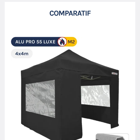
COMPARATIF