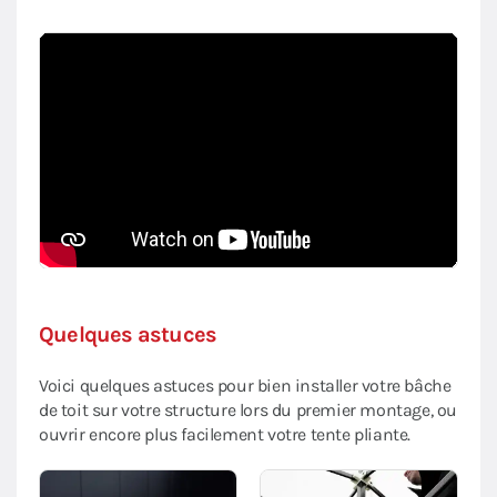
Quelques astuces
Voici quelques astuces pour bien installer votre bâche
de toit sur votre structure lors du premier montage, ou
ouvrir encore plus facilement votre tente pliante.