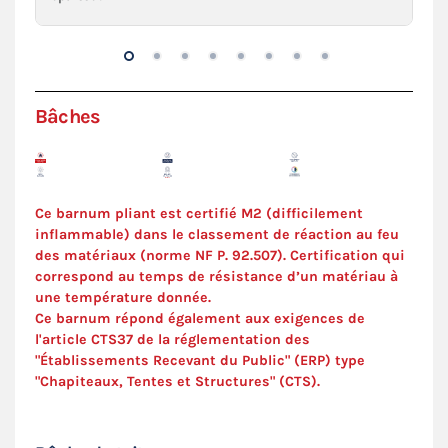
Bâches
Ce barnum pliant est certifié M2 (difficilement
inflammable) dans le classement de réaction au feu
des matériaux (norme NF P. 92.507). Certification qui
correspond au temps de résistance d’un matériau à
une température donnée.
Ce barnum répond également aux exigences de
l'article CTS37 de la réglementation des
"Établissements Recevant du Public" (ERP) type
"Chapiteaux, Tentes et Structures" (
CTS
).