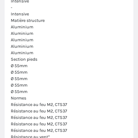
Intensive
-
Intensive
Matière structure
Aluminium
Aluminium
Aluminium
Aluminium
Aluminium
Section pieds
Ø 55mm
Ø 55mm
Ø 55mm
Ø 55mm
Ø 55mm
Normes
Résistance au feu M2, CTS37
Résistance au feu M2, CTS37
Résistance au feu M2, CTS37
Résistance au feu M2, CTS37
Résistance au feu M2, CTS37
Résistance au vent*