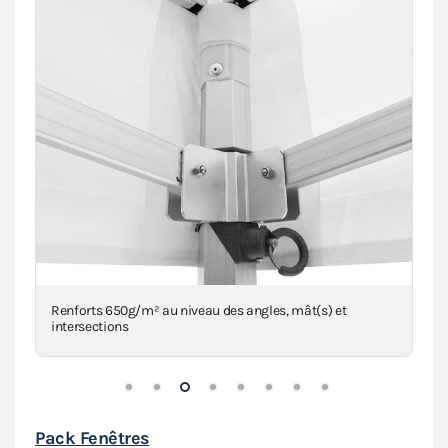
Renforts 650g/m² au niveau des angles, mât(s) et
intersections
Pack Fenêtres