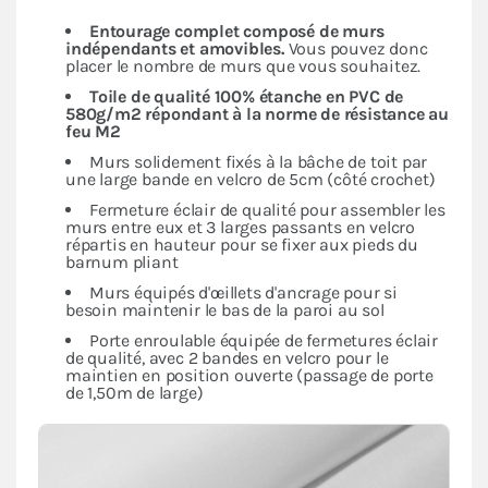
Entourage complet composé de murs
indépendants
et amovibles.
Vous pouvez donc
placer le nombre de murs que vous souhaitez.
Toile de qualité 100% étanche en PVC de
580g/m2 répondant à la norme de résistance au
feu M2
Murs solidement fixés à la bâche de toit par
une large bande en velcro de 5cm (côté crochet)
Fermeture éclair de qualité pour assembler les
murs entre eux et 3 larges passants en velcro
répartis en hauteur pour se fixer aux pieds du
barnum pliant
Murs équipés d'œillets d'ancrage pour si
besoin maintenir le bas de la paroi au sol
Porte enroulable équipée de fermetures éclair
de qualité, avec 2 bandes en velcro pour le
maintien en position ouverte (passage de porte
de 1,50m de large)