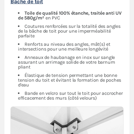
Bâche de toit
Toile de qualité 100% étanche, traitée anti UV
de 580g/m²
en PVC
Coutures renforcées sur la totalité des angles
de la bâche de toit pour une imperméabilité
parfaite
Renforts au niveau des angles, mât(s) et
intersections pour une meilleure longévité
Anneaux de haubanage en inox sur sangle
assurant un arrimage solide de votre barnum
pliant
Élastique de tension permettant une bonne
tension du toit et évitant la formation de poches
d'eau
Bande en velcro sur tout le toit pour accrocher
efficacement des murs (côté velours)