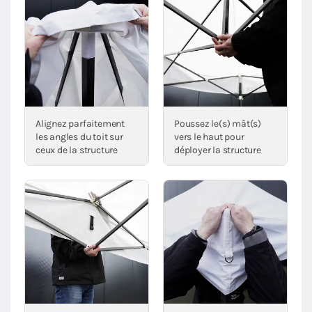
Alignez parfaitement
Poussez le(s) mât(s)
les angles du toit sur
vers le haut pour
ceux de la structure
déployer la structure