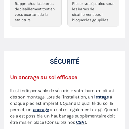
Rapprochez les barres
Placez vos épaules sous
de cisaillement tout en
les barres de
vous écartant de la
cisaillement pour
structure
bloquer les goupilles
SÉCURITÉ
Un ancrage au sol efficace
Il est indispensable de sécuriser votre barnum pliant
dès son montage. Lors de l'installation, un
lestage
à
chaque pied est impératif. Quand la qualité du sol le
permet, un
ancrage
au sol est également exigé. Quand
cela est possible, un haubanage supplémentaire doit
être mis en place (Consultez nos
CGV
).