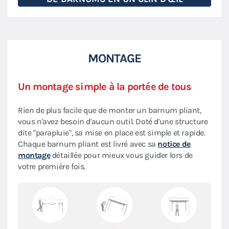
MONTAGE
Un montage simple à la portée de tous
Rien de plus facile que de monter un barnum pliant,
vous n'avez besoin d'aucun outil. Doté d'une structure
dite "parapluie", sa mise en place est simple et rapide.
Chaque barnum pliant est livré avec sa
notice de
montage
détaillée pour mieux vous guider lors de
votre première fois.