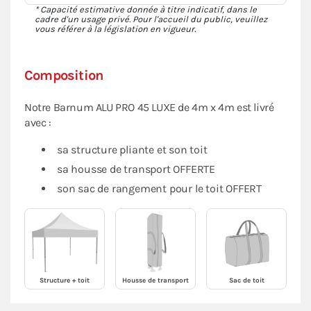
* Capacité estimative donnée à titre indicatif, dans le
cadre d'un usage privé. Pour l'accueil du public, veuillez
vous référer à la législation en vigueur.
Composition
Notre Barnum ALU PRO 45 LUXE de 4m x 4m est livré
avec :
sa structure pliante et son toit
sa housse de transport OFFERTE
son sac de rangement pour le toit OFFERT
Structure + toit
Housse de transport
Sac de toit