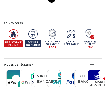
POINTS FORTS
MODES DE RÈGLEMENT