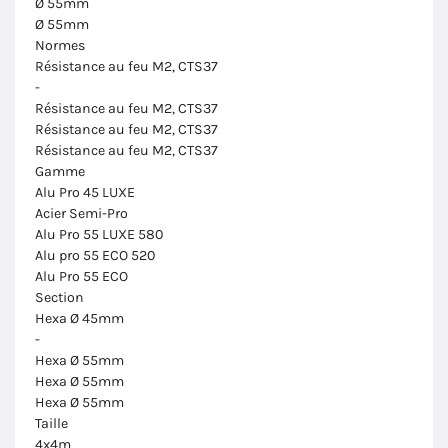
Ø 55mm
Ø 55mm
Normes
Résistance au feu M2, CTS37
-
Résistance au feu M2, CTS37
Résistance au feu M2, CTS37
Résistance au feu M2, CTS37
Gamme
Alu Pro 45 LUXE
Acier Semi-Pro
Alu Pro 55 LUXE 580
Alu pro 55 ECO 520
Alu Pro 55 ECO
Section
Hexa Ø 45mm
-
Hexa Ø 55mm
Hexa Ø 55mm
Hexa Ø 55mm
Taille
4x4m