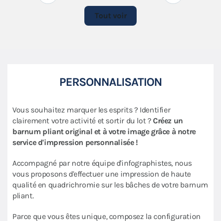
Tout voir
PERSONNALISATION
Vous souhaitez marquer les esprits ? Identifier
clairement votre activité et sortir du lot ?
Créez un
barnum pliant original et à votre image grâce à notre
service d'impression personnalisée !
Accompagné par notre équipe d'infographistes, nous
vous proposons d'effectuer une impression de haute
qualité en quadrichromie sur les bâches de votre barnum
pliant.
Parce que vous êtes unique, composez la configuration