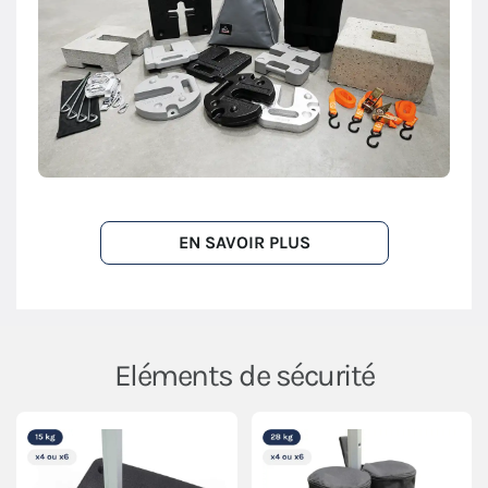
EN SAVOIR PLUS
Eléments de sécurité