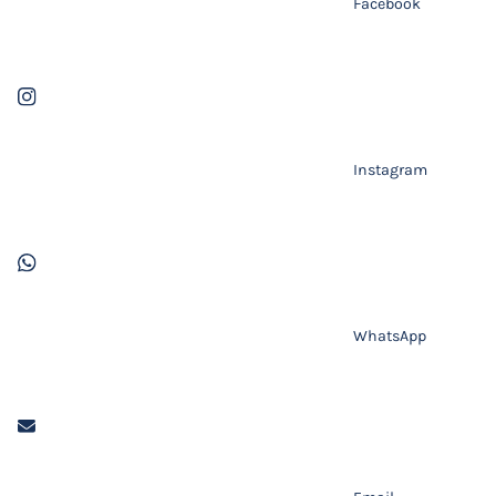
Facebook
Instagram
WhatsApp