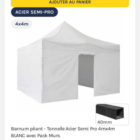
AJOUTER AU PANIER
Barnum pliant - Tonnelle Acier Semi Pro 4mx4m
BLANC avec Pack Murs