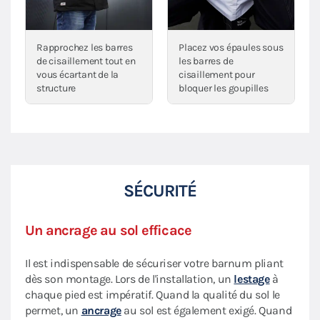
Rapprochez les barres
Placez vos épaules sous
de cisaillement tout en
les barres de
vous écartant de la
cisaillement pour
structure
bloquer les goupilles
SÉCURITÉ
Un ancrage au sol efficace
Il est indispensable de sécuriser votre barnum pliant
dès son montage. Lors de l'installation, un
lestage
à
chaque pied est impératif. Quand la qualité du sol le
permet, un
ancrage
au sol est également exigé. Quand