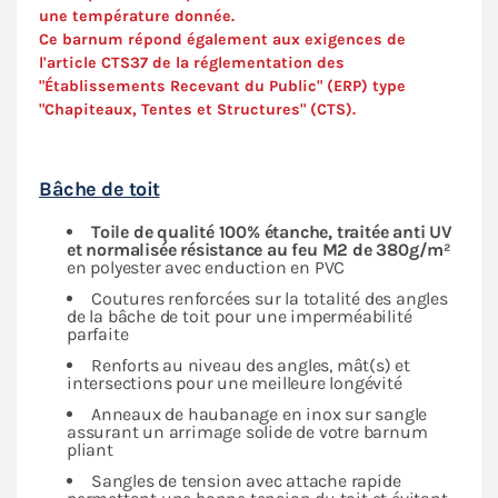
une température donnée.
Ce barnum répond également aux exigences de
l'article CTS37 de la réglementation des
"Établissements Recevant du Public" (ERP) type
"Chapiteaux, Tentes et Structures" (
CTS
).
Bâche de toit
Toile de qualité 100% étanche, traitée anti UV
et normalisée résistance au feu M2 de 380g/m²
en polyester avec enduction en PVC
Coutures renforcées sur la totalité des angles
de la bâche de toit pour une imperméabilité
parfaite
Renforts au niveau des angles, mât(s) et
intersections pour une meilleure longévité
Anneaux de haubanage en inox sur sangle
assurant un arrimage solide de votre barnum
pliant
Sangles de tension avec attache rapide