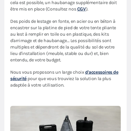
cela est possible, un haubanage supplémentaire doit
être mis en place (Consultez nos
CGV
).
Des poids de lestage en fonte, en acier ou en béton à
encastrer sur la platine de pied de votre tente pliante
au lest à remplir en toile ou en plastique, des kits
d'arrimage et de haubanage… Les possibilités sont
multiples et dépendront de la qualité du sol de votre
lieu d'installation (meuble, stable ou dur) et, bien
entendu, de votre budget.
Nous vous proposons un large choix
d'accessoires de
sécurité
pour que vous trouviez la solution la plus
adaptée à votre utilisation.