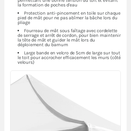
permettant une bonne tension du toit et évitant
la formation de poches d'eau
Protection anti-pincement en toile sur chaque
pied de mât pour ne pas abîmer la bâche lors du
pliage
Fourreau de mât sous faîtage avec cordelette
de serrage et arrêt de cordon, pour bien maintenir
la tête de mât et guider le mât lors du
déploiement du barnum
Large bande en velcro de 5cm de large sur tout
le toit pour accrocher efficacement les murs (côté
velours)