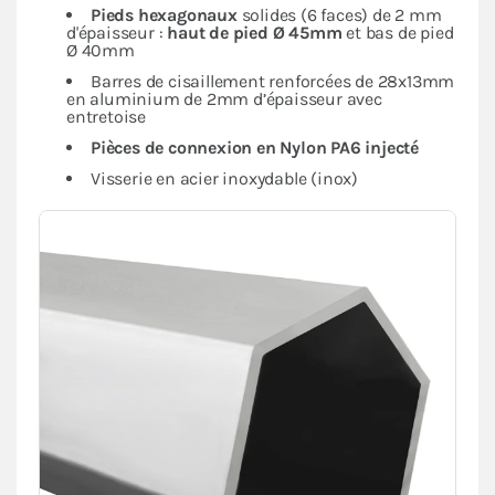
Pieds hexagonaux
solides (6 faces) de 2 mm
d'épaisseur :
haut de pied Ø 45mm
et bas de pied
Ø 40mm
Barres de cisaillement renforcées de 28x13mm
en aluminium de 2mm d’épaisseur avec
entretoise
Pièces de connexion en Nylon PA6 injecté
Visserie en acier inoxydable (inox)