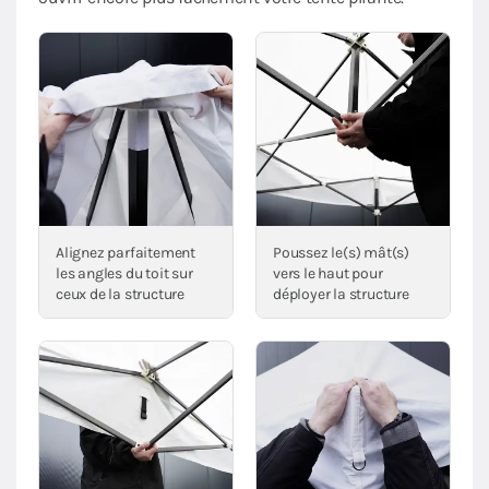
Alignez parfaitement
Poussez le(s) mât(s)
les angles du toit sur
vers le haut pour
ceux de la structure
déployer la structure