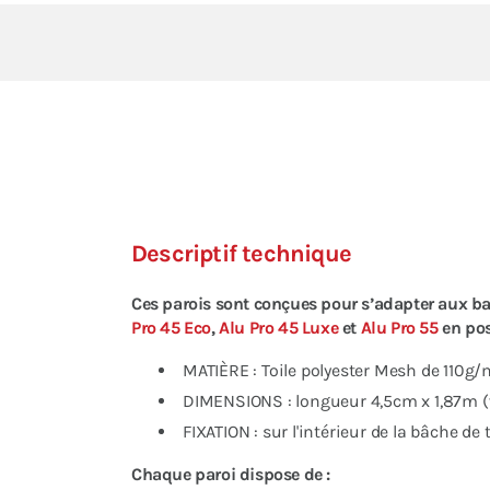
Descriptif technique
Ces parois sont conçues pour s’adapter aux
Pro 45 Eco
,
Alu Pro 45 Luxe
et
Alu Pro 55
en pos
MATIÈRE : Toile polyester Mesh de 110g/
DIMENSIONS : longueur 4,5cm x 1,87m (
FIXATION : sur l'intérieur de la bâche de
Chaque paroi dispose de :