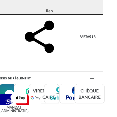
lien
PARTAGER
DES DE RÈGLEMENT