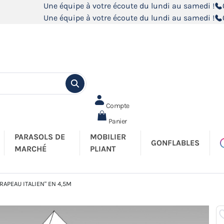
Une équipe à votre écoute du lundi au samedi !
Une équipe à votre écoute du lundi au samedi !
Compte
Panier
PARASOLS DE
MOBILIER
GONFLABLES
MARCHÉ
PLIANT
RAPEAU ITALIEN" EN 4,5M