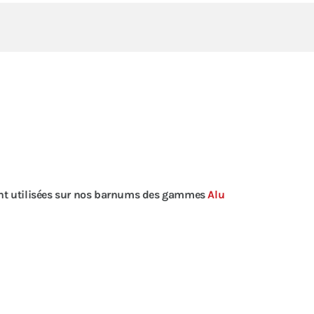
ent utilisées sur nos barnums des gammes
Alu