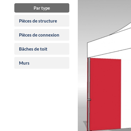
Par type
Pièces de structure
Pièces de connexion
Bâches de toit
Murs