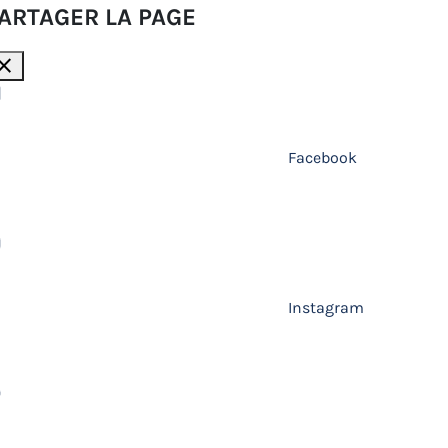
ARTAGER LA PAGE
lose
Facebook
Instagram