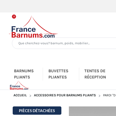
0
BARNUMS
BUVETTES
TENTES DE
PLIANTS
PLIANTES
RÉCEPTION
ACCUEIL
ACCESSOIRES POUR BARNUMS PLIANTS
PAROI "D
PIÈCES DÉTACHÉES