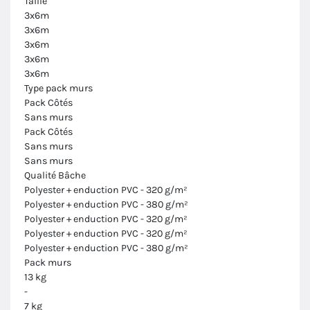
Taille
3x6m
3x6m
3x6m
3x6m
3x6m
Type pack murs
Pack Côtés
Sans murs
Pack Côtés
Sans murs
Sans murs
Qualité Bâche
Polyester + enduction PVC - 320 g/m²
Polyester + enduction PVC - 380 g/m²
Polyester + enduction PVC - 320 g/m²
Polyester + enduction PVC - 320 g/m²
Polyester + enduction PVC - 380 g/m²
Pack murs
13 kg
-
7 kg