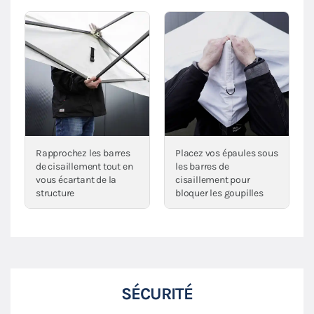
Rapprochez les barres
Placez vos épaules sous
de cisaillement tout en
les barres de
vous écartant de la
cisaillement pour
structure
bloquer les goupilles
SÉCURITÉ