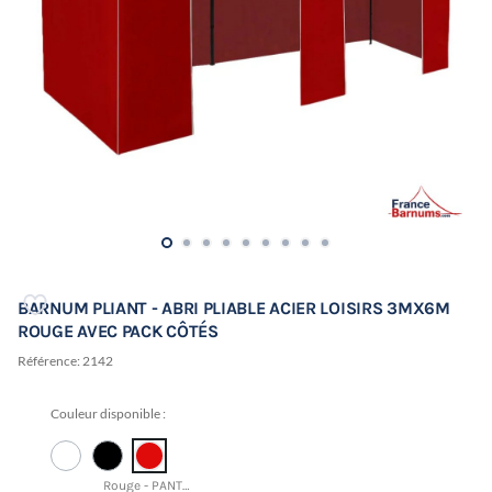
BARNUM PLIANT - ABRI PLIABLE ACIER LOISIRS 3MX6M
ROUGE AVEC PACK CÔTÉS
Référence:
2142
Couleur disponible :
Rouge - PANTONE 18-1663 TCX