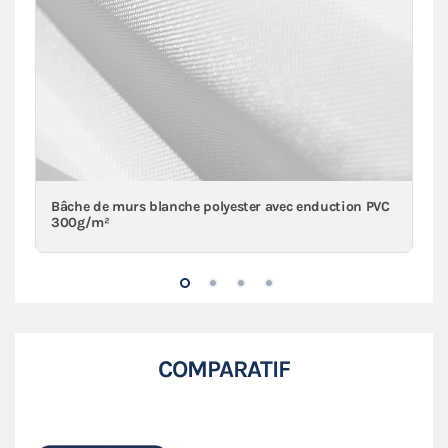
Bâche de murs blanche polyester avec enduction PVC
300g/m²
COMPARATIF