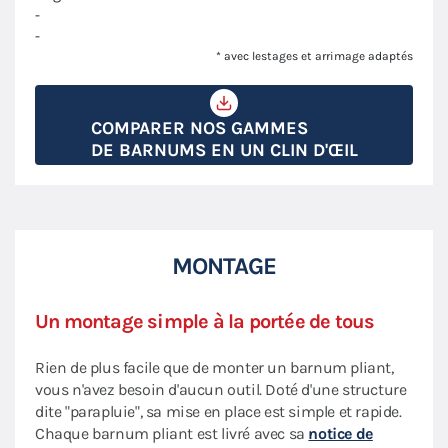
-
-
* avec lestages et arrimage adaptés
COMPARER NOS GAMMES
DE BARNUMS EN UN CLIN D'ŒIL
MONTAGE
Un montage simple à la portée de tous
Rien de plus facile que de monter un barnum pliant,
vous n'avez besoin d'aucun outil. Doté d'une structure
dite "parapluie", sa mise en place est simple et rapide.
Chaque barnum pliant est livré avec sa
notice de