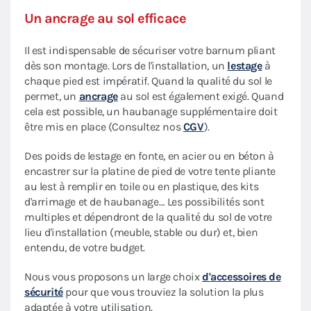
Un ancrage au sol efficace
Il est indispensable de sécuriser votre barnum pliant
dès son montage. Lors de l'installation, un
lestage
à
chaque pied est impératif. Quand la qualité du sol le
permet, un
ancrage
au sol est également exigé. Quand
cela est possible, un haubanage supplémentaire doit
être mis en place (Consultez nos
CGV
).
Des poids de lestage en fonte, en acier ou en béton à
encastrer sur la platine de pied de votre tente pliante
au lest à remplir en toile ou en plastique, des kits
d'arrimage et de haubanage… Les possibilités sont
multiples et dépendront de la qualité du sol de votre
lieu d'installation (meuble, stable ou dur) et, bien
entendu, de votre budget.
Nous vous proposons un large choix
d'accessoires de
sécurité
pour que vous trouviez la solution la plus
adaptée à votre utilisation.