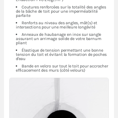
Coutures renforcées sur la totalité des angles
de la bâche de toit pour une imperméabilité
parfaite
Renforts au niveau des angles, mât(s) et
intersections pour une meilleure longévité
Anneaux de haubanage en inox sur sangle
assurant un arrimage solide de votre barnum
pliant
Élastique de tension permettant une bonne
tension du toit et évitant la formation de poches
d'eau
Bande en velcro sur tout le toit pour accrocher
efficacement des murs (côté velours)