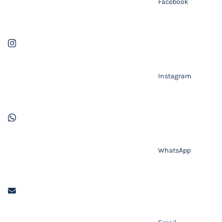
Facebook
Instagram
WhatsApp