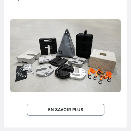
EN SAVOIR PLUS