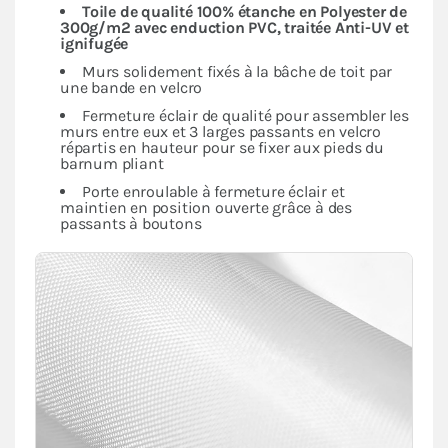
Toile de qualité 100% étanche en Polyester de
300g/m2 avec enduction PVC, traitée Anti-UV et
ignifugée
Murs solidement fixés à la bâche de toit par
une bande en velcro
Fermeture éclair de qualité pour assembler les
murs entre eux et 3 larges passants en velcro
répartis en hauteur pour se fixer aux pieds du
barnum pliant
Porte enroulable à fermeture éclair et
maintien en position ouverte grâce à des
passants à boutons