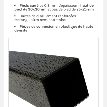
Pieds carré
de 0,8 mm d'épaisseur :
haut de
pied de 30x30mm
et bas de pied de 25x25mm
Barres de cisaillement renforcées
rectangulaires avec entretoise
Pièces de connexion en plastique de haute
densité