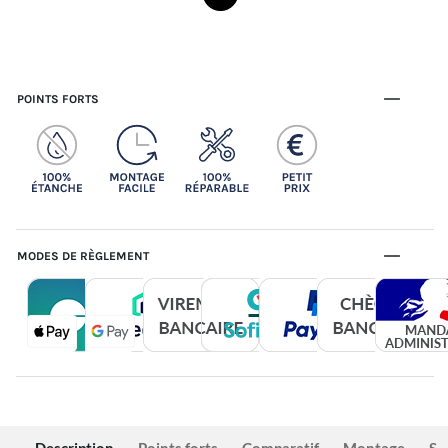
POINTS FORTS
MODES DE RÈGLEMENT