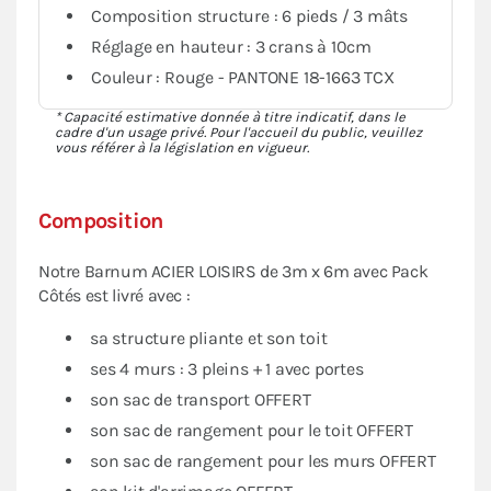
Composition structure : 6 pieds / 3 mâts
Réglage en hauteur : 3 crans à 10cm
Couleur : Rouge - PANTONE 18-1663 TCX
* Capacité estimative donnée à titre indicatif, dans le
cadre d'un usage privé. Pour l'accueil du public, veuillez
vous référer à la législation en vigueur.
Composition
Notre Barnum ACIER LOISIRS de 3m x 6m avec Pack
Côtés est livré avec :
sa structure pliante et son toit
ses 4 murs : 3 pleins + 1 avec portes
son sac de transport OFFERT
son sac de rangement pour le toit OFFERT
son sac de rangement pour les murs OFFERT