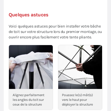
Quelques astuces
Voici quelques astuces pour bien installer votre bâche
de toit sur votre structure lors du premier montage, ou
ouvrir encore plus facilement votre tente pliante.
Alignez parfaitement
Poussez le(s) mât(s)
les angles du toit sur
vers le haut pour
ceux de la structure
déployer la structure