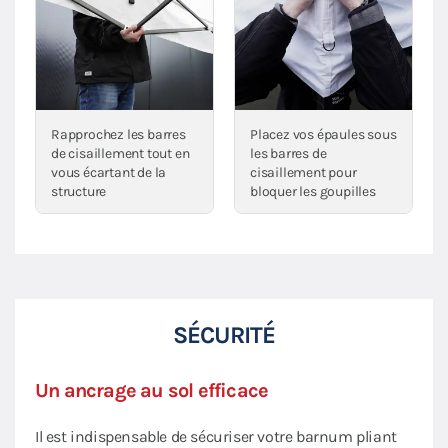
Rapprochez les barres
Placez vos épaules sous
de cisaillement tout en
les barres de
vous écartant de la
cisaillement pour
structure
bloquer les goupilles
SÉCURITÉ
Un ancrage au sol efficace
Il est indispensable de sécuriser votre barnum pliant