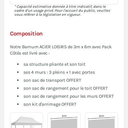
* Capacité estimative donnée à titre indicatif, dans le
cadre d'un usage privé. Pour l'accueil du public, veuillez
vous référer à la législation en vigueur.
Composition
Notre Barnum ACIER LOISIRS de 3m x 6m avec Pack
Côtés est livré avec :
sa structure pliante et son toit
ses 4 murs : 3 pleins + 1 avec portes
son sac de transport OFFERT
son sac de rangement pour le toit OFFERT
son sac de rangement pour les murs OFFERT
son kit d'arrimage OFFERT