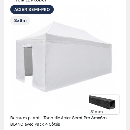
VOIR LE PRODUIT
Barnum pliant - Tonnelle Acier Semi Pro 3mx6m
BLANC avec Pack 4 Côtés