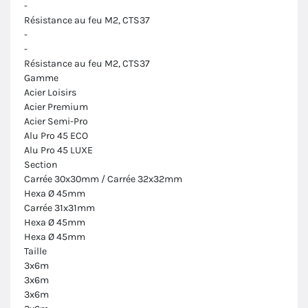
-
Résistance au feu M2, CTS37
-
-
Résistance au feu M2, CTS37
Gamme
Acier Loisirs
Acier Premium
Acier Semi-Pro
Alu Pro 45 ECO
Alu Pro 45 LUXE
Section
Carrée 30x30mm / Carrée 32x32mm
Hexa Ø 45mm
Carrée 31x31mm
Hexa Ø 45mm
Hexa Ø 45mm
Taille
3x6m
3x6m
3x6m