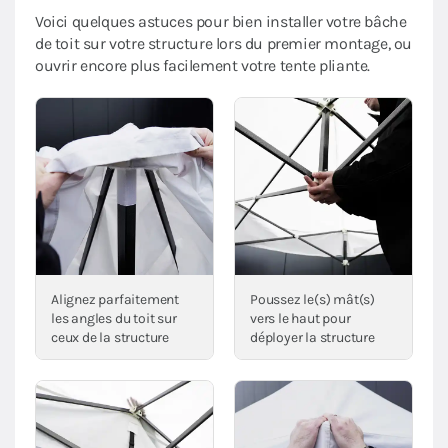
Voici quelques astuces pour bien installer votre bâche
de toit sur votre structure lors du premier montage, ou
ouvrir encore plus facilement votre tente pliante.
Alignez parfaitement
Poussez le(s) mât(s)
les angles du toit sur
vers le haut pour
ceux de la structure
déployer la structure