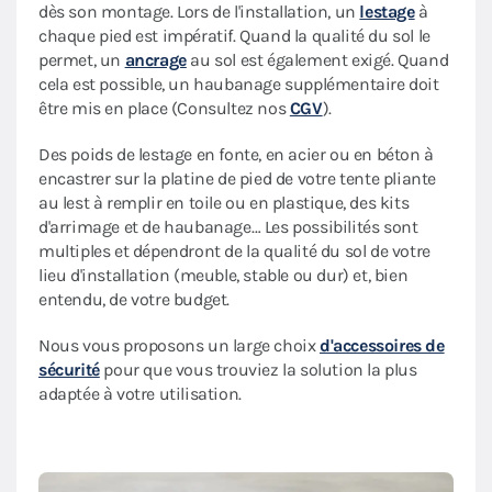
dès son montage. Lors de l'installation, un
lestage
à
chaque pied est impératif. Quand la qualité du sol le
permet, un
ancrage
au sol est également exigé. Quand
cela est possible, un haubanage supplémentaire doit
être mis en place (Consultez nos
CGV
).
Des poids de lestage en fonte, en acier ou en béton à
encastrer sur la platine de pied de votre tente pliante
au lest à remplir en toile ou en plastique, des kits
d'arrimage et de haubanage… Les possibilités sont
multiples et dépendront de la qualité du sol de votre
lieu d'installation (meuble, stable ou dur) et, bien
entendu, de votre budget.
Nous vous proposons un large choix
d'accessoires de
sécurité
pour que vous trouviez la solution la plus
adaptée à votre utilisation.