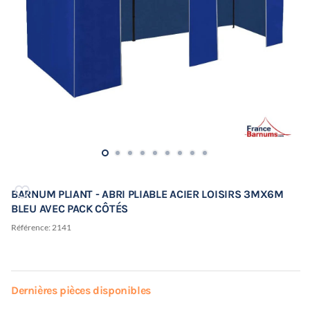
BARNUM PLIANT - ABRI PLIABLE ACIER LOISIRS 3MX6M
BLEU AVEC PACK CÔTÉS
Référence:
2141
Dernières pièces disponibles