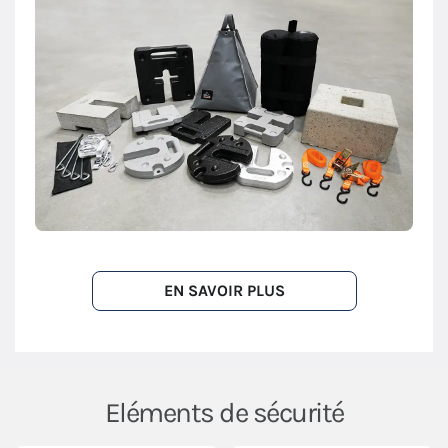
EN SAVOIR PLUS
Eléments de sécurité