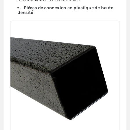
Pièces de connexion en plastique de haute
densité