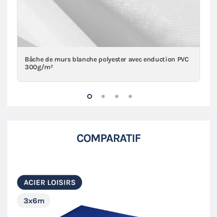
Bâche de murs blanche polyester avec enduction PVC
300g/m²
COMPARATIF