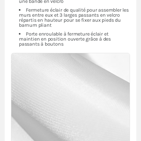
une bande en velcro
Fermeture éclair de qualité pour assembler les
murs entre eux et 3 larges passants en velcro
répartis en hauteur pour se fixer aux pieds du
barnum pliant
Porte enroulable à fermeture éclair et
maintien en position ouverte grâce à des
passants à boutons