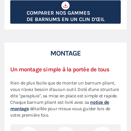
COMPARER NOS GAMMES
DE BARNUMS EN UN CLIN D'ŒIL
MONTAGE
Un montage simple à la portée de tous
Rien de plus facile que de monter un barnum pliant,
vous n'avez besoin d'aucun outil. Doté d'une structure
dite "parapluie", sa mise en place est simple et rapide.
Chaque barnum pliant est livré avec sa
notice de
montage
détaillée pour mieux vous guider lors de
votre première fois.