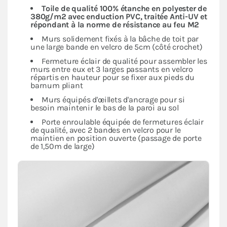
Toile de qualité 100% étanche en polyester de
380g/m2 avec enduction PVC, traitée Anti-UV et
répondant à la norme de résistance au feu M2
Murs solidement fixés à la bâche de toit par
une large bande en velcro de 5cm (côté crochet)
Fermeture éclair de qualité pour assembler les
murs entre eux et 3 larges passants en velcro
répartis en hauteur pour se fixer aux pieds du
barnum pliant
Murs équipés d'œillets d'ancrage pour si
besoin maintenir le bas de la paroi au sol
Porte enroulable équipée de fermetures éclair
de qualité, avec 2 bandes en velcro pour le
maintien en position ouverte (passage de porte
de 1,50m de large)