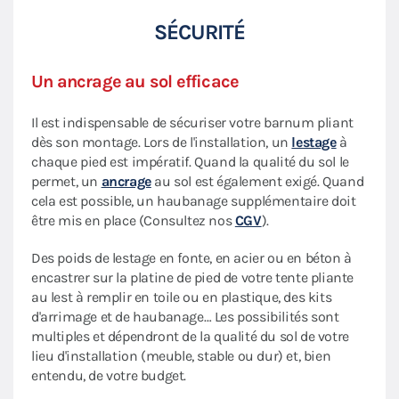
SÉCURITÉ
Un ancrage au sol efficace
Il est indispensable de sécuriser votre barnum pliant
dès son montage. Lors de l'installation, un
lestage
à
chaque pied est impératif. Quand la qualité du sol le
permet, un
ancrage
au sol est également exigé. Quand
cela est possible, un haubanage supplémentaire doit
être mis en place (Consultez nos
CGV
).
Des poids de lestage en fonte, en acier ou en béton à
encastrer sur la platine de pied de votre tente pliante
au lest à remplir en toile ou en plastique, des kits
d'arrimage et de haubanage… Les possibilités sont
multiples et dépendront de la qualité du sol de votre
lieu d'installation (meuble, stable ou dur) et, bien
entendu, de votre budget.