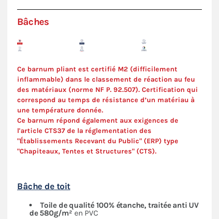
Bâches
Ce barnum pliant est certifié M2 (difficilement
inflammable) dans le classement de réaction au feu
des matériaux (norme NF P. 92.507). Certification qui
correspond au temps de résistance d’un matériau à
une température donnée.
Ce barnum répond également aux exigences de
l'article CTS37 de la réglementation des
"Établissements Recevant du Public" (ERP) type
"Chapiteaux, Tentes et Structures" (
CTS
).
Bâche de toit
Toile de qualité 100% étanche, traitée anti UV
de 580g/m²
en PVC