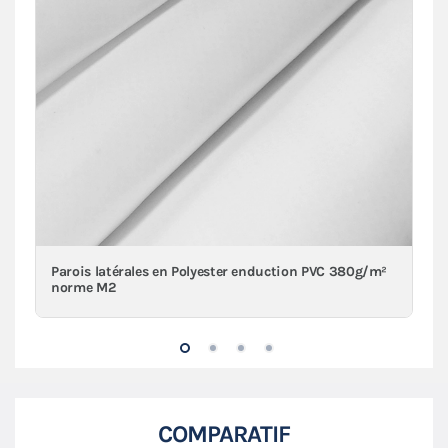
Parois latérales en Polyester enduction PVC 380g/m²
norme M2
COMPARATIF