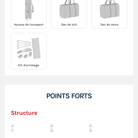
Housse de transport
Sac de toit
Sac de murs
Kit d'arrimage
POINTS FORTS
Structure