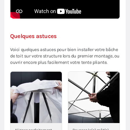
Quelques astuces
Voici quelques astuces pour bien installer votre bâche
de toit sur votre structure lors du premier montage, ou
ouvrir encore plus facilement votre tente pliante.