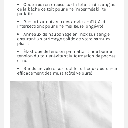
Coutures renforcées sur la totalité des angles
de la bâche de toit pour une imperméabilité
parfaite
Renforts au niveau des angles, mât(s) et
intersections pour une meilleure longévité
Anneaux de haubanage en inox sur sangle
assurant un arrimage solide de votre barnum
pliant
Élastique de tension permettant une bonne
tension du toit et évitant la formation de poches
d'eau
Bande en velcro sur tout le toit pour accrocher
efficacement des murs (côté velours)