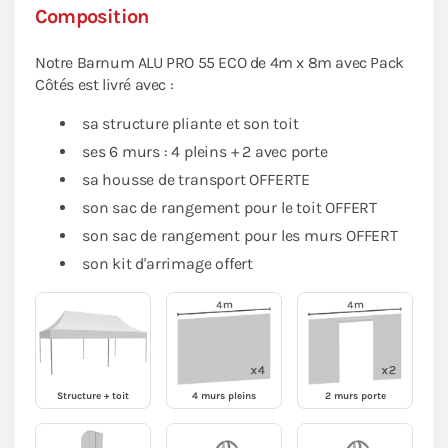
Composition
Notre Barnum ALU PRO 55 ECO de 4m x 8m avec Pack
Côtés est livré avec :
sa structure pliante et son toit
ses 6 murs : 4 pleins + 2 avec porte
sa housse de transport OFFERTE
son sac de rangement pour le toit OFFERT
son sac de rangement pour les murs OFFERT
son kit d'arrimage offert
Structure + toit
4 murs pleins
2 murs porte