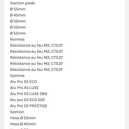
Section pieds
Ø 55mm
Ø 45mm
Ø 55mm
Ø 55mm
Ø 55mm
Normes
Résistance au feu M2, CTS37
Résistance au feu M2, CTS37
Résistance au feu M2, CTS37
Résistance au feu M2, CTS37
Résistance au feu M2, CTS37
Gamme
Alu Pro 55 ECO
Alu Pro 45 LUXE
Alu Pro 55 LUXE 580
Alu pro 55 ECO 520
Alu Pro 55 PRESTIGE
Section
Hexa Ø 55mm
Hexa Ø 45mm