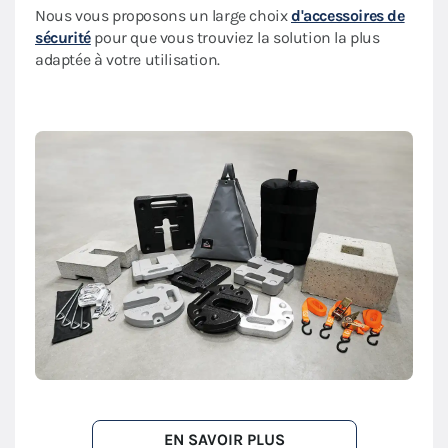
Nous vous proposons un large choix
d'accessoires de
sécurité
pour que vous trouviez la solution la plus
adaptée à votre utilisation.
EN SAVOIR PLUS