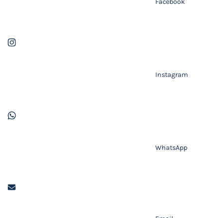
Facebook
Instagram
WhatsApp