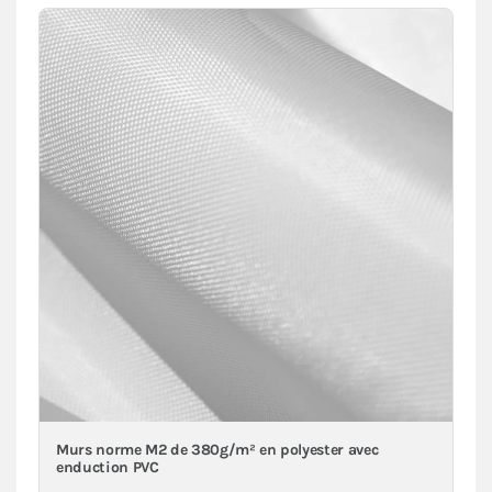
Murs norme M2 de 380g/m² en polyester avec
enduction PVC