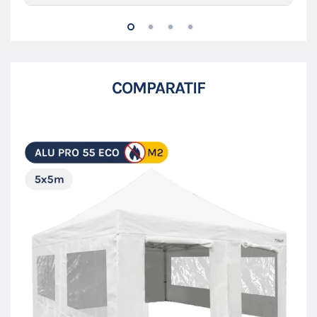
COMPARATIF