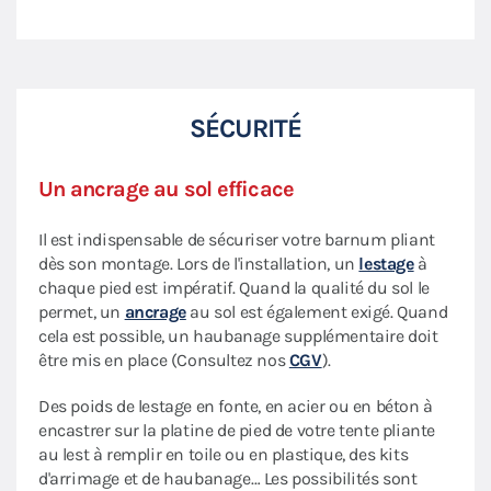
SÉCURITÉ
Un ancrage au sol efficace
Il est indispensable de sécuriser votre barnum pliant
dès son montage. Lors de l'installation, un
lestage
à
chaque pied est impératif. Quand la qualité du sol le
permet, un
ancrage
au sol est également exigé. Quand
cela est possible, un haubanage supplémentaire doit
être mis en place (Consultez nos
CGV
).
Des poids de lestage en fonte, en acier ou en béton à
encastrer sur la platine de pied de votre tente pliante
au lest à remplir en toile ou en plastique, des kits
d'arrimage et de haubanage… Les possibilités sont