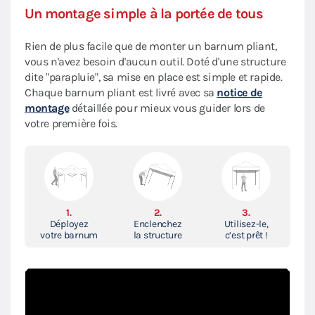
Un montage simple à la portée de tous
Rien de plus facile que de monter un barnum pliant,
vous n'avez besoin d'aucun outil. Doté d'une structure
dite "parapluie", sa mise en place est simple et rapide.
Chaque barnum pliant est livré avec sa
notice de
montage
détaillée pour mieux vous guider lors de
votre première fois.
1.
2.
3.
Déployez
Enclenchez
Utilisez-le,
votre barnum
la structure
c’est prêt !