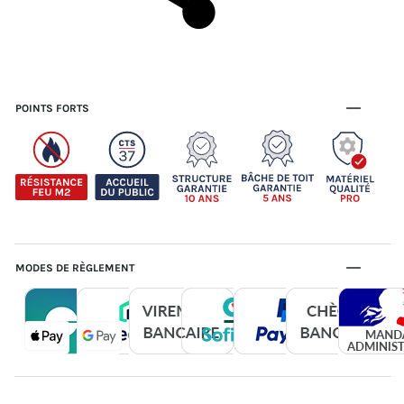
POINTS FORTS
MODES DE RÈGLEMENT