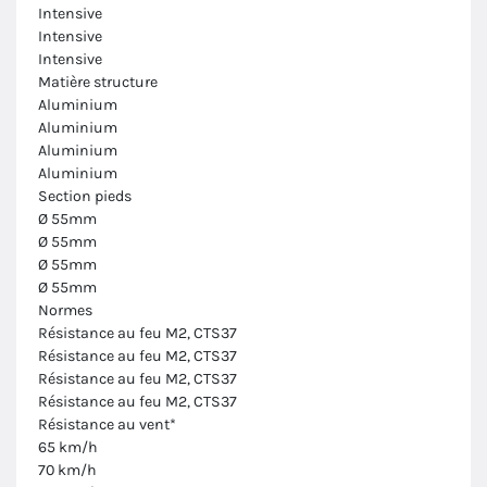
Intensive
Intensive
Intensive
Matière structure
Aluminium
Aluminium
Aluminium
Aluminium
Section pieds
Ø 55mm
Ø 55mm
Ø 55mm
Ø 55mm
Normes
Résistance au feu M2, CTS37
Résistance au feu M2, CTS37
Résistance au feu M2, CTS37
Résistance au feu M2, CTS37
Résistance au vent*
65 km/h
70 km/h