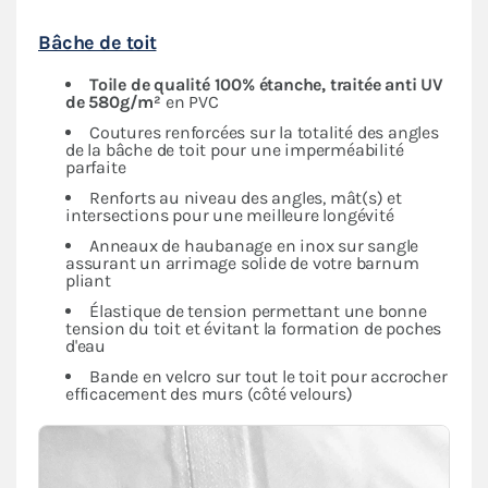
Bâche de toit
Toile de qualité 100% étanche, traitée anti UV
de 580g/m²
en PVC
Coutures renforcées sur la totalité des angles
de la bâche de toit pour une imperméabilité
parfaite
Renforts au niveau des angles, mât(s) et
intersections pour une meilleure longévité
Anneaux de haubanage en inox sur sangle
assurant un arrimage solide de votre barnum
pliant
Élastique de tension permettant une bonne
tension du toit et évitant la formation de poches
d'eau
Bande en velcro sur tout le toit pour accrocher
efficacement des murs (côté velours)