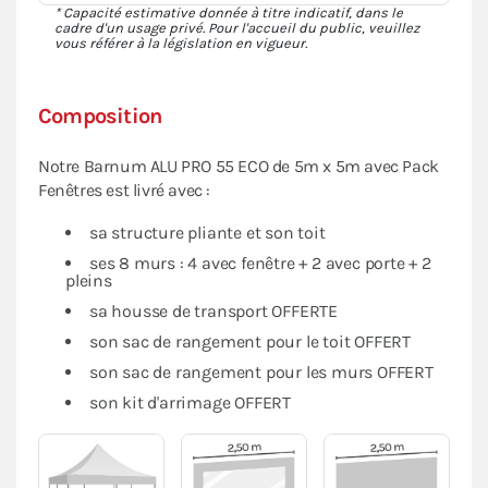
* Capacité estimative donnée à titre indicatif, dans le
cadre d'un usage privé. Pour l'accueil du public, veuillez
vous référer à la législation en vigueur.
Composition
Notre Barnum ALU PRO 55 ECO de 5m x 5m avec Pack
Fenêtres est livré avec :
sa structure pliante et son toit
ses 8 murs : 4 avec fenêtre + 2 avec porte + 2
pleins
sa housse de transport OFFERTE
son sac de rangement pour le toit OFFERT
son sac de rangement pour les murs OFFERT
son kit d'arrimage OFFERT