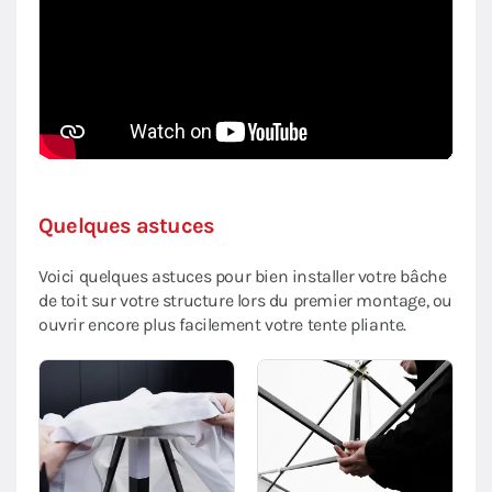
Quelques astuces
Voici quelques astuces pour bien installer votre bâche
de toit sur votre structure lors du premier montage, ou
ouvrir encore plus facilement votre tente pliante.