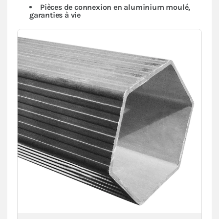
Pièces de connexion en aluminium moulé,
garanties à vie