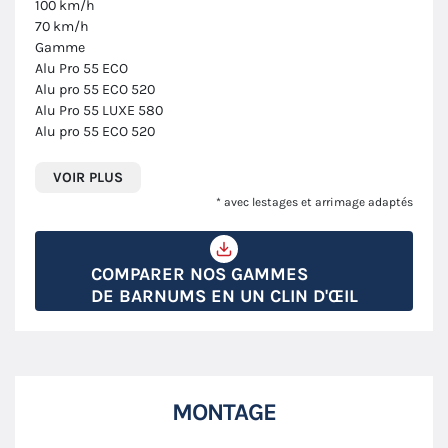
100 km/h
70 km/h
Gamme
Alu Pro 55 ECO
Alu pro 55 ECO 520
Alu Pro 55 LUXE 580
Alu pro 55 ECO 520
VOIR PLUS
* avec lestages et arrimage adaptés
COMPARER NOS GAMMES
DE BARNUMS EN UN CLIN D'ŒIL
MONTAGE