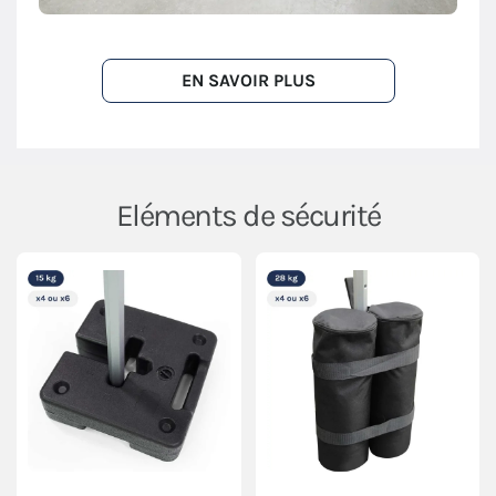
EN SAVOIR PLUS
Eléments de sécurité