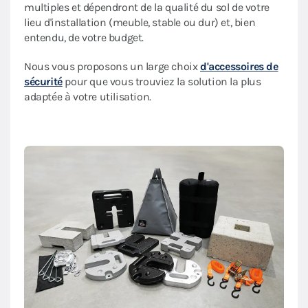
multiples et dépendront de la qualité du sol de votre
lieu d'installation (meuble, stable ou dur) et, bien
entendu, de votre budget.
Nous vous proposons un large choix
d'accessoires de
sécurité
pour que vous trouviez la solution la plus
adaptée à votre utilisation.